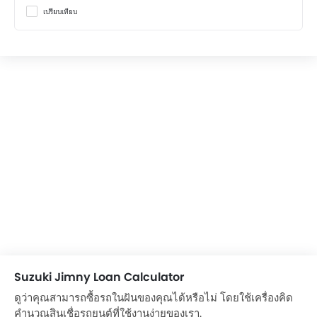
เปรียบเทียบ
Suzuki Jimny Loan Calculator
ดูว่าคุณสามารถซื้อรถในฝันของคุณได้หรือไม่ โดยใช้เครื่องคิด
คำนวณสินเชื่อรถยนต์ที่ใช้งานง่ายของเรา.