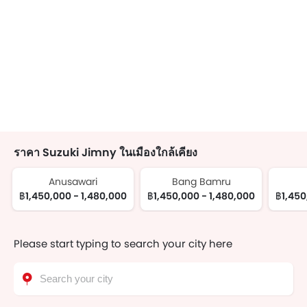
ราคา Suzuki Jimny ในเมืองใกล้เคียง
Anusawari
Bang Bamru
฿1,450,000 - 1,480,000
฿1,450,000 - 1,480,000
฿1,450
Please start typing to search your city here