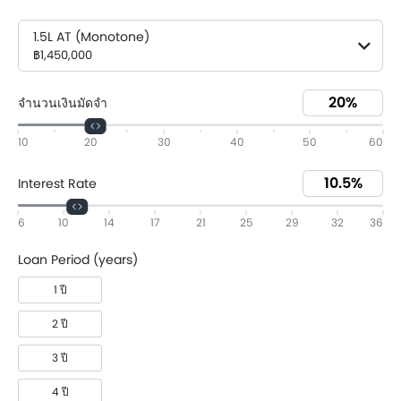
1.5L AT (Monotone)
฿1,450,000
จำนวนเงินมัดจำ
10
20
30
40
50
60
Interest Rate
6
10
14
17
21
25
29
32
36
Loan Period (years)
1 ปี
2 ปี
3 ปี
4 ปี