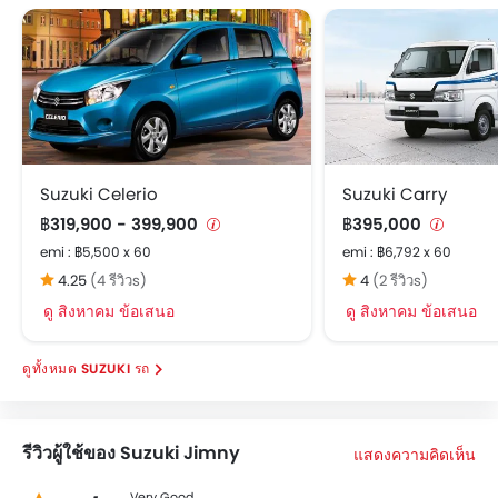
Suzuki Celerio
Suzuki Carry
฿319,900 - 399,900
฿395,000
emi : ฿5,500 x 60
emi : ฿6,792 x 60
4.25
(4 รีวิวs)
4
(2 รีวิวs)
ดู สิงหาคม ข้อเสนอ
ดู สิงหาคม ข้อเสนอ
SUZUKI รถ
รีวิวผู้ใช้ของ Suzuki Jimny
แสดงความคิดเห็น
Very Good