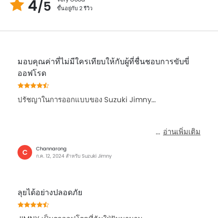
4
/5
ขึ้นอยู่กับ 2 รีวิว
มอบคุณค่าที่ไม่มีใครเทียบให้กับผู้ที่ชื่นชอบการขับขี่
ออฟโรด
ปรัชญาในการออกแบบของ Suzuki Jimny...
อ่านเพิ่มเติม
Channarong
C
ก.ค. 12, 2024 สำหรับ Suzuki Jimny
ลุยได้อย่างปลอดภัย