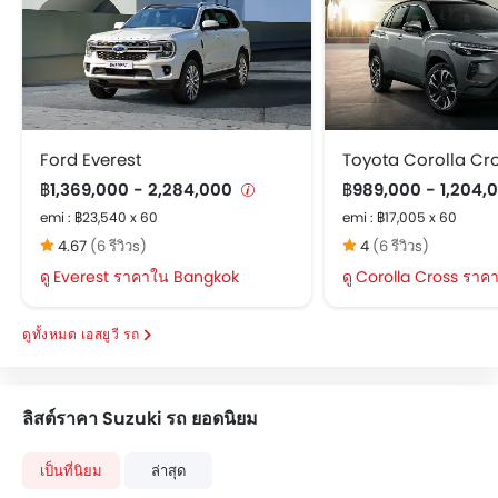
Ford Everest
Toyota Corolla Cr
฿1,369,000 - 2,284,000
฿989,000 - 1,204,
emi : ฿23,540 x 60
emi : ฿17,005 x 60
4.67
(6 รีวิวs)
4
(6 รีวิวs)
Everest ราคาใน Bangkok
Corolla Cross ราค
เอสยูวี รถ
ลิสต์ราคา Suzuki รถ ยอดนิยม
เป็นที่นิยม
ล่าสุด