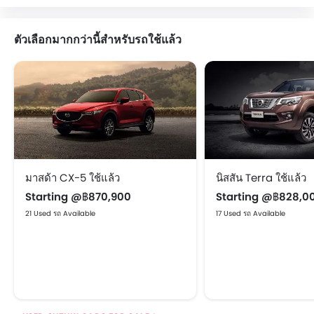
ตัวเลือกมากกว่านี้สำหรับรถใช้แล้ว
มาสด้า CX-5 ใช้แล้ว
นิสสัน Terra ใช้แล้ว
Starting @฿870,900
Starting @฿828,0
21 Used รถ Available
17 Used รถ Available