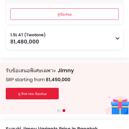
ดูข้อเสนอ
1.5L AT (Twotone)
฿1,480,000
รับข้อเสนอพิเศษเฉพาะ
Jimny
SRP starting from
฿1,450,000
ดู สิงหาคม ข้อเสนอ
Suzuki Jimny Variants Price in Bangkok