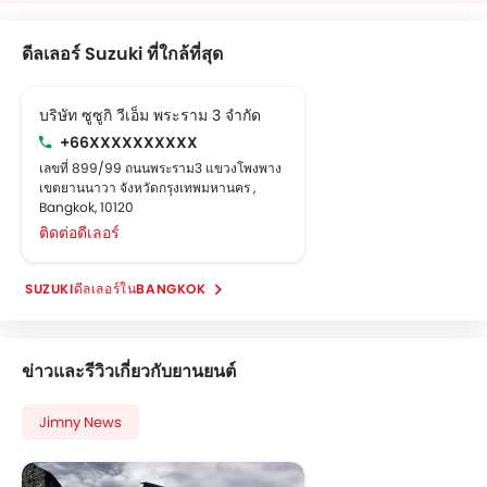
ดีลเลอร์ Suzuki ที่ใกล้ที่สุด
บริษัท ซูซูกิ วีเอ็ม พระราม 3 จำกัด
+66XXXXXXXXXX
เลขที่ 899/99 ถนนพระราม3 แขวงโพงพาง
เขตยานนาวา จังหวัดกรุงเทพมหานคร ,
Bangkok, 10120
ติดต่อดีเลอร์
SUZUKIดีลเลอร์ในBANGKOK
ข่าวและรีวิวเกี่ยวกับยานยนต์
Jimny News