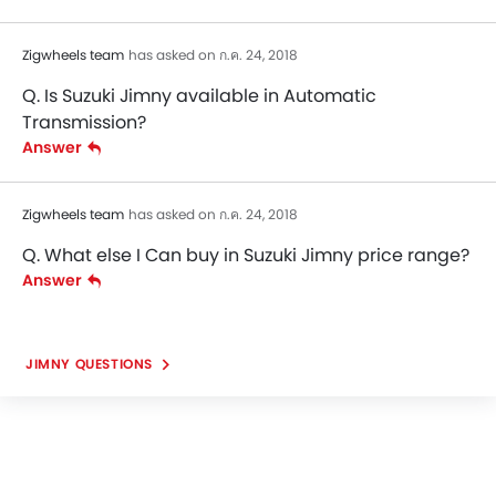
Zigwheels team
has asked on ก.ค. 24, 2018
Q. Is Suzuki Jimny available in Automatic
Transmission?
Answer
Zigwheels team
has asked on ก.ค. 24, 2018
Q. What else I Can buy in Suzuki Jimny price range?
Answer
JIMNY QUESTIONS