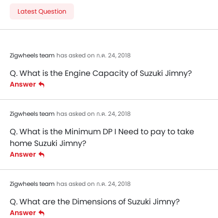
Latest Question
Zigwheels team
has asked on ก.ค. 24, 2018
Q. What is the Engine Capacity of Suzuki Jimny?
Answer
Zigwheels team
has asked on ก.ค. 24, 2018
Q. What is the Minimum DP I Need to pay to take
home Suzuki Jimny?
Answer
Zigwheels team
has asked on ก.ค. 24, 2018
Q. What are the Dimensions of Suzuki Jimny?
Answer