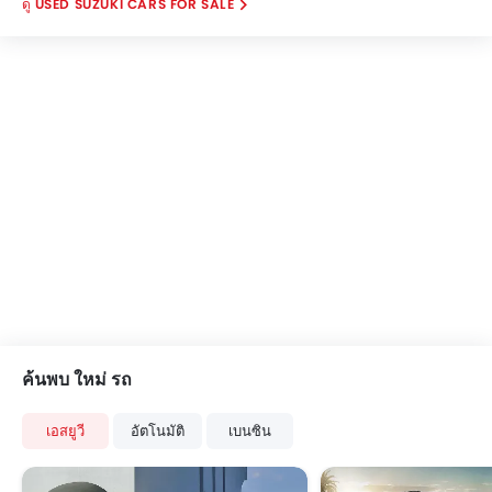
USED SUZUKI CARS FOR SALE
ค้นพบ ใหม่ รถ
เอสยูวี
อัตโนมัติ
เบนซิน