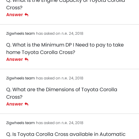
Q. What is the Engine Capacity of Toyota Corolla
Cross?
Answer
Zigwheels team
has asked on ก.ค. 24, 2018
Q. What is the Minimum DP I Need to pay to take
home Toyota Corolla Cross?
Answer
Zigwheels team
has asked on ก.ค. 24, 2018
Q. What are the Dimensions of Toyota Corolla
Cross?
Answer
Zigwheels team
has asked on ก.ค. 24, 2018
Q. Is Toyota Corolla Cross available in Automatic