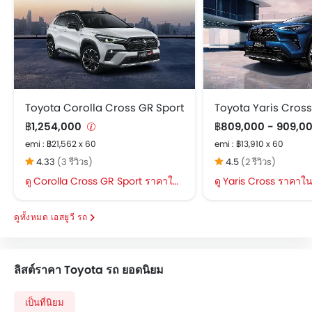
Toyota Corolla Cross GR Sport
Toyota Yaris Cross
฿1,254,000
฿809,000 - 909,0
emi : ฿21,562 x 60
emi : ฿13,910 x 60
4.33
(3 รีวิวs)
4.5
(2 รีวิวs)
Corolla Cross GR Sport ราคาใน Bangkok
Yaris Cross ราคาใ
เอสยูวี รถ
ลิสต์ราคา Toyota รถ ยอดนิยม
เป็นที่นิยม