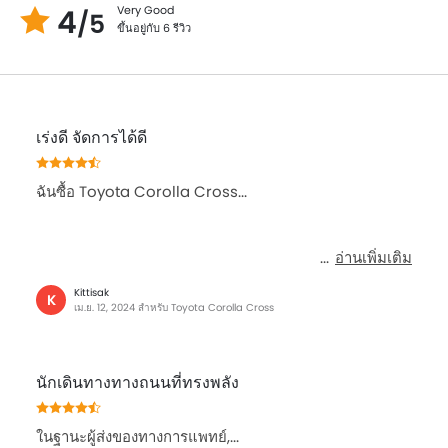
4
Very Good
/5
ขึ้นอยู่กับ 6 รีวิว
เร่งดี จัดการได้ดี
ฉันซื้อ Toyota Corolla Cross...
อ่านเพิ่มเติม
Kittisak
K
เม.ย. 12, 2024 สำหรับ Toyota Corolla Cross
นักเดินทางทางถนนที่ทรงพลัง
ในฐานะผู้ส่งของทางการแพทย์,...