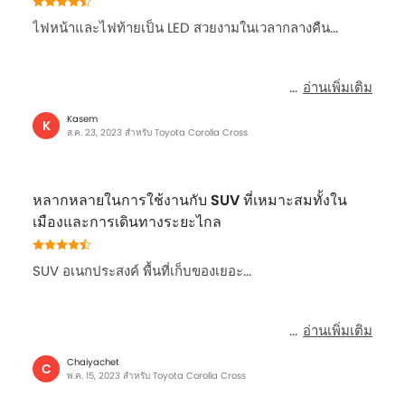
ไฟหน้าและไฟท้ายเป็น LED สวยงามในเวลากลางคืน...
อ่านเพิ่มเติม
Kasem
K
ส.ค. 23, 2023 สำหรับ Toyota Corolla Cross
หลากหลายในการใช้งานกับ SUV ที่เหมาะสมทั้งใน
เมืองและการเดินทางระยะไกล
SUV อเนกประสงค์ พื้นที่เก็บของเยอะ...
อ่านเพิ่มเติม
Chaiyachet
C
พ.ค. 15, 2023 สำหรับ Toyota Corolla Cross