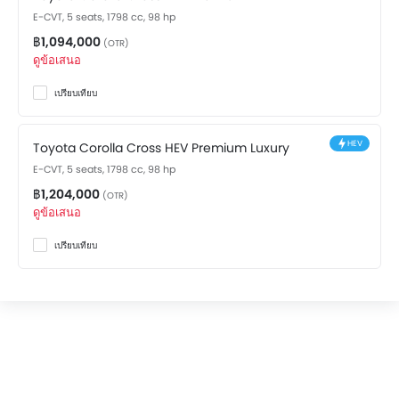
E-CVT, 5 seats, 1798 cc, 98 hp
฿1,094,000
(OTR)
ดูข้อเสนอ
เปรียบเทียบ
HEV
Toyota Corolla Cross HEV Premium Luxury
E-CVT, 5 seats, 1798 cc, 98 hp
฿1,204,000
(OTR)
ดูข้อเสนอ
เปรียบเทียบ