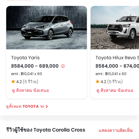
Toyota Yaris
฿584,000 - 689,000
฿584,000 - 674,0
emi : ฿10,041 x 60
emi : ฿10,041 x 60
4.2
(5 รีวิวs)
4.2
(5 รีวิวs)
ดู สิงหาคม ข้อเสนอ
ดู สิงหาคม ข้อเสนอ
TOYOTA รถ
รีวิวผู้ใช้ของ Toyota Corolla Cross
แสดงความคิดเห็น