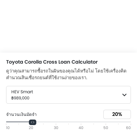
Toyota Corolla Cross Loan Calculator
ดูว่าคุณสามารถซื้อรถในฝันของคุณได้หรือไม่ โดยใช้เครื่องคิด
คำนวณสินเชื่อรถยนต์ที่ใช้งานง่ายของเรา.
HEV Smart
฿989,000
จำนวนเงินมัดจำ
10
20
30
40
50
60