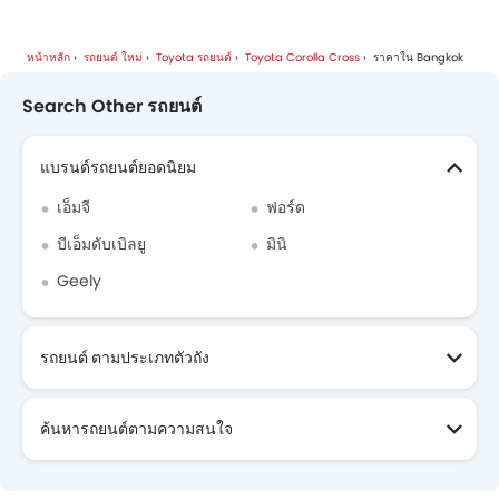
หน้าหลัก
รถยนต์ ใหม่
Toyota รถยนต์
Toyota Corolla Cross
ราคาใน Bangkok
Search Other รถยนต์
แบรนด์รถยนต์ยอดนิยม
เอ็มจี
ฟอร์ด
บีเอ็มดับเบิลยู
มินิ
Geely
รถยนต์ ตามประเภทตัวถัง
ค้นหารถยนต์ตามความสนใจ