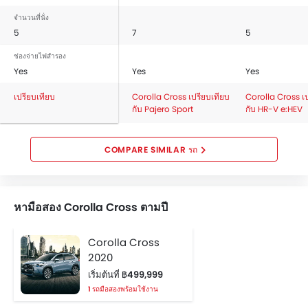
จำนวนที่นั่ง
5
7
5
ช่องจ่ายไฟสำรอง
Yes
Yes
Yes
เปรียบเทียบ
Corolla Cross เปรียบเทียบ
Corolla Cross เป
กับ Pajero Sport
กับ HR-V e:HEV
COMPARE SIMILAR รถ
หามือสอง Corolla Cross ตามปี
Corolla Cross
2020
เริ่มต้นที่ ฿499,999
1 รถมือสองพร้อมใช้งาน