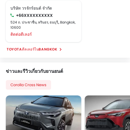
บริษัท วรจักร์ยนต์ จำกัด
+66XXXXXXXXXX
524 ถ. ประชาชื่น, หรินธร, ธนบุรี,, Bangkok,
10600
ติดต่อดีเลอร์
TOYOTAดีลเลอร์ในBANGKOK
ข่าวและรีวิวเกี่ยวกับยานยนต์
Corolla Cross News