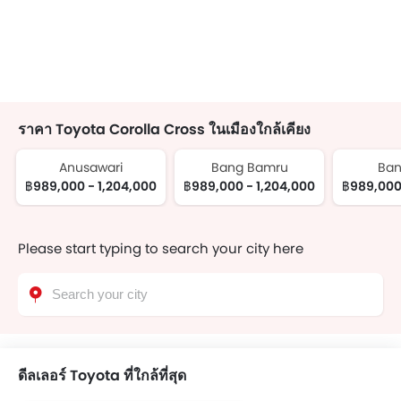
ราคา Toyota Corolla Cross ในเมืองใกล้เคียง
Anusawari
Bang Bamru
Ban
฿989,000 - 1,204,000
฿989,000 - 1,204,000
฿989,000
Please start typing to search your city here
ดีลเลอร์ Toyota ที่ใกล้ที่สุด