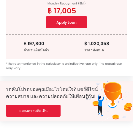
Monthly Repayment (EMI)
฿ 17,005
Apply Loan
฿ 197,800
฿ 1,020,358
จำนวนเงินมัดจำ
ราคาทั้งหมด
*The rate mentioned in the calculator is an indicative rate only. The actual rate
may vary.
รถคันโปรดของคุณมีอะไรโดนใจ? แชร์ดีไซน์
ความสบาย และความปลอดภัยให้เพื่อนรู้กัน!
แสดงความคิดเห็น