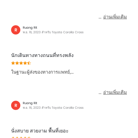
อ่านเพิ่มเติม
Ruang Rit
R
พ.ย. 16, 2023 สำหรับ Toyota Corolla Cross
นักเดินทางทางถนนที่ทรงพลัง
ในฐานะผู้ส่งของทางการแพทย์,...
อ่านเพิ่มเติม
Ruang Rit
R
พ.ย. 16, 2023 สำหรับ Toyota Corolla Cross
นั่งสบาย สวยงาม พื้นที่เยอะ