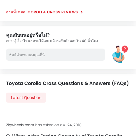
COROLLA CROSS REVIEWS
คุณสับสนอยู่หรือไม่?
อยากรู้เรื่องไหน? ถามได้เลย แล้วรอรับคำตอบใน 48 ชั่วโมง
Toyota Corolla Cross Questions & Answers (FAQs)
Latest Question
Zigwheels team
has asked on ก.ค. 24, 2018