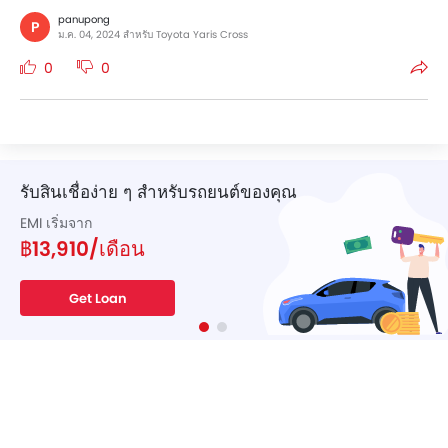
panupong
P
ม.ค. 04, 2024 สำหรับ Toyota Yaris Cross
0
0
รับสินเชื่อง่าย ๆ สำหรับรถยนต์ของคุณ
EMI เริ่มจาก
฿13,910/เดือน
Get Loan