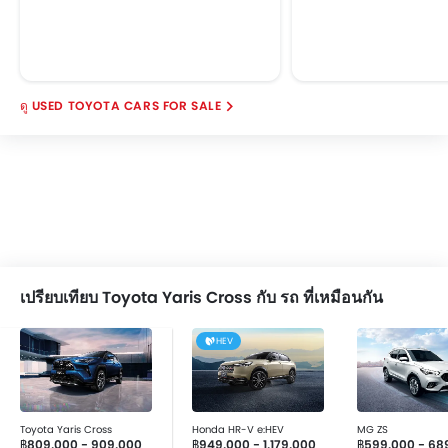
USED TOYOTA CARS FOR SALE
เปรียบเทียบ Toyota Yaris Cross กับ รถ ที่เหมือนกัน
HEV
Toyota Yaris Cross
Honda HR-V e:HEV
MG ZS
฿809,000 - 909,000
฿949,000 - 1,179,000
฿599,000 - 68