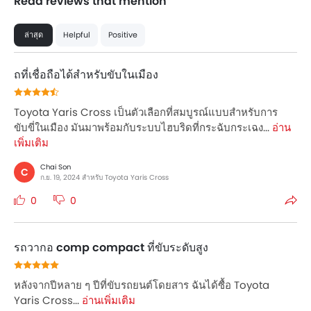
Read reviews that mention
ล่าสุด
Helpful
Positive
ถที่เชื่อถือได้สำหรับขับในเมือง
Toyota Yaris Cross เป็นตัวเลือกที่สมบูรณ์แบบสำหรับการ
ขับขี่ในเมือง มันมาพร้อมกับระบบไฮบริดที่กระฉับกระเฉง...
อ่าน
เพิ่มเติม
Chai Son
C
ก.ย. 19, 2024 สำหรับ Toyota Yaris Cross
0
0
รถวากอ comp compact ที่ขับระดับสูง
หลังจากปีหลาย ๆ ปีที่ขับรถยนต์โดยสาร ฉันได้ซื้อ Toyota
Yaris Cross...
อ่านเพิ่มเติม