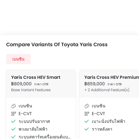
Compare Variants Of Toyota Yaris Cross
เบนซิน
Yaris Cross HEV Smart
Yaris Cross HEV Premiu
฿809,000
฿859,000
ราคา OTR
ราคา OTR
Base Variant Features
+ 2 Additional Feature(s)
เบนซิน
เบนซิน
E-CVT
E-CVT
ระบบปรับอากาศ
เบาะนั่งปรับไฟฟ้า
พวงมาลัยไฟฟ้า
ราวหลังคา
ระบบสตาร์ทเครื่องยนต์แบบอัจฉริยะ