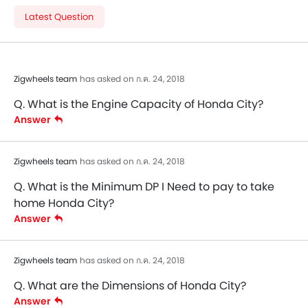
Latest Question
Zigwheels team
has asked on ก.ค. 24, 2018
Q. What is the Engine Capacity of Honda City?
Answer
Zigwheels team
has asked on ก.ค. 24, 2018
Q. What is the Minimum DP I Need to pay to take
home Honda City?
Answer
Zigwheels team
has asked on ก.ค. 24, 2018
Q. What are the Dimensions of Honda City?
Answer