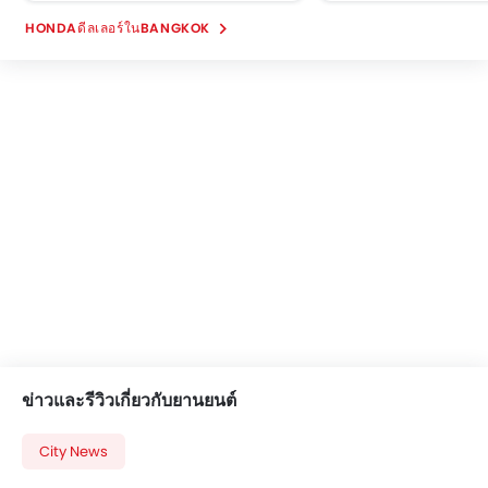
HONDAดีลเลอร์ในBANGKOK
ข่าวและรีวิวเกี่ยวกับยานยนต์
City News