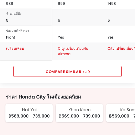
988
999
1498
จำนวนที่นั่ง
5
5
5
ช่องจ่ายไฟสำรอง
Front
Yes
Yes
เปรียบเทียบ
City เปรียบเทียบกับ
City เปรียบเทียบ
Almera
COMPARE SIMILAR รถ
ราคา Honda City ในเมืองยอดนิยม
Hat Yai
Khon Kaen
Ko Sam
฿569,000 - 739,000
฿569,000 - 739,000
฿569,000 - 