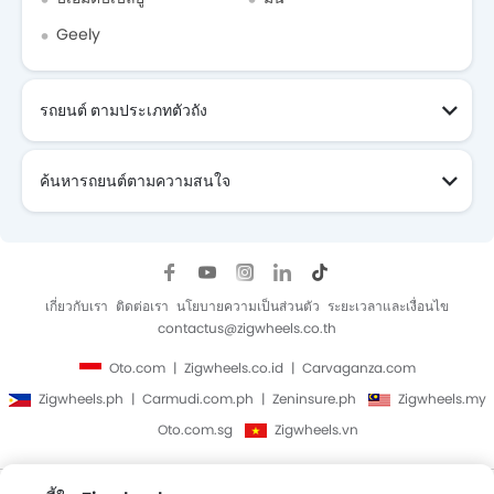
Geely
รถยนต์ ตามประเภทตัวถัง
ค้นหารถยนต์ตามความสนใจ
เกี่ยวกับเรา
ติดต่อเรา
นโยบายความเป็นส่วนตัว
ระยะเวลาและเงื่อนไข
contactus@zigwheels.co.th
Oto.com
Zigwheels.co.id
Carvaganza.com
Zigwheels.ph
Carmudi.com.ph
Zeninsure.ph
Zigwheels.my
Oto.com.sg
Zigwheels.vn