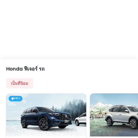
Honda ฟีเจอร์ รถ
เป็นที่นิยม
HEV