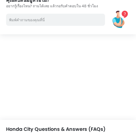
คุณสับสนอยู่หรือไม่?
อยากรู้เรื่องไหน? ถามได้เลย แล้วรอรับคำตอบใน 48 ชั่วโมง
Honda City Questions & Answers (FAQs)