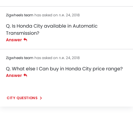
Zigwheels team
has asked on ก.ค. 24, 2018
Q. Is Honda City available in Automatic
Transmission?
Answer
Zigwheels team
has asked on ก.ค. 24, 2018
Q. What else I Can buy in Honda City price range?
Answer
CITY QUESTIONS