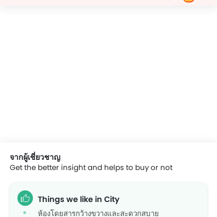
จากผู้เชี่ยวชาญ
Get the better insight and helps to buy or not
Things we like in City
ห้องโดยสารกว้างขวางและสะดวกสบาย