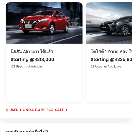
นิสสัน Almera ใช้แล้ว
โตโยต้า Yaris Ativ ใช
Starting @฿318,000
Starting @฿335,9
103 Used รถ Available
29 Used รถ Available
USED HONDA CARS FOR SALE