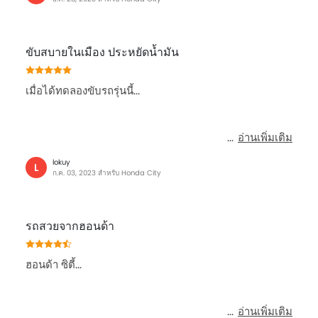
ขับสบายในเมือง ประหยัดน้ำมัน
เมื่อได้ทดลองขับรถรุ่นนี้...
อ่านเพิ่มเติม
lokuy
L
ก.ค. 03, 2023 สำหรับ Honda City
รถสวยจากฮอนด้า
ฮอนด้า ซิตี้...
อ่านเพิ่มเติม