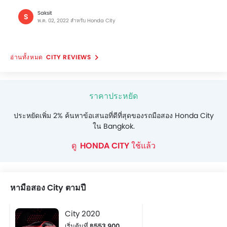
Saksit
S
พ.ค. 02, 2022 สำหรับ Honda City
CITY REVIEWS
ราคาประหยัด
ประหยัดเพิ่ม 2% ค้นหาข้อเสนอที่ดีที่สุดของรถมือสอง Honda City
ใน Bangkok.
HONDA CITY ใช้แล้ว
หามือสอง City ตามปี
City 2020
เริ่มต้นที่ ฿553,900