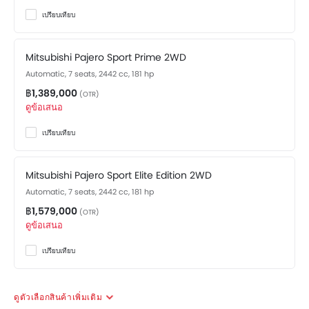
เปรียบเทียบ
Mitsubishi Pajero Sport Prime 2WD
Automatic, 7 seats, 2442 cc, 181 hp
฿1,389,000
(OTR)
ดูข้อเสนอ
เปรียบเทียบ
Mitsubishi Pajero Sport Elite Edition 2WD
Automatic, 7 seats, 2442 cc, 181 hp
฿1,579,000
(OTR)
ดูข้อเสนอ
เปรียบเทียบ
ดูตัวเลือกสินค้าเพิ่มเติม