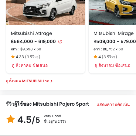
Mitsubishi Attrage
Mitsubishi Mirage
฿564,000 - 619,000
฿509,000 - 579,0
emi : ฿9,698 x 60
emi : ฿8,752 x 60
4.33
(3 รีวิวs)
4
(3 รีวิวs)
ดู สิงหาคม ข้อเสนอ
ดู สิงหาคม ข้อเสนอ
MITSUBISHI รถ
รีวิวผู้ใช้ของ Mitsubishi Pajero Sport
แสดงความคิดเห็น
4.5
Very Good
/5
ขึ้นอยู่กับ 2 รีวิว