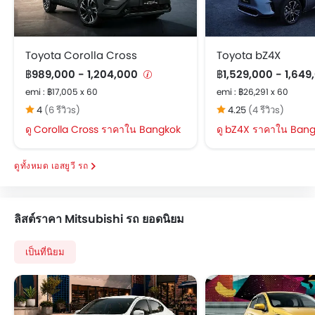
Toyota Corolla Cross
Toyota bZ4X
฿989,000 - 1,204,000
฿1,529,000 - 1,64
emi : ฿17,005 x 60
emi : ฿26,291 x 60
4
(6 รีวิวs)
4.25
(4 รีวิวs)
Corolla Cross ราคาใน Bangkok
bZ4X ราคาใน Bang
เอสยูวี รถ
ลิสต์ราคา Mitsubishi รถ ยอดนิยม
เป็นที่นิยม