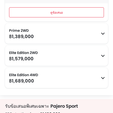
ดูข้อเสนอ
Prime 2WD
฿1,389,000
Elite Edition 2WD
฿1,579,000
Elite Edition 4WD
฿1,689,000
รับข้อเสนอพิเศษเฉพาะ
Pajero Sport