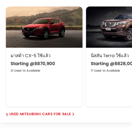
มาสด้า CX-5 ใช้แล้ว
นิสสัน Terra ใช้แล้ว
Starting @฿870,900
Starting @฿828,0
21 Used รถ Available
17 Used รถ Available
USED MITSUBISHI CARS FOR SALE