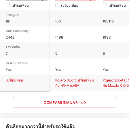
เปรียบเทียบ
เปรียบเทียบ
เปรียบเทียบ
กำลังสูงสุด
181
106
163 hp
ปริมาตรกระบอกสูบ
2442
1498
1998
จำนวนที่นั่ง
7
5
5
ช่องจ่ายไฟสำรอง
Yes
Yes
Yes
เปรียบเทียบ
Pajero Sport เปรียบเทียบ
Pajero Sport เปร
กับ HR-V e:HEV
กับ Mazda CX-5
COMPARE SIMILAR รถ
ตัวเลือกมากกว่านี้สำหรับรถใช้แล้ว