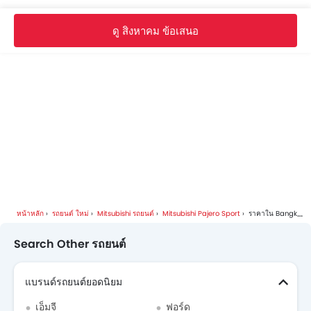
Mitsubishi Pajero Sport FAQs
ดู สิงหาคม ข้อเสนอ
Mitsubishi Pajero Sport โบรชัวร์
Mitsubishi รถ โบรชัวร์
หน้าหลัก
รถยนต์ ใหม่
Mitsubishi รถยนต์
Mitsubishi Pajero Sport
ราคาใน Bangkok
Search Other รถยนต์
แบรนด์รถยนต์ยอดนิยม
เอ็มจี
ฟอร์ด