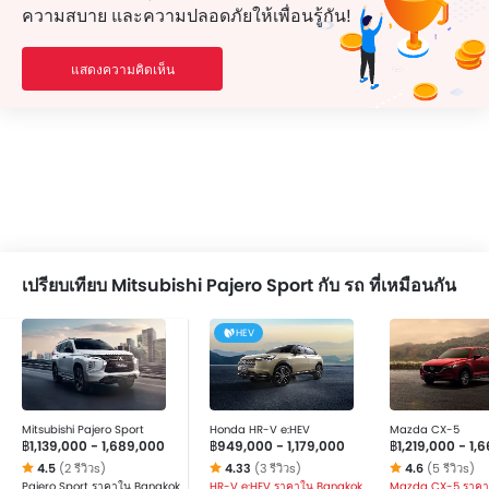
ความสบาย และความปลอดภัยให้เพื่อนรู้กัน!
แสดงความคิดเห็น
เปรียบเทียบ Mitsubishi Pajero Sport กับ รถ ที่เหมือนกัน
HEV
Mitsubishi Pajero Sport
Honda HR-V e:HEV
Mazda CX-5
฿1,139,000 - 1,689,000
฿949,000 - 1,179,000
฿1,219,000 - 1,
4.5
(2 รีวิวs)
4.33
(3 รีวิวs)
4.6
(5 รีวิวs)
Pajero Sport ราคาใน Bangkok
HR-V e:HEV ราคาใน Bangkok