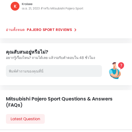
Kraisee
K
เม.ย. 21, 2023 สำหรับ Mitsubishi Pajero Sport
PAJERO SPORT REVIEWS
คุณสับสนอยู่หรือไม่?
อยากรู้เรื่องไหน? ถามได้เลย แล้วรอรับคำตอบใน 48 ชั่วโมง
Mitsubishi Pajero Sport Questions & Answers
(FAQs)
Latest Question