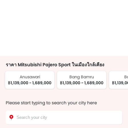
ราคา Mitsubishi Pajero Sport ในเมืองใกล้เคียง
Anusawari
Bang Bamru
B
฿1,139,000 - 1,689,000
฿1,139,000 - 1,689,000
฿1,139,0
Please start typing to search your city here