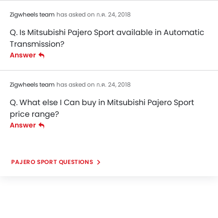
Zigwheels team
has asked on ก.ค. 24, 2018
Q. Is Mitsubishi Pajero Sport available in Automatic
Transmission?
Answer
Zigwheels team
has asked on ก.ค. 24, 2018
Q. What else I Can buy in Mitsubishi Pajero Sport
price range?
Answer
PAJERO SPORT QUESTIONS