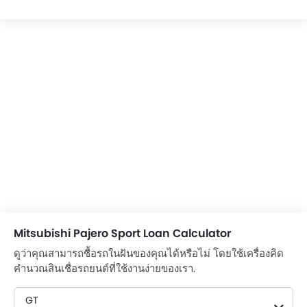
Mitsubishi Pajero Sport Loan Calculator
ดูว่าคุณสามารถซื้อรถในฝันของคุณได้หรือไม่ โดยใช้เครื่องคิด
คำนวณสินเชื่อรถยนต์ที่ใช้งานง่ายของเรา.
GT