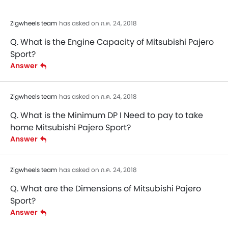
Zigwheels team
has asked on ก.ค. 24, 2018
Q. What is the Engine Capacity of Mitsubishi Pajero
Sport?
Answer
Zigwheels team
has asked on ก.ค. 24, 2018
Q. What is the Minimum DP I Need to pay to take
home Mitsubishi Pajero Sport?
Answer
Zigwheels team
has asked on ก.ค. 24, 2018
Q. What are the Dimensions of Mitsubishi Pajero
Sport?
Answer