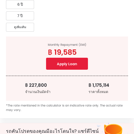
6 ปี
7 ปี
ดูเพิ่มเติม
Monthly Repayment (EMI)
฿ 19,585
Apply Loan
฿ 227,800
฿ 1,175,114
จำนวนเงินมัดจำ
ราคาทั้งหมด
*The rate mentioned in the calculator is an indicative rate only. The actual rate
may vary.
รถคันโปรดของคุณมีอะไรโดนใจ? แชร์ดีไซน์