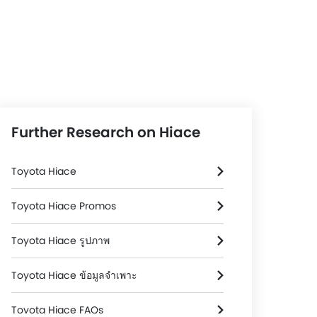
Further Research on Hiace
Toyota Hiace
Toyota Hiace Promos
Toyota Hiace รูปภาพ
Toyota Hiace ข้อมูลจำเพาะ
Toyota Hiace FAQs