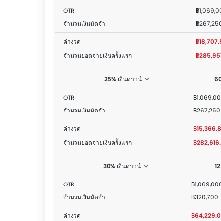
OTR
฿1,069,0
จำนวนเงินมัดจำ
฿267,25
ค่างวด
฿18,707.
จำนวนยอดจ่ายเงินครั้งแรก
฿285,95
25% เงินดาวน์
60
OTR
฿1,069,0
จำนวนเงินมัดจำ
฿267,250
ค่างวด
฿15,366.
จำนวนยอดจ่ายเงินครั้งแรก
฿282,616
30% เงินดาวน์
12
OTR
฿1,069,00
จำนวนเงินมัดจำ
฿320,700
ค่างวด
฿64,229.