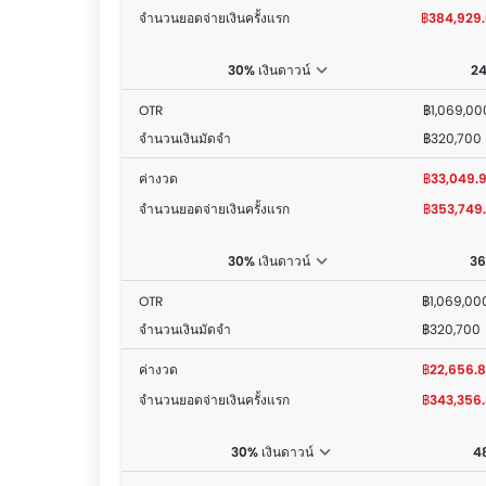
จำนวนยอดจ่ายเงินครั้งแรก
฿384,929
30% เงินดาวน์
24
OTR
฿1,069,00
จำนวนเงินมัดจำ
฿320,700
ค่างวด
฿33,049.
จำนวนยอดจ่ายเงินครั้งแรก
฿353,749
30% เงินดาวน์
36
OTR
฿1,069,00
จำนวนเงินมัดจำ
฿320,700
ค่างวด
฿22,656.
จำนวนยอดจ่ายเงินครั้งแรก
฿343,356
30% เงินดาวน์
48