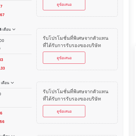
ดูข้อเสนอ
67
.67
4 เดือน
รับโปรโมชั่นที่พิเศษจากตัวแทน
000
ที่ได้รับการรับรองของบริษัท
0
ดูข้อเสนอ
33
.33
 เดือน
รับโปรโมชั่นที่พิเศษจากตัวแทน
0
ที่ได้รับการรับรองของบริษัท
ดูข้อเสนอ
56
.56