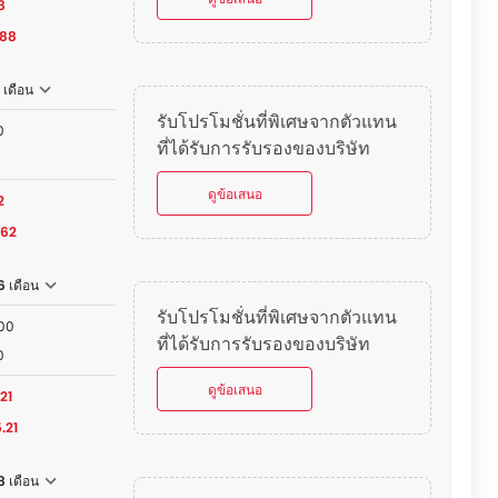
8
.88
 เดือน
รับโปรโมชั่นที่พิเศษจากตัวแทน
0
ที่ได้รับการรับรองของบริษัท
ดูข้อเสนอ
2
.62
6 เดือน
รับโปรโมชั่นที่พิเศษจากตัวแทน
000
ที่ได้รับการรับรองของบริษัท
0
ดูข้อเสนอ
21
.21
 เดือน