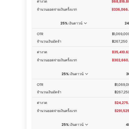
ค่างวด
฿68,816.8
จำนวนยอดจ่ายเงินครั้งแรก
฿336,066
25% เงินดาวน์
24
OTR
฿1,069,00
จำนวนเงินมัดจำ
฿267,250
ค่างวด
฿35,410.6
จำนวนยอดจ่ายเงินครั้งแรก
฿302,660
25% เงินดาวน์
3
OTR
฿1,069,
จำนวนเงินมัดจำ
฿267,25
ค่างวด
฿24,275.
จำนวนยอดจ่ายเงินครั้งแรก
฿291,525
25% เงินดาวน์
48