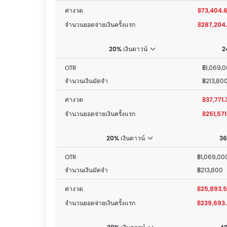
ค่างวด
฿73,404.
จำนวนยอดจ่ายเงินครั้งแรก
฿287,204
20% เงินดาวน์
2
OTR
฿1,069,
จำนวนเงินมัดจำ
฿213,80
ค่างวด
฿37,771.
จำนวนยอดจ่ายเงินครั้งแรก
฿251,571
20% เงินดาวน์
36
OTR
฿1,069,00
จำนวนเงินมัดจำ
฿213,800
ค่างวด
฿25,893.
จำนวนยอดจ่ายเงินครั้งแรก
฿239,693