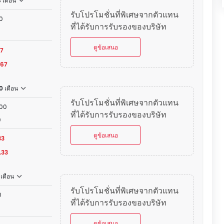
 เดือน
รับโปรโมชั่นที่พิเศษจากตัวแทน
0
ที่ได้รับการรับรองของบริษัท
ดูข้อเสนอ
67
.67
0 เดือน
รับโปรโมชั่นที่พิเศษจากตัวแทน
000
ที่ได้รับการรับรองของบริษัท
0
ดูข้อเสนอ
33
.33
 เดือน
รับโปรโมชั่นที่พิเศษจากตัวแทน
0
ที่ได้รับการรับรองของบริษัท
ดูข้อเสนอ