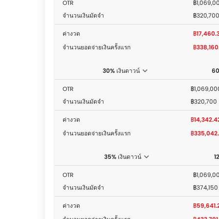
OTR
฿1,069,0
จำนวนเงินมัดจำ
฿320,70
ค่างวด
฿17,460.
จำนวนยอดจ่ายเงินครั้งแรก
฿338,160
30% เงินดาวน์
60
OTR
฿1,069,00
จำนวนเงินมัดจำ
฿320,700
ค่างวด
฿14,342.4
จำนวนยอดจ่ายเงินครั้งแรก
฿335,042
35% เงินดาวน์
1
OTR
฿1,069,0
จำนวนเงินมัดจำ
฿374,150
ค่างวด
฿59,641.