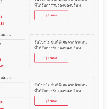
00
ที่ได้รับการรับรองของบริษัท
0
ดูข้อเสนอ
33
.33
 เดือน
รับโปรโมชั่นที่พิเศษจากตัวแทน
0
ที่ได้รับการรับรองของบริษัท
ดูข้อเสนอ
2
.42
2 เดือน
รับโปรโมชั่นที่พิเศษจากตัวแทน
00
ที่ได้รับการรับรองของบริษัท
ดูข้อเสนอ
29