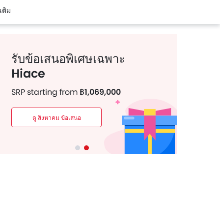
เติม
รับข้อเสนอพิเศษเฉพาะ
Hiace
SRP starting from
฿1,069,000
ดู สิงหาคม ข้อเสนอ