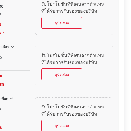
รับโปรโมชั่นที่พิเศษจากตัวแทน
00
ที่ได้รับการรับรองของบริษัท
0
ดูข้อเสนอ
5
7.5
 เดือน
รับโปรโมชั่นที่พิเศษจากตัวแทน
00
ที่ได้รับการรับรองของบริษัท
ดูข้อเสนอ
88
.88
 เดือน
รับโปรโมชั่นที่พิเศษจากตัวแทน
0
ที่ได้รับการรับรองของบริษัท
ดูข้อเสนอ
08