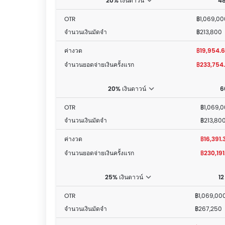
20% เงินดาวน์
48
OTR
฿1,069,00
จำนวนเงินมัดจำ
฿213,800
ค่างวด
฿19,954.
จำนวนยอดจ่ายเงินครั้งแรก
฿233,754
20% เงินดาวน์
6
OTR
฿1,069,
จำนวนเงินมัดจำ
฿213,80
ค่างวด
฿16,391.
จำนวนยอดจ่ายเงินครั้งแรก
฿230,191
25% เงินดาวน์
12
OTR
฿1,069,00
จำนวนเงินมัดจำ
฿267,250