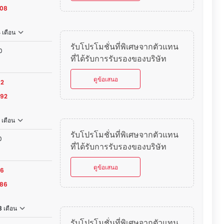
.08
 เดือน
รับโปรโมชั่นที่พิเศษจากตัวแทน
0
ที่ได้รับการรับรองของบริษัท
ดูข้อเสนอ
92
.92
 เดือน
รับโปรโมชั่นที่พิเศษจากตัวแทน
0
ที่ได้รับการรับรองของบริษัท
ดูข้อเสนอ
86
.86
 เดือน
รับโปรโมชั่นที่พิเศษจากตัวแทน