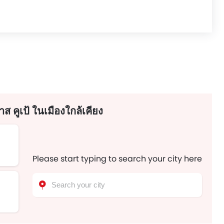
ูเป้ ในเมืองใกล้เคียง
Please start typing to search your city here