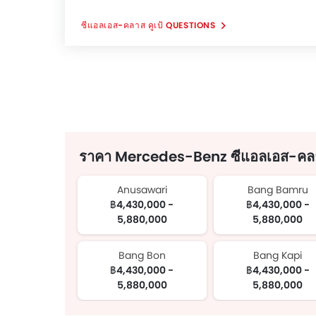
ซีแอลเอส-คลาส คูเป้ QUESTIONS
ราคา Mercedes-Benz ซีแอลเอส-คลาส ค
Anusawari
Bang Bamru
฿4,430,000 -
฿4,430,000 -
5,880,000
5,880,000
Bang Bon
Bang Kapi
฿4,430,000 -
฿4,430,000 -
5,880,000
5,880,000