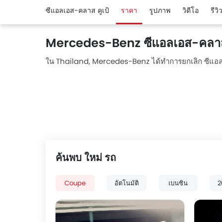
ซีแอลเอส-คลาส คูเป้
ราคา
รูปภาพ
วิดีโอ
รีว
Mercedes-Benz ซีแอลเอส-คลาส
ใน Thailand, Mercedes-Benz ได้ทำการยกเลิก ซีแอลเอส
ค้นพบ ใหม่ รถ
Coupe
อัตโนมัติ
เบนซิน
2