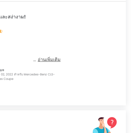
และสง่างาม!
อ่านเพิ่มเติม
nya
. 02, 2022 สำหรับ Mercedes-Benz CLS-
ss Coupe