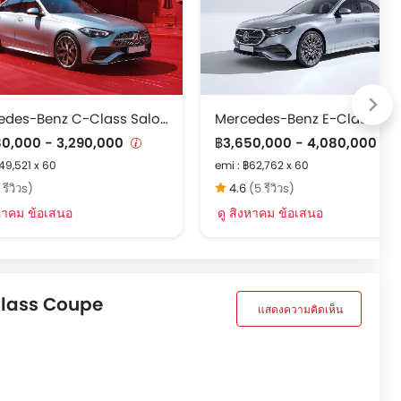
Mercedes-Benz C-Class Saloon
80,000 - 3,290,000
฿3,650,000 - 4,080,000
฿49,521 x 60
emi : ฿62,762 x 60
 รีวิวs)
4.6
(5 รีวิวs)
งหาคม ข้อเสนอ
ดู สิงหาคม ข้อเสนอ
-Class Coupe
แสดงความคิดเห็น