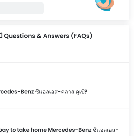
ป้ Questions & Answers (FAQs)
rcedes-Benz ซีแอลเอส-คลาส คูเป้?
 pay to take home Mercedes-Benz ซีแอลเอส-