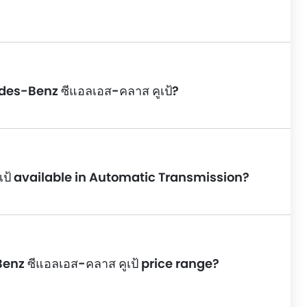
es-Benz ซีแอลเอส-คลาส คูเป้?
เป้ available in Automatic Transmission?
enz ซีแอลเอส-คลาส คูเป้ price range?