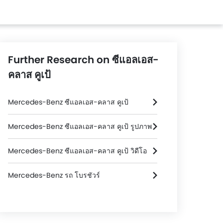
Further Research on ซีแอลเอส-
คลาส คูเป้
Mercedes-Benz ซีแอลเอส-คลาส คูเป้
Mercedes-Benz ซีแอลเอส-คลาส คูเป้ รูปภาพ
Mercedes-Benz ซีแอลเอส-คลาส คูเป้ วิดีโอ
Mercedes-Benz รถ โบรชัวร์