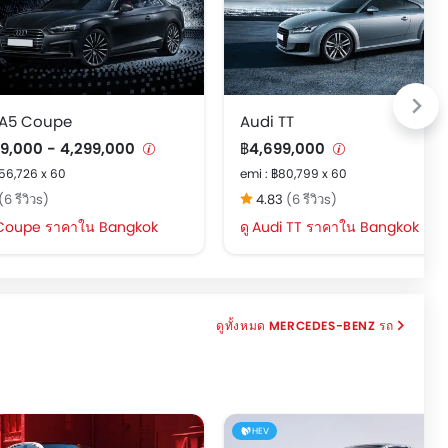
 A5 Coupe
Audi TT
99,000 - 4,299,000
฿4,699,000
฿56,726 x 60
emi : ฿80,799 x 60
(6 รีวิวs)
4.83
(6 รีวิวs)
Coupe ราคาใน Bangkok
Audi TT ราคาใน Bangkok
MERCEDES-BENZ รถ
HEV