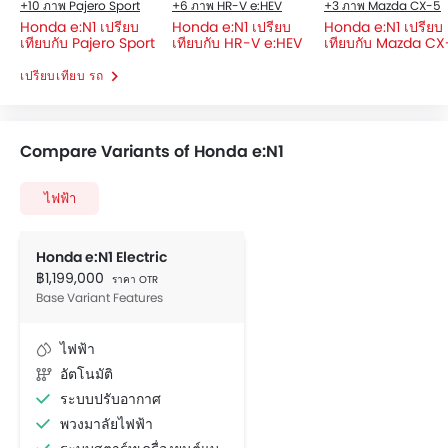
+10 ภาพ Pajero Sport
+6 ภาพ HR-V e:HEV
+3 ภาพ Mazda CX-5
Honda e:N1 เปรียบ
Honda e:N1 เปรียบ
Honda e:N1 เปรียบ
เทียบกับ Pajero Sport
เทียบกับ HR-V e:HEV
เทียบกับ Mazda CX
เปรียบเทียบ รถ
Compare Variants of Honda e:N1
ไฟฟ้า
Honda e:N1 Electric
฿1,199,000
ราคา OTR
Base Variant Features
ไฟฟ้า
อัตโนมัติ
ระบบปรับอากาศ
พวงมาลัยไฟฟ้า