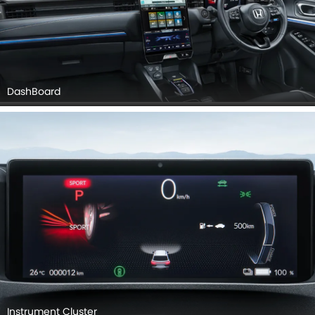
DashBoard
Instrument Cluster