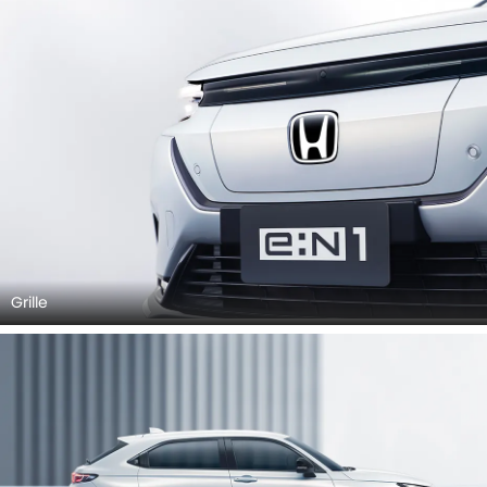
Grille