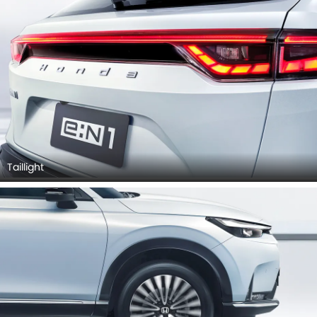
Taillight