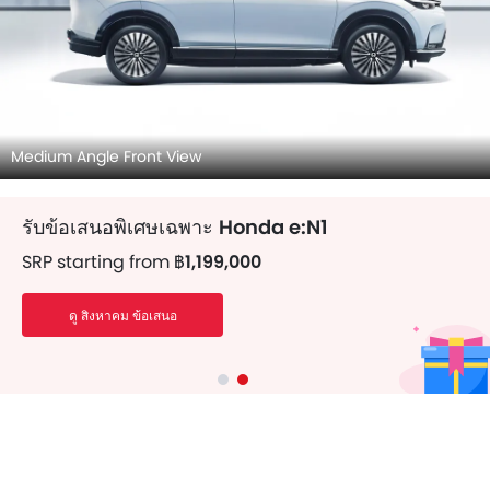
Medium Angle Front View
รับข้อเสนอพิเศษเฉพาะ
Honda e:N1
SRP starting from
฿1,199,000
ดู สิงหาคม ข้อเสนอ