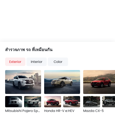
สำรวจภาพ รถ ที่เหมือนกัน
Exterior
Interior
Color
Mitsubishi Pajero Sport
Honda HR-V e:HEV
Mazda CX-5