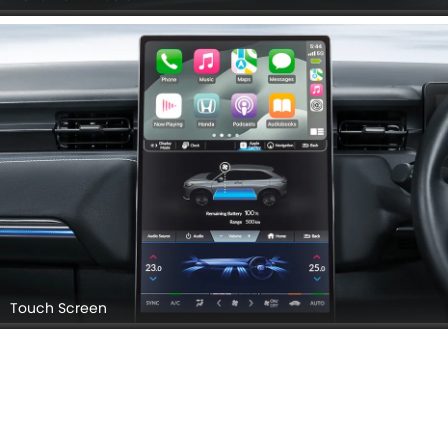
Touch Screen