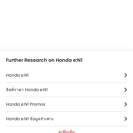
Further Research on Honda e:N1
Honda e:N1
ลิสต์ราคา Honda e:N1
Honda e:N1 Promos
Honda e:N1 ข้อมูลจำเพาะ
ดูเพิ่มเติม