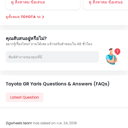
ดู สิงหาคม ข้อเสนอ
ดู สิงหาคม ข้อเสนอ
TOYOTA รถ
คุณสับสนอยู่หรือไม่?
อยากรู้เรื่องไหน? ถามได้เลย แล้วรอรับคำตอบใน 48 ชั่วโมง
Toyota GR Yaris Questions & Answers (FAQs)
Latest Question
Zigwheels team
has asked on ก.ค. 24, 2018