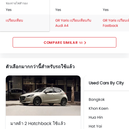
ช่องจ่ายไฟสำรอง
Yes
Yes
Yes
เปรียบเทียบ
GR Yaris เปรียบเทียบกับ
GR Yaris เปรียบเ
Audi A4
Fastback
COMPARE SIMILAR รถ
ตัวเลือกมากกว่านี้สำหรับรถใช้แล้ว
Used Cars By City
Bangkok
Khon Kaen
Hua Hin
มาสด้า 2 Hatchback ใช้แล้ว
Hat Yai