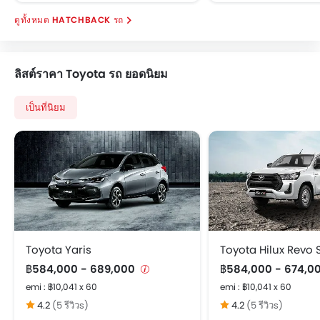
HATCHBACK รถ
ลิสต์ราคา Toyota รถ ยอดนิยม
เป็นที่นิยม
Toyota Yaris
฿584,000 - 689,000
฿584,000 - 674,0
emi : ฿10,041 x 60
emi : ฿10,041 x 60
4.2
(5 รีวิวs)
4.2
(5 รีวิวs)