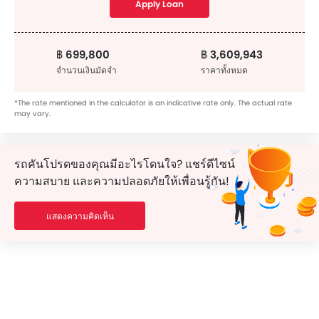
Apply Loan
฿ 699,800
฿ 3,609,943
จำนวนเงินมัดจำ
ราคาทั้งหมด
*The rate mentioned in the calculator is an indicative rate only. The actual rate
may vary.
รถคันโปรดของคุณมีอะไรโดนใจ? แชร์ดีไซน์
ความสบาย และความปลอดภัยให้เพื่อนรู้กัน!
แสดงความคิดเห็น