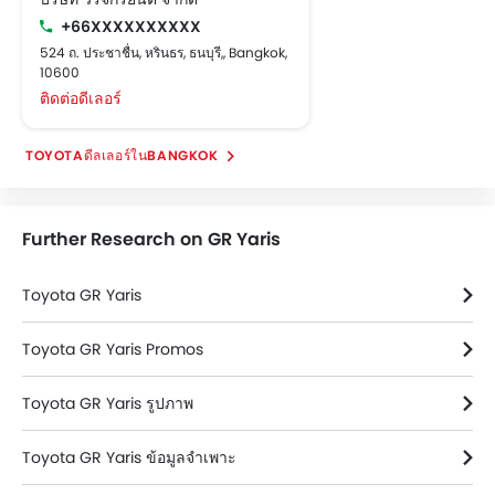
+66XXXXXXXXXX
524 ถ. ประชาชื่น, หรินธร, ธนบุรี,, Bangkok,
10600
ติดต่อดีเลอร์
TOYOTAดีลเลอร์ในBANGKOK
Further Research on GR Yaris
Toyota GR Yaris
Toyota GR Yaris Promos
Toyota GR Yaris รูปภาพ
Toyota GR Yaris ข้อมูลจำเพาะ