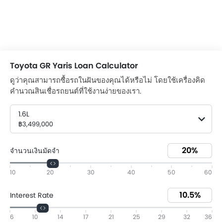
Toyota GR Yaris Loan Calculator
ดูว่าคุณสามารถซื้อรถในฝันของคุณได้หรือไม่ โดยใช้เครื่องคิด
คำนวณสินเชื่อรถยนต์ที่ใช้งานง่ายของเรา.
1.6L
฿3,499,000
จำนวนเงินมัดจำ
10
20
30
40
50
60
Interest Rate
6
10
14
17
21
25
29
32
36