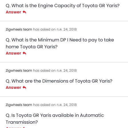
Q. What is the Engine Capacity of Toyota GR Yaris?
Answer
Zigwheels team
has asked on ก.ค. 24, 2018
Q. What is the Minimum DP I Need to pay to take
home Toyota GR Yaris?
Answer
Zigwheels team
has asked on ก.ค. 24, 2018
Q. What are the Dimensions of Toyota GR Yaris?
Answer
Zigwheels team
has asked on ก.ค. 24, 2018
Q. Is Toyota GR Yaris available in Automatic
Transmission?