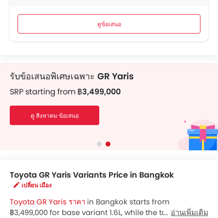
ดูข้อเสนอ
รับข้อเสนอพิเศษเฉพาะ
GR Yaris
SRP starting from
฿3,499,000
ดู สิงหาคม ข้อเสนอ
Toyota GR Yaris Variants Price in Bangkok
เปลี่ยน เมือง
Toyota GR Yaris ราคา
in Bangkok starts from
฿3,499,000 for base variant 1.6L, while the top spec
อ่านเพิ่มเติม