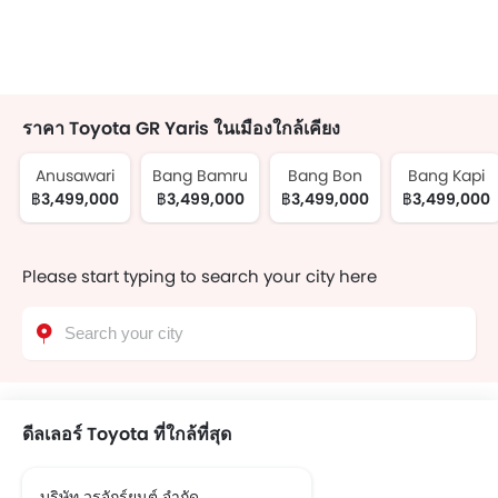
ราคา Toyota GR Yaris ในเมืองใกล้เคียง
Anusawari
Bang Bamru
Bang Bon
Bang Kapi
฿3,499,000
฿3,499,000
฿3,499,000
฿3,499,000
Please start typing to search your city here
ดีลเลอร์ Toyota ที่ใกล้ที่สุด
บริษัท วรจักร์ยนต์ จำกัด