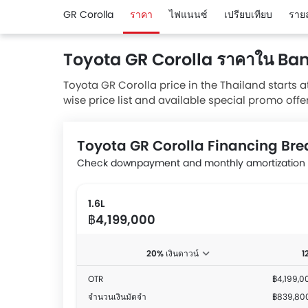
GR Corolla
ราคา
ไฟแนนซ์
เปรียบเทียบ
ราย
Toyota GR Corolla ราคาใน Ba
Toyota GR Corolla price in the Thailand starts a
wise price list and available special promo offe
from authorised Toyota dealerships.
Toyota GR Corolla Financing Br
Check downpayment and monthly amortization a
1.6L
฿4,199,000
20% เงินดาวน์
1
OTR
฿4,199,0
จำนวนเงินมัดจำ
฿839,80