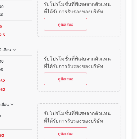
รับโปรโมชั่นที่พิเศษจากตัวแทน
00
ที่ได้รับการรับรองของบริษัท
50
ดูข้อเสนอ
.5
2.5
 เดือน
รับโปรโมชั่นที่พิเศษจากตัวแทน
00
ที่ได้รับการรับรองของบริษัท
50
ดูข้อเสนอ
.62
0.62
 เดือน
รับโปรโมชั่นที่พิเศษจากตัวแทน
0
ที่ได้รับการรับรองของบริษัท
0
ดูข้อเสนอ
92