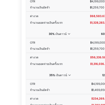
OTR
฿4,199,000
จำนวนเงินมัดจำ
฿1,259,700
ค่างวด
฿68,583.6
จำนวนยอดจ่ายเงินครั้งแรก
฿1,328,283
30% เงินดาวน์
60 
OTR
฿4,199,000
จำนวนเงินมัดจำ
฿1,259,700
ค่างวด
฿56,336.5
จำนวนยอดจ่ายเงินครั้งแรก
฿1,316,036
35% เงินดาวน์
12
OTR
฿4,199,00
จำนวนเงินมัดจำ
฿1,469,65
ค่างวด
฿234,269.