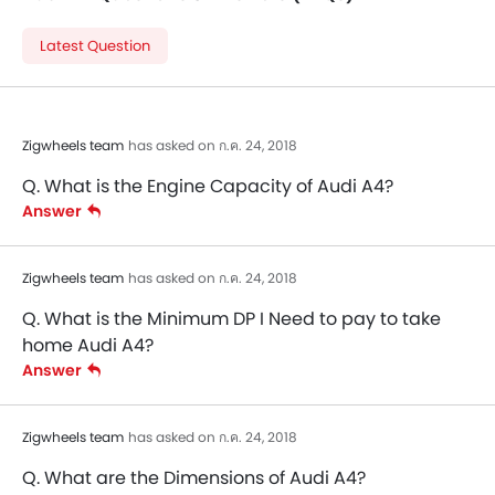
Latest Question
Zigwheels team
has asked on ก.ค. 24, 2018
Q. What is the Engine Capacity of Audi A4?
Answer
Zigwheels team
has asked on ก.ค. 24, 2018
Q. What is the Minimum DP I Need to pay to take
home Audi A4?
Answer
Zigwheels team
has asked on ก.ค. 24, 2018
Q. What are the Dimensions of Audi A4?