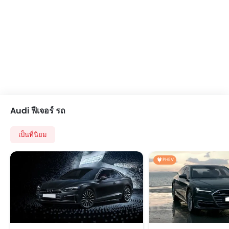
Audi ฟีเจอร์ รถ
เป็นที่นิยม
PHEV