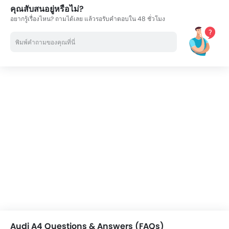
คุณสับสนอยู่หรือไม่?
อยากรู้เรื่องไหน? ถามได้เลย แล้วรอรับคำตอบใน 48 ชั่วโมง
Audi A4 Questions & Answers (FAQs)