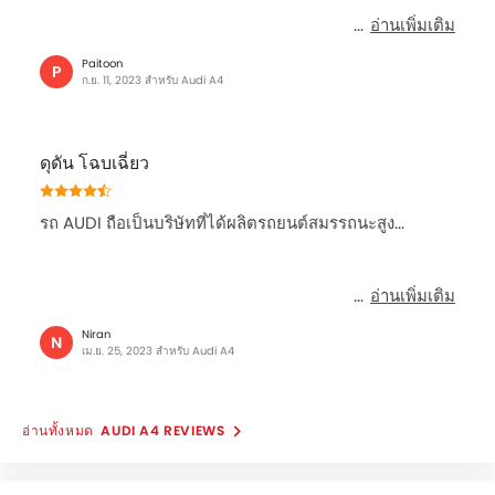
อ่านเพิ่มเติม
Paitoon
P
ก.ย. 11, 2023 สำหรับ Audi A4
ดุดัน โฉบเฉี่ยว
รถ AUDI ถือเป็นบริษัทที่ได้ผลิตรถยนต์สมรรถนะสูง...
อ่านเพิ่มเติม
Niran
N
เม.ย. 25, 2023 สำหรับ Audi A4
AUDI A4 REVIEWS