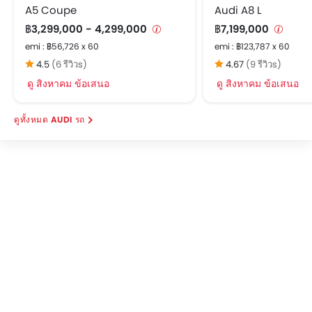
A5 Coupe
Audi A8 L
฿3,299,000 - 4,299,000
฿7,199,000
emi : ฿56,726 x 60
emi : ฿123,787 x 60
4.5
(6 รีวิวs)
4.67
(9 รีวิวs)
ดู สิงหาคม ข้อเสนอ
ดู สิงหาคม ข้อเสนอ
AUDI รถ