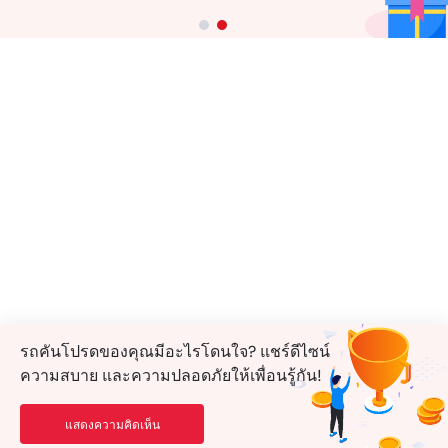
รถคันโปรดของคุณมีอะไรโดนใจ? แชร์ดีไซน์
ความสบาย และความปลอดภัยให้เพื่อนรู้กัน!
แสดงความคิดเห็น