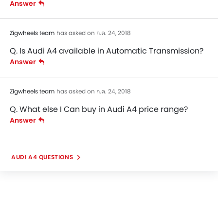
Answer
Zigwheels team
has asked on ก.ค. 24, 2018
Q. Is Audi A4 available in Automatic Transmission?
Answer
Zigwheels team
has asked on ก.ค. 24, 2018
Q. What else I Can buy in Audi A4 price range?
Answer
AUDI A4 QUESTIONS