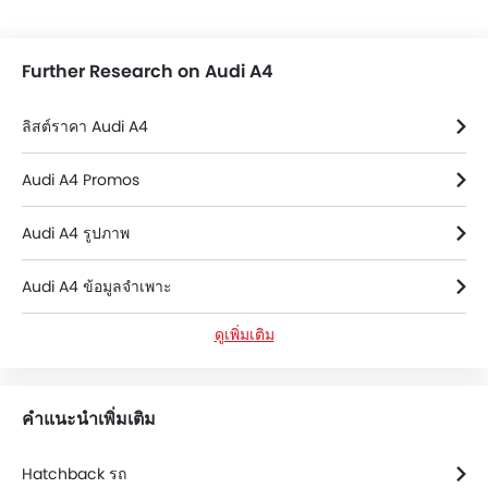
Further Research on Audi A4
ลิสต์ราคา Audi A4
Audi A4 Promos
Audi A4 รูปภาพ
Audi A4 ข้อมูลจำเพาะ
ดูเพิ่มเติม
Audi A4 สี
Audi A4 FAQs
คำแนะนำเพิ่มเติม
Audi A4 โบรชัวร์
Hatchback รถ