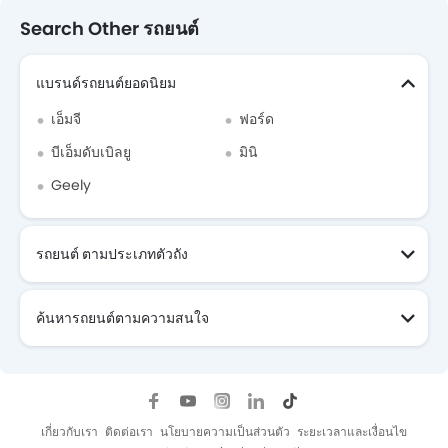
Search Other รถยนต์
แบรนด์รถยนต์ยอดนิยม
เอ็มจี
ฟอร์ด
บีเอ็มดับเบิลยู
มินิ
Geely
รถยนต์ ตามประเภทตัวถัง
ค้นหารถยนต์ตามความสนใจ
เกี่ยวกับเรา
ติดต่อเรา
นโยบายความเป็นส่วนตัว
ระยะเวลาและเงื่อนไข