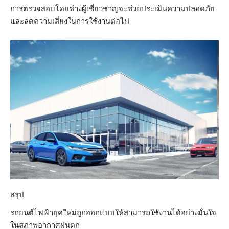
การตรวจสอบโดยช่างผู้เชี่ยวชาญจะช่วยประเมินความปลอดภัย
และลดความเสี่ยงในการใช้งานต่อไป​
สรุป ​
รถยนต์ไฟฟ้ายุคใหม่ถูกออกแบบให้สามารถใช้งานได้อย่างมั่นใจ
ในสภาพอากาศฝนตก