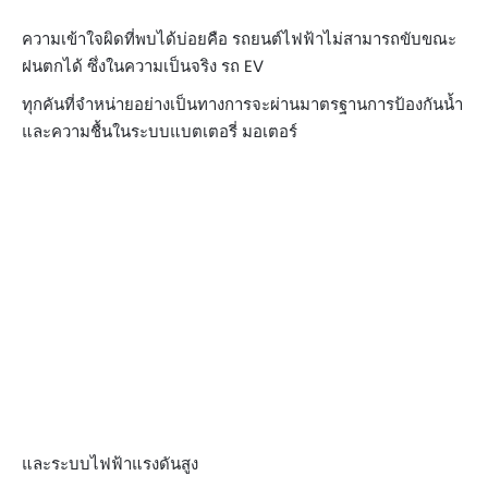
ความเข้าใจผิดที่พบได้บ่อยคือ รถยนต์ไฟฟ้าไม่สามารถขับขณะ
ฝนตกได้ ซึ่งในความเป็นจริง รถ EV
ทุกคันที่จำหน่ายอย่างเป็นทางการจะผ่านมาตรฐานการป้องกันน้ำ
และความชื้นในระบบแบตเตอรี่ มอเตอร์
และระบบไฟฟ้าแรงดันสูง