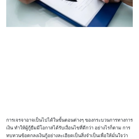
การเจรจาอาจเป็นไปได้ในขั้นตอนต่างๆ ของกระบวนการทางการ
เงิน ทำให้ผู้กู้ยืมมีโอกาสได้รับเงื่อนไขที่ดีกว่า อย่างไรก็ตาม การ
ทบทวนข้อตกลงเงินกู้อย่างละเอียดเป็นสิ่งจำเป็นเพื่อให้มั่นใจว่า