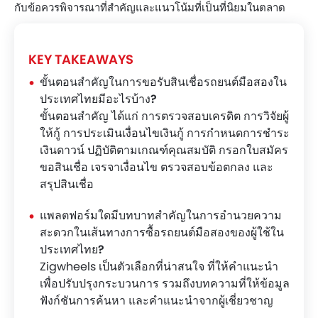
กับข้อควรพิจารณาที่สำคัญและแนวโน้มที่เป็นที่นิยมในตลาด
KEY TAKEAWAYS
ขั้นตอนสำคัญในการขอรับสินเชื่อรถยนต์มือสองใน
ประเทศไทยมีอะไรบ้าง?
ขั้นตอนสำคัญ ได้แก่ การตรวจสอบเครดิต การวิจัยผู้
ให้กู้ การประเมินเงื่อนไขเงินกู้ การกำหนดการชำระ
เงินดาวน์ ปฏิบัติตามเกณฑ์คุณสมบัติ กรอกใบสมัคร
ขอสินเชื่อ เจรจาเงื่อนไข ตรวจสอบข้อตกลง และ
สรุปสินเชื่อ
แพลตฟอร์มใดมีบทบาทสำคัญในการอำนวยความ
สะดวกในเส้นทางการซื้อรถยนต์มือสองของผู้ใช้ใน
ประเทศไทย?
Zigwheels เป็นตัวเลือกที่น่าสนใจ ที่ให้คำแนะนำ
เพื่อปรับปรุงกระบวนการ รวมถึงบทความที่ให้ข้อมูล
ฟังก์ชันการค้นหา และคำแนะนำจากผู้เชี่ยวชาญ