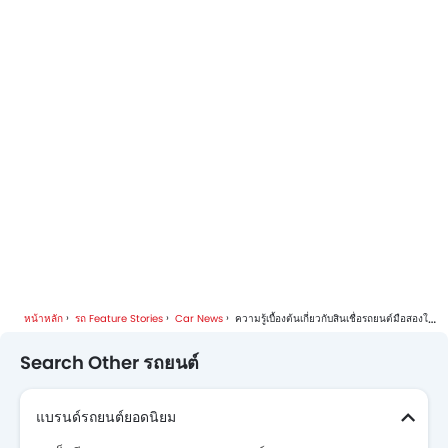
หน้าหลัก
รถ Feature Stories
Car News
ความรู้เบื้องต้นเกี่ยวกับสินเชื่อรถยนต์มือสองในประเทศไทย – คู่มือสำหรับผู้เริ่มต้น
Search Other รถยนต์
แบรนด์รถยนต์ยอดนิยม