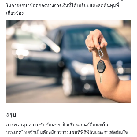
ในการรักษาข้อตกลงทางการเงินที่ได้เปรียบและลดต้นทุนที่
เกี่ยวข้อง
สรุป
การควบคุมความซับซ้อนของสินเชื่อรถยนต์มือสองใน
ประเทศไทยจำเป็นต้องมีการวางแผนที่พิถีพิถันและการตัดสินใจ