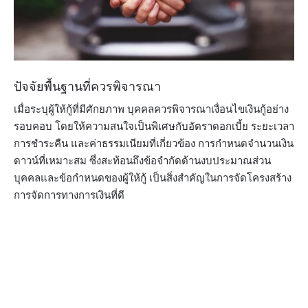
ปัจจัยพื้นฐานที่ควรพิจารณา
เมื่อระบุผู้ให้กู้ที่มีศักยภาพ บุคคลควรพิจารณาเงื่อนไขเงินกู้อย่าง
รอบคอบ โดยให้ความสนใจเป็นพิเศษกับอัตราดอกเบี้ย ระยะเวลา
การชำระคืน และค่าธรรมเนียมที่เกี่ยวข้อง การกำหนดจำนวนเงิน
ดาวน์ที่เหมาะสม ซึ่งสะท้อนถึงข้อจำกัดด้านงบประมาณส่วน
บุคคลและข้อกำหนดของผู้ให้กู้ เป็นสิ่งสำคัญในการจัดโครงสร้าง
การจัดการทางการเงินที่ดี