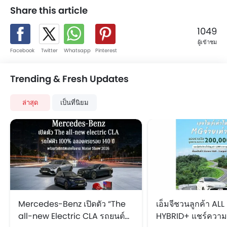
Share this article
1049
ผู้เข้าชม
Facebook
Twitter
Whatsapp
Pinterest
Trending & Fresh Updates
ล่าสุด
เป็นที่นิยม
Mercedes-Benz เปิดตัว “The
เอ็มจีชวนลูกค้า A
all-new Electric CLA รถยนต์
HYBRID+ แชร์ความ