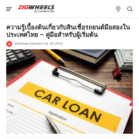
ความรู้เบื้องต้นเกี่ยวกับสินเชื่อรถยนต์มือสองใน
ประเทศไทย – คู่มือสำหรับผู้เริ่มต้น
Abhishek Katariya
ก.พ. 29, 2024
A