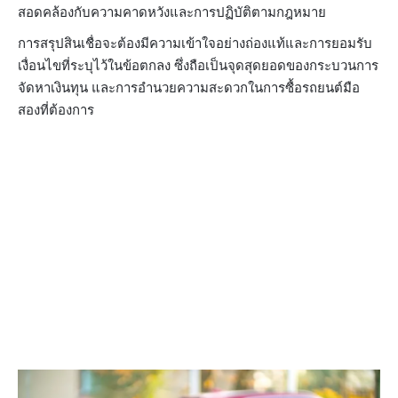
สอดคล้องกับความคาดหวังและการปฏิบัติตามกฎหมาย
การสรุปสินเชื่อจะต้องมีความเข้าใจอย่างถ่องแท้และการยอมรับ
เงื่อนไขที่ระบุไว้ในข้อตกลง ซึ่งถือเป็นจุดสุดยอดของกระบวนการ
จัดหาเงินทุน และการอำนวยความสะดวกในการซื้อรถยนต์มือ
สองที่ต้องการ