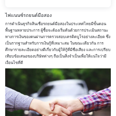
ไฟแนนซ์รถยนต์มือสอง
การดำเนินธุรกิจสินเชื่อรถยนต์มือสองในประเทศไทยมีขั้นตอน
พื้นฐานหลายประการ ผู้ซื้อจะต้องเริ่มต้นด้วยการประเมินสถานะ
ทางการเงินของตนผ่านการตรวจสอบเครดิตบูโรอย่างละเอียด ซึ่ง
เป็นรากฐานสำหรับการเงินกู้ที่เหมาะสม ในขณะเดียวกัน การ
ศึกษารายละเอียดอย่างดีเกี่ยวกับผู้ให้กู้ที่มีชื่อเสียง และการเปรียบ
เทียบข้อเสนอของบริษัทต่างๆ ถือเป็นสิ่งจำเป็นเพื่อให้แน่ใจว่ามี
เงื่อนไขที่ดี