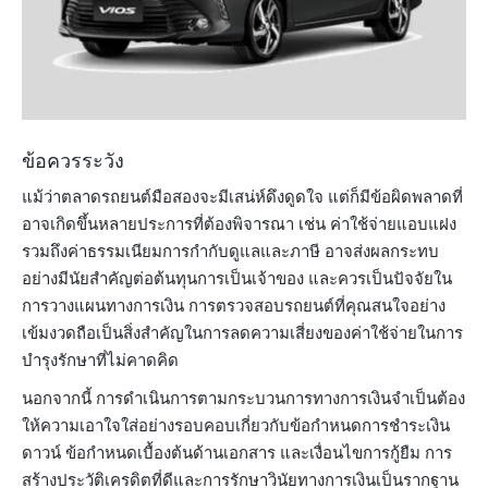
ข้อควรระวัง
แม้ว่าตลาดรถยนต์มือสองจะมีเสน่ห์ดึงดูดใจ แต่ก็มีข้อผิดพลาดที่
อาจเกิดขึ้นหลายประการที่ต้องพิจารณา เช่น ค่าใช้จ่ายแอบแฝง
รวมถึงค่าธรรมเนียมการกำกับดูแลและภาษี อาจส่งผลกระทบ
อย่างมีนัยสำคัญต่อต้นทุนการเป็นเจ้าของ และควรเป็นปัจจัยใน
การวางแผนทางการเงิน การตรวจสอบรถยนต์ที่คุณสนใจอย่าง
เข้มงวดถือเป็นสิ่งสำคัญในการลดความเสี่ยงของค่าใช้จ่ายในการ
บำรุงรักษาที่ไม่คาดคิด
นอกจากนี้ การดำเนินการตามกระบวนการทางการเงินจำเป็นต้อง
ให้ความเอาใจใส่อย่างรอบคอบเกี่ยวกับข้อกำหนดการชำระเงิน
ดาวน์ ข้อกำหนดเบื้องต้นด้านเอกสาร และเงื่อนไขการกู้ยืม การ
สร้างประวัติเครดิตที่ดีและการรักษาวินัยทางการเงินเป็นรากฐาน