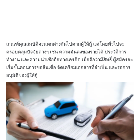
เกณฑ์คุณสมบัติจะแตกต่างกันไปตามผู้ให้กู้ แต่โดยทั่วไปจะ
ครอบคลุมปัจจัยต่างๆ เช่น ความมั่นคงของรายได้ ประวัติการ
ทำงาน และความน่าเชื่อถือทางเครดิต เมื่อถือว่ามีสิทธิ์ ผู้สมัครจะ
เริ่มขั้นตอนการขอสินเชื่อ จัดเตรียมเอกสารที่จำเป็น และรอการ
อนุมัติของผู้ให้กู้