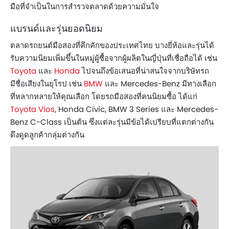
มือที่จำเป็นในการสำรวจตลาดด้วยความมั่นใจ
แบรนด์และรุ่นยอดนิยม
ตลาดรถยนต์มือสองที่คึกคักของประเทศไทย บางยี่ห้อและรุ่นได้
รับความนิยมเพิ่มขึ้นในหมู่ผู้ซื้อจากผู้ผลิตในญี่ปุ่นที่เชื่อถือได้ เช่น
Toyota
และ
Honda
ไปจนถึงข้อเสนอที่น่าสนใจจากบริษัทรถ
มีชื่อเสียงในยุโรป เช่น
BMW
และ Mercedes-Benz มีทางเลือก
ที่หลากหลายให้คุณเลือก โดยรถมือสองที่คนนิยมซื้อ ได้แก่
Toyota Vios
, Honda Civic, BMW 3 Series และ Mercedes-
Benz C-Class เป็นต้น ซึ่งแต่ละรุ่นมีข้อได้เปรียบที่แตกต่างกัน
ดึงดูดลูกค้ากลุ่มต่างกัน