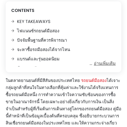
CONTENTS
KEY TAKEAWAYS
ไฟแนนซ์รถยนต์มือสอง
ปัจจัยพื้นฐานที่ควรพิจารณา
จะหาซื้อรถมือสองได้จากไหน
แบรนด์และรุ่นยอดนิยม
อ่านเพิ่มเติม
ข้อควรระวัง
สรุป
ในตลาดยานยนต์ที่มีสีสันของประเทศไทย
รถยนต์มือสอง
ได้เจาะ
กลุ่มลูกค้าที่สนใจในทางเลือกที่คุ้มค่าและใช้งานได้จริงแทนการ
ซื้อรถยนต์มือหนึ่ง การทำความเข้าใจความซับซ้อนของการซื้อ
ขายในอาณาจักรนี้ โดยเฉพาะอย่างยิ่งเกี่ยวกับการเงิน เป็นสิ่ง
จำเป็นสำหรับผู้ที่เริ่มต้นการเดินทางสู่โลกของรถยนต์มือสอง คู่มือ
นี้ทำหน้าที่เป็นข้อมูลเบื้องต้นที่ครอบคลุม ซึ่งอธิบายกระบวนการ
สินเชื่อรถยนต์มือสองในประเทศไทย และให้ความกระจ่างเกี่ยว