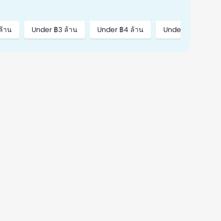
ล้าน
Under ฿3 ล้าน
Under ฿4 ล้าน
Under ฿5 ล้าน