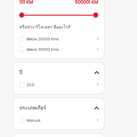
101 KM
500001 KM
หรือช่วง กิโลเมตร คืออะไร?
Below 20000 Kms
1
Below 30000 Kms
1
ปี
2021
1
ประเภทเกียร์
Manual
1