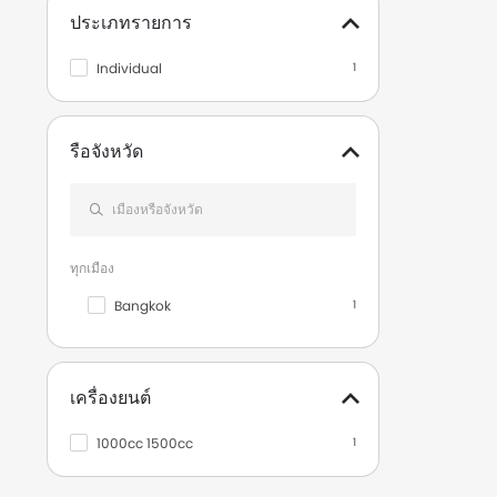
ประเภทรายการ
Individual
1
รือจังหวัด
ทุกเมือง
Bangkok
1
เครื่องยนต์
1000cc 1500cc
1