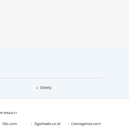
Geely
อข่ายของเรา
Oto.com
Zigwheels.co.id
Carvaganza.com