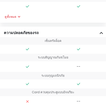
ดูทั้งหมด
ความปลอดภัยของรถ
เซ็นทรัลล็อค
ระบบสัญญาณกันขโมย
--
ระบบกุญแจนิรภัย
Card ควบคุมประตูแบบอัจฉริยะ
--