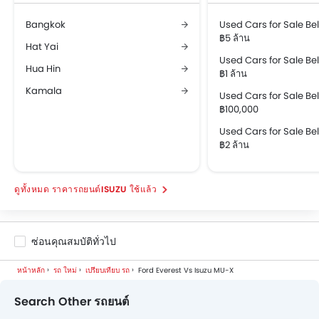
Bangkok
Used Cars for Sale B
฿5 ล้าน
Hat Yai
Used Cars for Sale B
Hua Hin
฿1 ล้าน
Kamala
Used Cars for Sale B
฿100,000
Used Cars for Sale B
฿2 ล้าน
ราคารถยนต์ISUZU ใช้แล้ว
ซ่อนคุณสมบัติทั่วไป
หน้าหลัก
รถ ใหม่
เปรียบเทียบ รถ
Ford Everest Vs Isuzu MU-X
Search Other รถยนต์