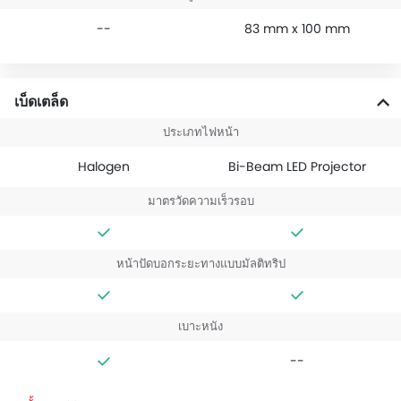
--
83 mm x 100 mm
เบ็ดเตล็ด
ประเภทไฟหน้า
Halogen
Bi-Beam LED Projector
มาตรวัดความเร็วรอบ
หน้าปัดบอกระยะทางแบบมัลติทริป
เบาะหนัง
--