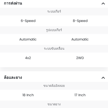
การส่งผ่าน
ระบบเกียร์
6-Speed
8-Speed
รูปแบบเกียร์
Automatic
Automatic
ระบบขับเคลื่อน
4x2
2WD
ล้อและยาง
ขนาดล้ออัลลอย
18 Inch
17 Inch
ขนาดยาง