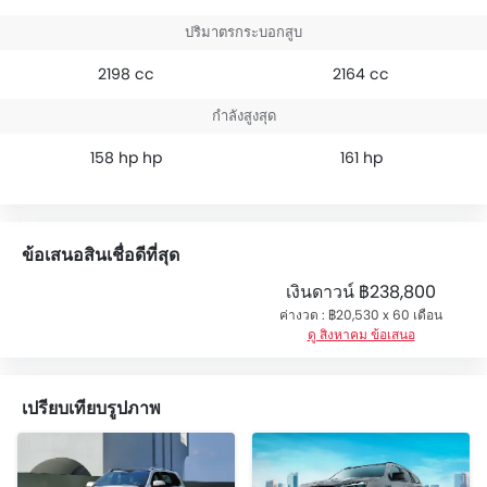
ปริมาตรกระบอกสูบ
2198 cc
2164 cc
กำลังสูงสุด
158 hp hp
161 hp
ข้อเสนอสินเชื่อดีที่สุด
เงินดาวน์
฿238,800
ค่างวด : ฿20,530 x 60 เดือน
ดู สิงหาคม ข้อเสนอ
เปรียบเทียบรูปภาพ