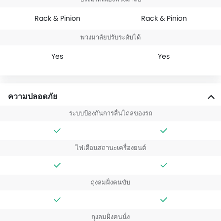
Rack & Pinion
Rack & Pinion
พวงมาลัยปรับระดับได้
Yes
Yes
ความปลอดภัย
ระบบป้องกันการลื่นไถลของรถ
ไฟเตือนสถานะเครื่องยนต์
ถุงลมฝั่งคนขับ
ถุงลมฝั่งคนนั่ง