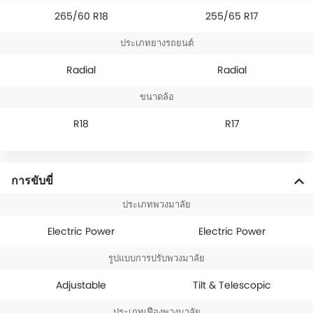
265/60 R18
255/65 R17
ประเภทยางรถยนต์
Radial
Radial
ขนาดล้อ
R18
R17
การขับขี่
ประเภทพวงมาลัย
Electric Power
Electric Power
รูปแบบการปรับพวงมาลัย
Adjustable
Tilt & Telescopic
ประเภทเฟืองพวงมาลัย