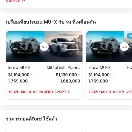
ดูทั้งหมด
เปรียบเทียบ Isuzu MU-X กับ รถ ที่เหมือนกัน
Isuzu MU-X
Mitsubishi Pajero Sport
Isuzu MU-X
฿1,194,000 -
฿1,139,000 -
฿1,194,000 -
1,759,000
1,689,000
1,759,000
ISUZU MU-X VS PAJERO SPORT
ISUZU MU-X VS HR-V 
ราคารถยนต์Ford ใช้แล้ว