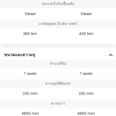
ประเภทน้ำมันเชื้อเพลิง
Diesel
Diesel
แรงบิดสูงสุด (นิวตัน-เมตร)
385 Nm
400 Nm
ขนาดและความจุ
จำนวนที่นั่ง
7 seats
7 seats
ความสูงใต้ท้องรถ
225 mm
230 mm
ความยาว
4893 mm
4860 mm