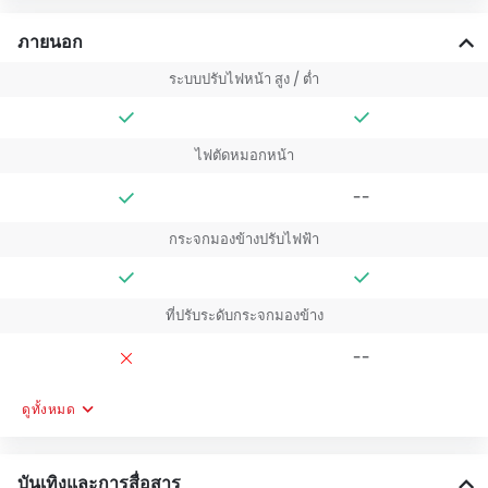
ภายนอก
ระบบปรับไฟหน้า สูง / ต่ำ
ไฟตัดหมอกหน้า
--
กระจกมองข้างปรับไฟฟ้า
ที่ปรับระดับกระจกมองข้าง
--
ดูทั้งหมด
บันเทิงและการสื่อสาร