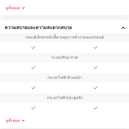
ดูทั้งหมด
ความสบายและความสะดวกสบาย
กล่องอิเล็กทรอนิกส์ี่ควบคุมการทำงานของรถยนต์
ระบบปรับอากาศ
กระจกไฟฟ้าด้านหน้า
กระจกไฟฟ้าประตูหลัง
ดูทั้งหมด