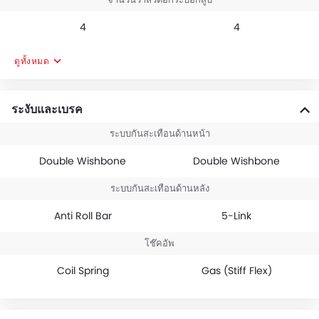
4
4
ดูทั้งหมด
ระงับและเบรค
ระบบกันสะเทือนด้านหน้า
Double Wishbone
Double Wishbone
ระบบกันสะเทือนด้านหลัง
Anti Roll Bar
5-Link
โช๊คอัพ
Coil Spring
Gas (Stiff Flex)