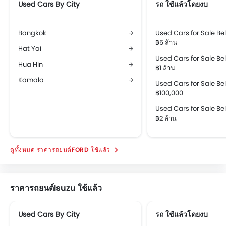
Used Cars By City
รถ ใช้แล้วโดยงบ
Bangkok
Used Cars for Sale B
฿5 ล้าน
Hat Yai
Used Cars for Sale B
Hua Hin
฿1 ล้าน
Kamala
Used Cars for Sale B
฿100,000
Used Cars for Sale B
฿2 ล้าน
ราคารถยนต์FORD ใช้แล้ว
ราคารถยนต์Isuzu ใช้แล้ว
Used Cars By City
รถ ใช้แล้วโดยงบ