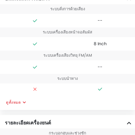
ระบบสั่งการด้วยเสียง
--
ระบบเครื่องเสียงหน้าจอสัมผัส
8 Inch
ระบบเครื่องเสียงวิทยุ FM/AM
--
ระบบนำทาง
ดูทั้งหมด
รายละเอียดเครื่องยนต์
กระบอกสูบและช่วงชัก