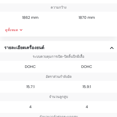
ความกว้าง
1862 mm
1870 mm
ดูทั้งหมด
รายละเอียดเครื่องยนต์
ระบบควบคุมการเปิด-ปิดลิ้นปีกผีเสื้อ
DOHC
DOHC
อัตราส่วนกำลังอัด
15.7:1
15.9:1
จำนวนลูกสูบ
4
4
จำนวนวาล์วต่อกระบอกสูบ