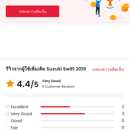
แสดงความคิดเห็น
รีวิวจากผู้ใช้เพิ่มเติม Suzuki Swift 2019
แสดงความคิดเห็น
4.4
Very Good
/5
5 Customer Reviews
2
Excellent
3
Very Good
0
Good
0
Fair