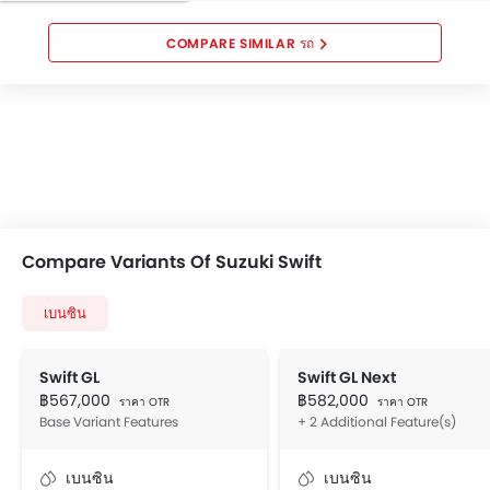
COMPARE SIMILAR รถ
Compare Variants Of Suzuki Swift
เบนซิน
Swift GL
Swift GL Next
฿567,000
฿582,000
ราคา OTR
ราคา OTR
Base Variant Features
+ 2 Additional Feature(s)
เบนซิน
เบนซิน