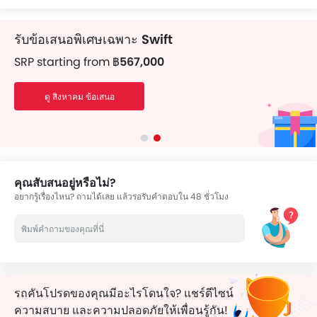
รับข้อเสนอพิเศษเฉพาะ
Swift
SRP starting from
฿567,000
ดู สิงหาคม ข้อเสนอ
คุณสับสนอยู่หรือไม่?
อยากรู้เรื่องไหน? ถามได้เลย แล้วรอรับคำตอบใน 48 ชั่วโมง
รถคันโปรดของคุณมีอะไรโดนใจ? แชร์ดีไซน์
ความสบาย และความปลอดภัยให้เพื่อนรู้กัน!