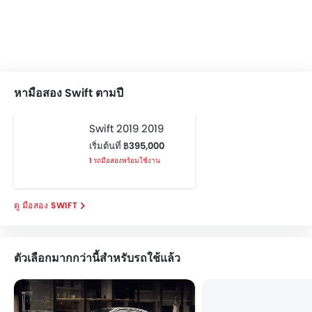
หามือสอง Swift ตามปี
Swift 2019 2019
เริ่มต้นที่ ฿395,000
1 รถมือสองพร้อมใช้งาน
มือสอง SWIFT
ตัวเลือกมากกว่านี้สำหรับรถใช้แล้ว