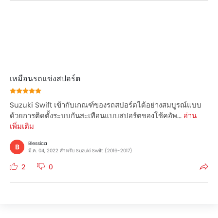
เหมือนรถแข่งสปอร์ต
Suzuki Swift เข้ากับเกณฑ์ของรถสปอร์ตได้อย่างสมบูรณ์แบบ
ด้วยการติดตั้งระบบกันสะเทือนแบบสปอร์ตของโช้คอัพ...
อ่าน
เพิ่มเติม
Blessica
B
มี.ค. 04, 2022 สำหรับ Suzuki Swift (2016-2017)
2
0