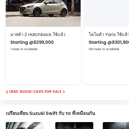
มาสด้า 2 Hatchback ใช้แล้ว
โตโยต้า Yaris ใช้แล้
Starting @฿299,000
Starting @฿301,90
1 Used รถ Available
128 Used รถ Available
USED SUZUKI CARS FOR SALE
เปรียบเทียบ Suzuki Swift กับ รถ ที่เหมือนกัน