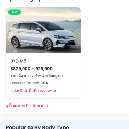
EV
BYD M6
฿829,900 - 929,900
ราคาที่คาดว่าจะจำหน่าย Bangkok
Expected Launch
TBA
แจ้งเตือนเมื่อมีการวางขาย
รถ ที่กำลังจะมา
Popular รถ By Body Type