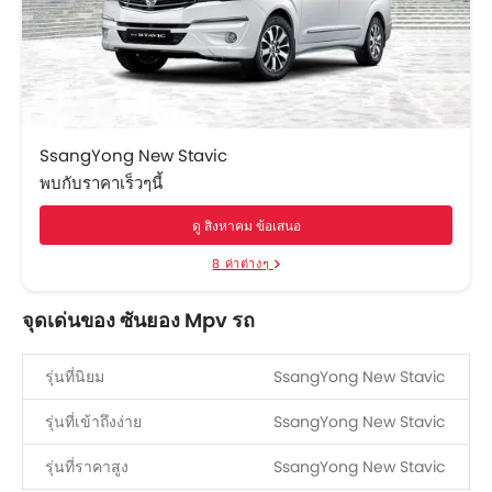
SsangYong New Stavic
พบกับราคาเร็วๆนี้
ดู สิงหาคม ข้อเสนอ
8 ค่าต่างๆ
จุดเด่นของ ซันยอง Mpv รถ
รุ่นที่นิยม
SsangYong New Stavic
รุ่นที่เข้าถึงง่าย
SsangYong New Stavic
รุ่นที่ราคาสูง
SsangYong New Stavic