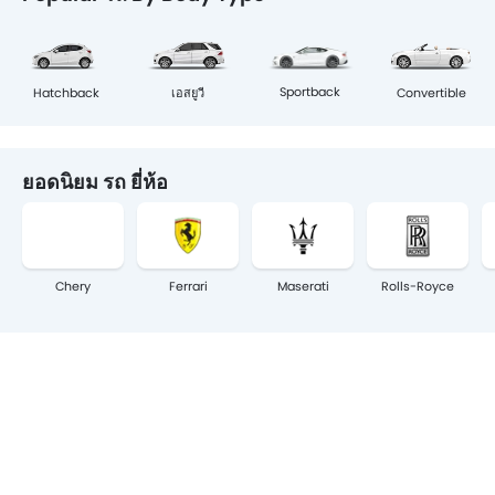
Sportback
Hatchback
เอสยูวี
Convertible
ยอดนิยม รถ ยี่ห้อ
Chery
Ferrari
Maserati
Rolls-Royce