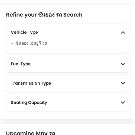
Refine your ซันยอง รถ Search
Vehicle Type
ซันยอง เอสยูวี รถ
Fuel Type
Transmission Type
Seating Capacity
Upcoming Mpv รถ