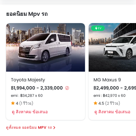
ยอดนิยม Mpv รถ
EV
Toyota Majesty
MG Maxus 9
฿1,994,000 - 2,339,000
฿2,499,000 - 2,69
emi : ฿34,287 x 60
emi : ฿42,970 x 60
4
(1 รีวิวs)
4.5
(2 รีวิวs)
ดู สิงหาคม ข้อเสนอ
ดู สิงหาคม ข้อเสนอ
ยอดนิยม MPV รถ