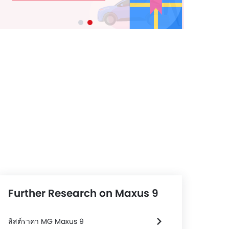
Further Research on Maxus 9
ลิสต์ราคา MG Maxus 9