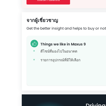
จากผู้เชี่ยวชาญ
Get the better insight and helps to buy or not
Things we like in Maxus 9
ดีไซน์ที่มองไปในอนาคต
รายการอุปกรณ์ที่มีให้เลือก
Drivin