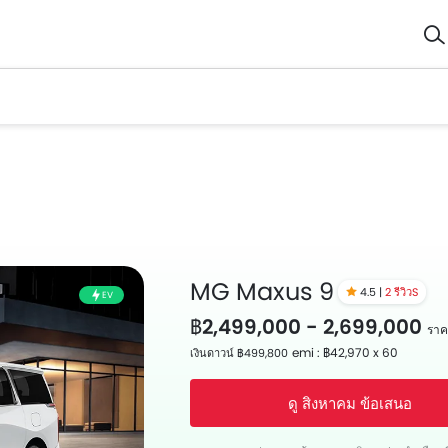
MG Maxus 9
4.5 |
2 รีวิวS
EV
฿2,499,000 - 2,699,000
ราค
emi : ฿42,970 x 60
เงินดาวน์ ฿499,800
ดู สิงหาคม ข้อเสนอ