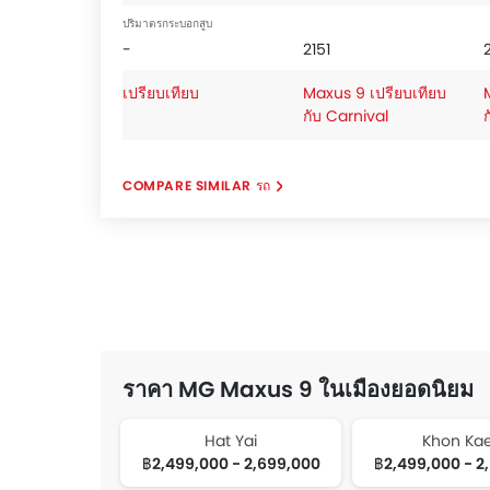
ปริมาตรกระบอกสูบ
-
2151
เปรียบเทียบ
Maxus 9 เปรียบเทียบ
กับ Carnival
COMPARE SIMILAR รถ
ราคา MG Maxus 9 ในเมืองยอดนิยม
Hat Yai
Khon Ka
฿2,499,000 - 2,699,000
฿2,499,000 - 2