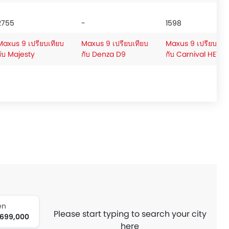
2755
-
1598
Maxus 9 เปรียบเทียบ
Maxus 9 เปรียบเทียบ
Maxus 9 เปรียบเที
กับ Majesty
กับ Denza D9
กับ Carnival HEV
en
Please start typing to search your city
,699,000
here