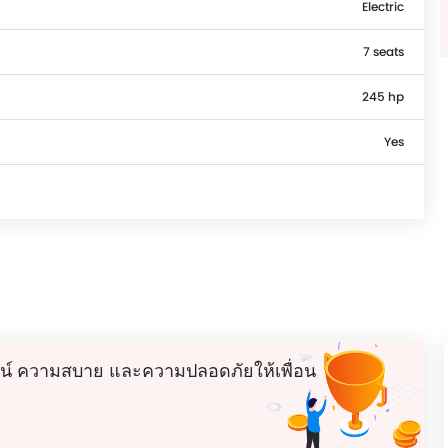
Electric
7 seats
245 hp
Yes
น์ ความสบาย และความปลอดภัยให้เพื่อน