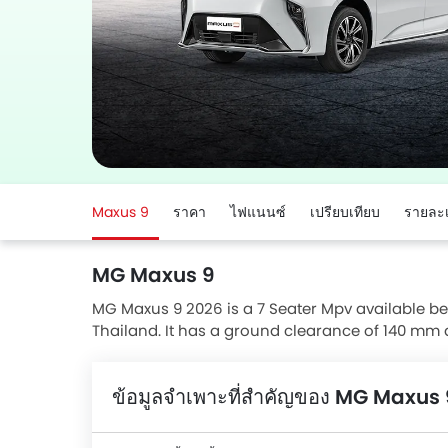
Maxus 9
ราคา
ไฟแนนซ์
เปรียบเทียบ
รายละเ
MG Maxus 9
MG Maxus 9 2026 is a 7 Seater Mpv available bet
Thailand. It has a ground clearance of 140 mm
Over 2 users have reviewed Maxus 9 on basis of
performance. Maxus 9 top competitors are Maj
ข้อมูลจำเพาะที่สำคัญของ MG Maxus 