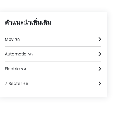
คำแนะนำเพิ่มเติม
Mpv รถ
Automatic รถ
Electric รถ
7 Seater รถ