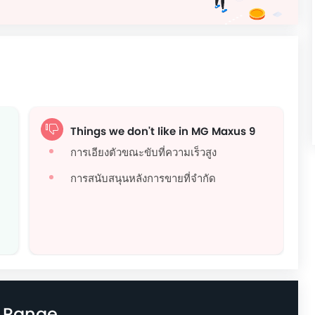
Things we don't like in MG Maxus 9
การเอียงตัวขณะขับที่ความเร็วสูง
การสนับสนุนหลังการขายที่จำกัด
g Range