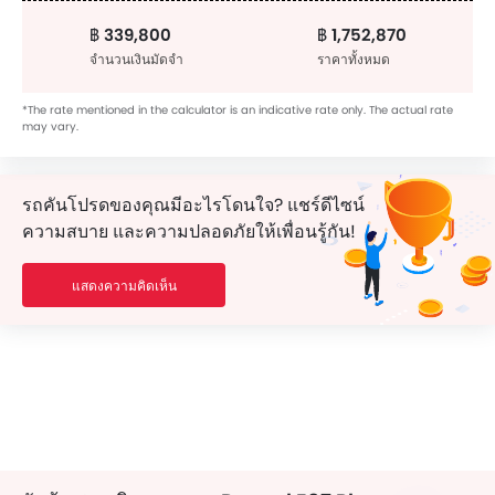
฿ 339,800
฿ 1,752,870
จำนวนเงินมัดจำ
ราคาทั้งหมด
*The rate mentioned in the calculator is an indicative rate only. The actual rate
may vary.
รถคันโปรดของคุณมีอะไรโดนใจ? แชร์ดีไซน์
ความสบาย และความปลอดภัยให้เพื่อนรู้กัน!
แสดงความคิดเห็น