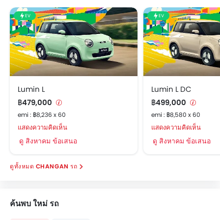
EV
EV
Lumin L
Lumin L DC
฿479,000
฿499,000
emi : ฿8,236 x 60
emi : ฿8,580 x 60
แสดงความคิดเห็น
แสดงความคิดเห็น
ดู สิงหาคม ข้อเสนอ
ดู สิงหาคม ข้อเสนอ
CHANGAN รถ
ค้นพบ ใหม่ รถ