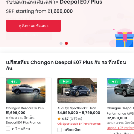
รับข้อเสนอพิเศษเฉพาะ
Deepal E07 Plus
SRP starting from
฿1,699,000
ดู สิงหาคม ข้อเสนอ
เปรียบเทียบ Changan Deepal E07 Plus กับ รถ ที่เหมือน
กัน
EV
EV
EV
Changan Deepal E07 Plus
Audi Q8 Sportback E-Tron
Changan Deepal 
฿1,699,000
฿4,999,000 - 5,799,000
Performance AWD
แสดงความคิดเห็น
฿2,099,000
4.67
(3 รีวิวs)
Deepal E07 Plus Promos
แสดงความคิดเห็
Q8 Sportback E-Tron Promos
เปรียบเทียบ
เปรียบเทียบ