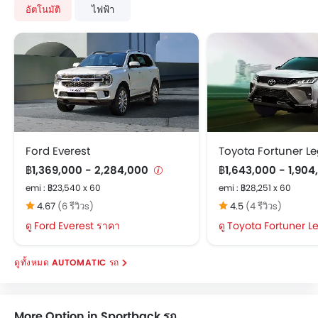
อัตโนมัติ
ไฟฟ้า
Ford Everest
Toyota Fortuner L
฿1,369,000 - 2,284,000
฿1,643,000 - 1,90
emi : ฿23,540 x 60
emi : ฿28,251 x 60
4.67
(6 รีวิวs)
4.5
(4 รีวิวs)
Ford Everest ราคา
Toyota Fortuner L
AUTOMATIC รถ
More Option in Sportback รถ