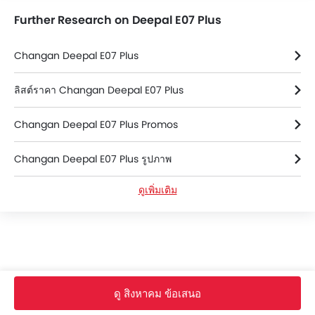
Further Research on Deepal E07 Plus
Changan Deepal E07 Plus
ลิสต์ราคา Changan Deepal E07 Plus
Changan Deepal E07 Plus Promos
Changan Deepal E07 Plus รูปภาพ
ดูเพิ่มเติม
Changan Deepal E07 Plus ข้อมูลจำเพาะ
Changan Deepal E07 Plus สี
Changan Deepal E07 Plus FAQs
ดู สิงหาคม ข้อเสนอ
Changan Deepal E07 Plus โบรชัวร์