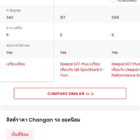
เปรียบเทียบ
กำลังสูงสุด
342
317
598
จำนวนที่นั่ง
5
5
5
ช่องจ่ายไฟสำรอง
Yes
Yes
Yes
เปรียบเทียบ
Deepal E07 Plus เปรียบ
Deepal E07 Plus
เทียบกับ Q8 Sportback E-
เทียบกับ Deepal
Tron
Performance 
COMPARE SIMILAR รถ
ลิสต์ราคา Changan รถ ยอดนิยม
เป็นที่นิยม