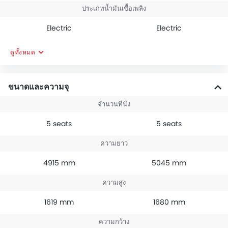
ประเภทน้ำมันเชื้อเพลิง
Electric
Electric
ดูทั้งหมด
ขนาดและความจุ
จำนวนที่นั่ง
5 seats
5 seats
ความยาว
4915 mm
5045 mm
ความสูง
1619 mm
1680 mm
ความกว้าง