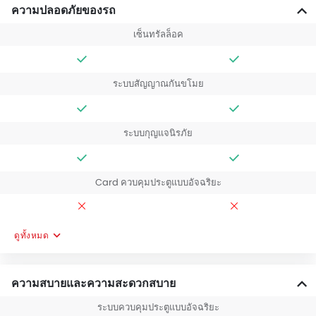
ความปลอดภัยของรถ
เซ็นทรัลล็อค
ระบบสัญญาณกันขโมย
ระบบกุญแจนิรภัย
Card ควบคุมประตูแบบอัจฉริยะ
ดูทั้งหมด
ความสบายและความสะดวกสบาย
ระบบควบคุมประตูแบบอัจฉริยะ