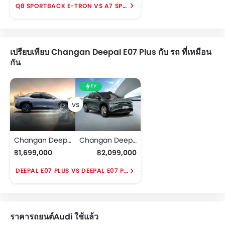
Q8 SPORTBACK E-TRON VS A7 SPORTBACK
เปรียบเทียบ Changan Deepal E07 Plus กับ รถ ที่เหมือน
กัน
EV
Changan Deepal E07 Plus
Changan Deepal E07 Performance AWD
฿1,699,000
฿2,099,000
DEEPAL E07 PLUS VS DEEPAL E07 PERFORMANCE AWD
ราคารถยนต์Audi ใช้แล้ว