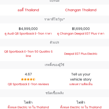
แบรนด์
ออดี้ Thailand
Changan Thailand
ราคาที่โชว์รูม*
฿4,999,000
฿1,699,000
Audi Q8 Sportback E-Tron ราคา
Changan Deepal E07 Plus ราคา
ตัวแปร
Q8 Sportback E-Tron 50 Quattro S
Deepal E07 Plus Electric
line
เรทติ้งของผู้ใช้
4.67
Tell us your
vehicle story
Q8 Sportback E-Tron reviews
แสดงความคิดเห็น
ชนิดเชื้อเพลิง
ไฟฟ้า
ไฟฟ้า
Electric รถ ใน Thailand
Electric รถ ใน Thailand