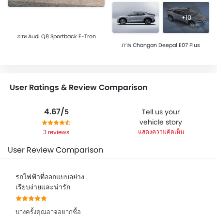
+10
ภาพ Audi Q8 Sportback E-Tron
ภาพ Changan Deepal E07 Plus
User Ratings & Review Comparison
4.67/
Tell us your
5
vehicle story
แสดงความคิดเห็น
3 reviews
User Review Comparison
รถไฟฟ้าที่ออกแบบอย่าง
เรียบง่ายและน่ารัก
บางครั้งคุณอาจอยากซื้อ