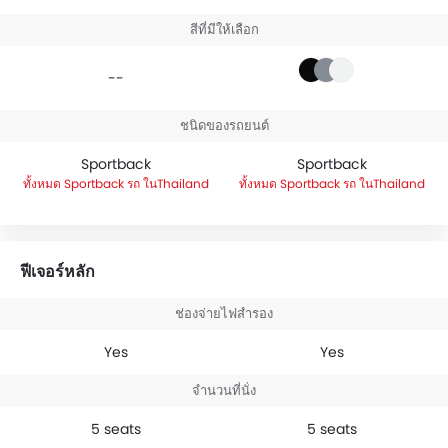
สีที่มีให้เลือก
--
ชนิดของรถยนต์
Sportback
Sportback
Sportback รถ ในThailand
Sportback รถ ในThailand
ฟีเจอร์หลัก
ช่องจ่ายไฟสำรอง
Yes
Yes
จำนวนที่นั่ง
5 seats
5 seats