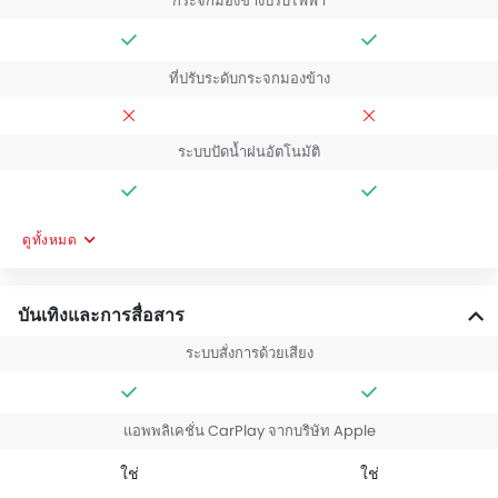
กระจกมองข้างปรับไฟฟ้า
ที่ปรับระดับกระจกมองข้าง
ระบบปัดน้ำฝนอัตโนมัติ
ดูทั้งหมด
บันเทิงและการสื่อสาร
ระบบสั่งการด้วยเสียง
แอพพลิเคชั่น CarPlay จากบริษัท Apple
ใช่
ใช่