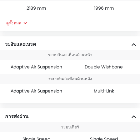
2189 mm
1996 mm
ดูทั้งหมด
ระงับและเบรค
ระบบกันสะเทือนด้านหน้า
Adaptive Air Suspension
Double Wishbone
ระบบกันสะเทือนด้านหลัง
Adaptive Air Suspension
Multi-Link
การส่งผ่าน
ระบบเกียร์
Single Speed
Single Speed