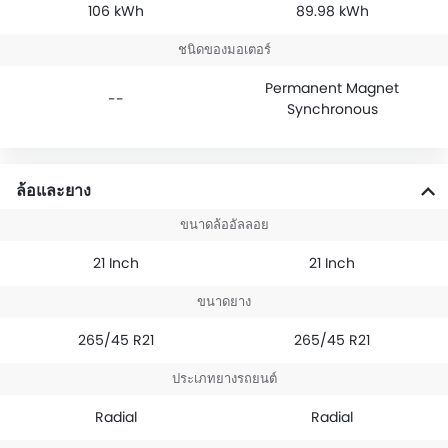
106 kWh
89.98 kWh
ชนิดของมอเตอร์
Permanent Magnet
--
Synchronous
ล้อและยาง
ขนาดล้ออัลลอย
21 Inch
21 Inch
ขนาดยาง
265/45 R21
265/45 R21
ประเภทยางรถยนต์
Radial
Radial