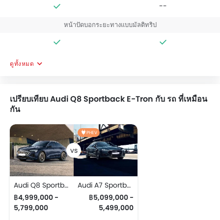
--
หน้าปัดบอกระยะทางแบบมัลติทริป
ดูทั้งหมด
เปรียบเทียบ Audi Q8 Sportback E-Tron กับ รถ ที่เหมือน
กัน
PHEV
Audi Q8 Sportback E-Tron
Audi A7 Sportback
฿4,999,000 -
฿5,099,000 -
5,799,000
5,499,000