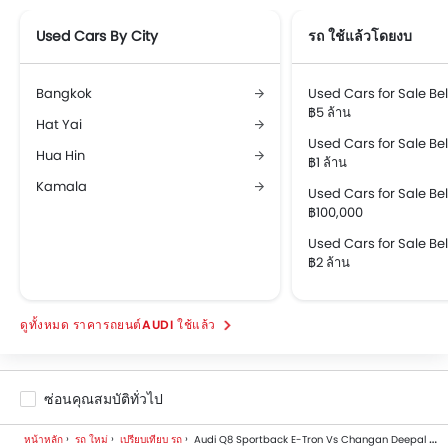
Used Cars By City
รถ ใช้แล้วโดยงบ
Bangkok
Used Cars for Sale B
฿5 ล้าน
Hat Yai
Used Cars for Sale B
Hua Hin
฿1 ล้าน
Kamala
Used Cars for Sale B
฿100,000
Used Cars for Sale B
฿2 ล้าน
ราคารถยนต์AUDI ใช้แล้ว
ซ่อนคุณสมบัติทั่วไป
หน้าหลัก
รถ ใหม่
เปรียบเทียบ รถ
Audi Q8 Sportback E-Tron Vs Changan Deepal E07 Plus