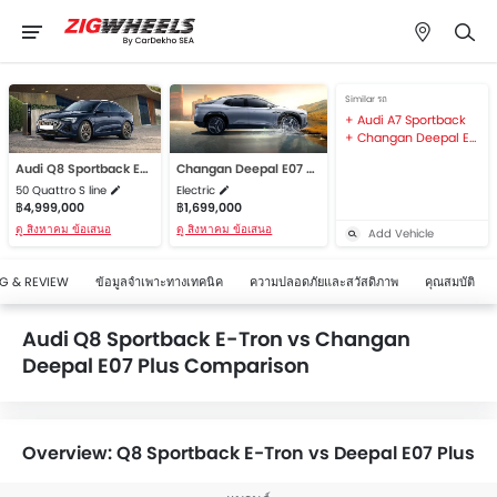
Similar รถ
Audi A7 Sportback
Changan Deepal E07 Performance AWD
Audi Q8 Sportback E-Tron
Changan Deepal E07 Plus
50 Quattro S line
Electric
฿4,999,000
฿1,699,000
ดู สิงหาคม ข้อเสนอ
ดู สิงหาคม ข้อเสนอ
Add Vehicle
G & REVIEW
ข้อมูลจำเพาะทางเทคนิค
ความปลอดภัยและสวัสดิภาพ
คุณสมบัติ
Audi Q8 Sportback E-Tron vs Changan
Deepal E07 Plus Comparison
Overview: Q8 Sportback E-Tron vs Deepal E07 Plus