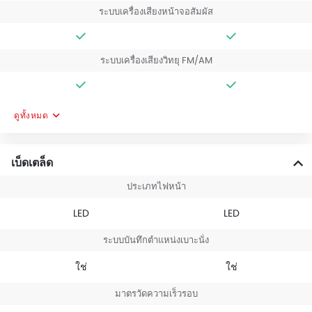
ระบบเครื่องเสียงหน้าจอสัมผัส
ระบบเครื่องเสียงวิทยุ FM/AM
ดูทั้งหมด
เบ็ดเตล็ด
ประเภทไฟหน้า
LED
LED
ระบบบันทึกตำแหน่งเบาะนั่ง
ใช่
ใช่
มาตรวัดความเร็วรอบ