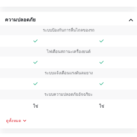
ความปลอดภัย
ระบบป้องกันการลื่นไถลของรถ
ไฟเตือนสถานะเครื่องยนต์
ระบบแจ้งเตือนแรงดันลมยาง
ระบบความปลอดภัยอัจฉริยะ
ใช่
ใช่
ดูทั้งหมด