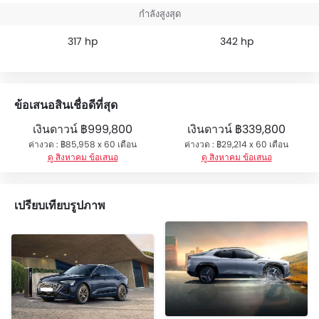
กำลังสูงสุด
317 hp
342 hp
ข้อเสนอสินเชื่อดีที่สุด
เงินดาวน์
฿999,800
เงินดาวน์
฿339,800
ค่างวด : ฿85,958 x 60 เดือน
ค่างวด : ฿29,214 x 60 เดือน
ดู สิงหาคม ข้อเสนอ
ดู สิงหาคม ข้อเสนอ
เปรียบเทียบรูปภาพ