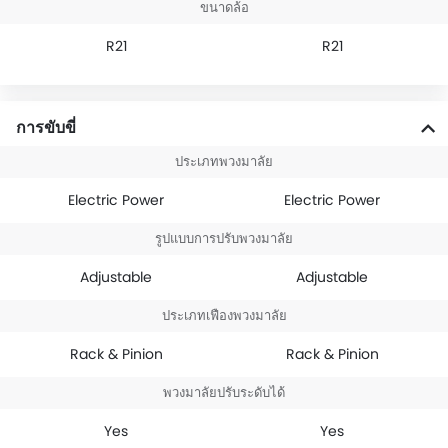
ขนาดล้อ
R21
R21
การขับขี่
ประเภทพวงมาลัย
Electric Power
Electric Power
รูปแบบการปรับพวงมาลัย
Adjustable
Adjustable
ประเภทเฟืองพวงมาลัย
Rack & Pinion
Rack & Pinion
พวงมาลัยปรับระดับได้
Yes
Yes