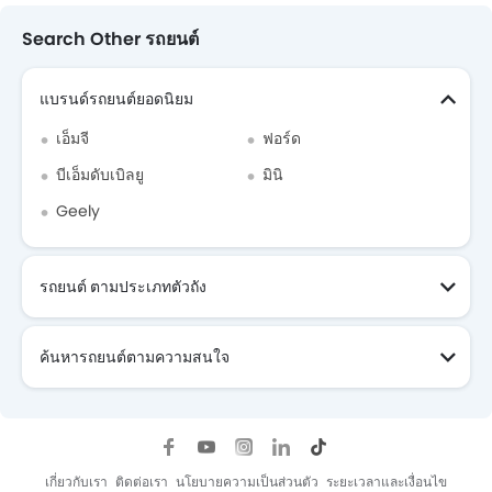
Search Other รถยนต์
แบรนด์รถยนต์ยอดนิยม
เอ็มจี
ฟอร์ด
บีเอ็มดับเบิลยู
มินิ
Geely
รถยนต์ ตามประเภทตัวถัง
ค้นหารถยนต์ตามความสนใจ
เกี่ยวกับเรา
ติดต่อเรา
นโยบายความเป็นส่วนตัว
ระยะเวลาและเงื่อนไข