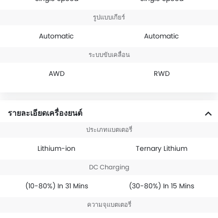
รูปแบบเกียร์
Automatic
Automatic
ระบบขับเคลื่อน
AWD
RWD
รายละเอียดเครื่องยนต์
ประเภทแบตเตอรี่
Lithium-ion
Ternary Lithium
DC Charging
(10-80%) In 31 Mins
(30-80%) In 15 Mins
ความจุแบตเตอรี่