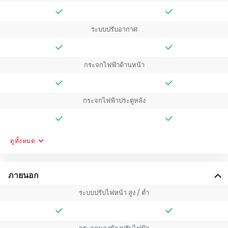
ระบบปรับอากาศ
กระจกไฟฟ้าด้านหน้า
กระจกไฟฟ้าประตูหลัง
ดูทั้งหมด
ภายนอก
ระบบปรับไฟหน้า สูง / ต่ำ