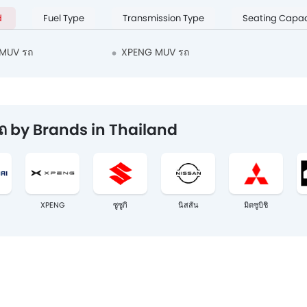
d
Fuel Type
Transmission Type
Seating Capac
 MUV รถ
XPENG MUV รถ
ถ by Brands in Thailand
XPENG
ซูซูกิ
นิสสัน
มิตซูบิชิ