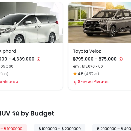
Alphard
Toyota Veloz
000 - 4,639,000
฿795,000 - 875,000
405 x 60
emi : ฿13,670 x 60
ีวิวs)
4.5
(4 รีวิวs)
คม ข้อเสนอ
ดู สิงหาคม ข้อเสนอ
 MUV รถ by Budget
 – ฿ 1000000
฿ 1000000 – ฿ 2000000
฿ 2000000 – ฿ 40