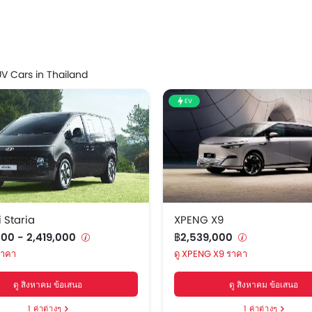
Price List
 Staria
฿1,659,000 - 2,419,000
UV Cars in Thailand
X9
฿2,539,000
EV
 Staria
XPENG X9
000 - 2,419,000
฿2,539,000
ราคา
XPENG X9 ราคา
ดู สิงหาคม ข้อเสนอ
ดู สิงหาคม ข้อเสนอ
1 ค่าต่างๆ
1 ค่าต่างๆ