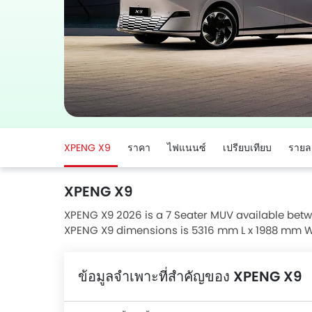
XPENG X9
ราคา
ไฟแนนซ์
เปรียบเทียบ
รายล
XPENG X9
XPENG X9 2026 is a 7 Seater MUV available betwe
XPENG X9 dimensions is 5316 mm L x 1988 mm W 
ข้อมูลจำเพาะที่สำคัญของ XPENG X9