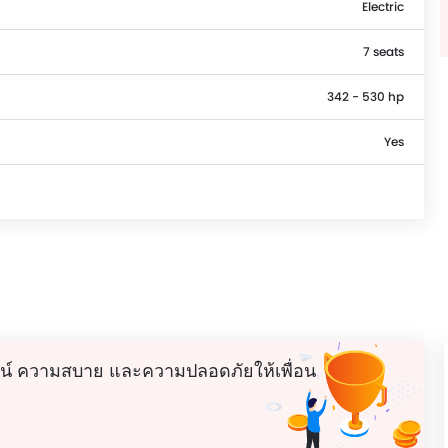
Electric
7 seats
342 - 530 hp
Yes
น์ ความสบาย และความปลอดภัยให้เพื่อน