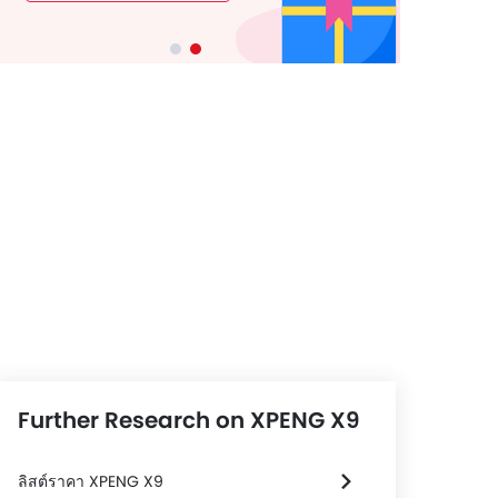
Further Research on XPENG X9
ลิสต์ราคา XPENG X9