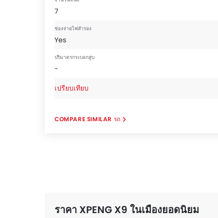
7
ช่องจ่ายไฟสำรอง
Yes
ปริมาตรกระบอกสูบ
-
เปรียบเทียบ
COMPARE SIMILAR รถ
ราคา XPENG X9 ในเมืองยอดนิยม