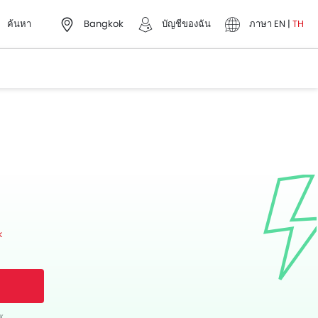
ค้นหา
Bangkok
บัญชีของฉัน
ภาษา
EN
|
TH
k