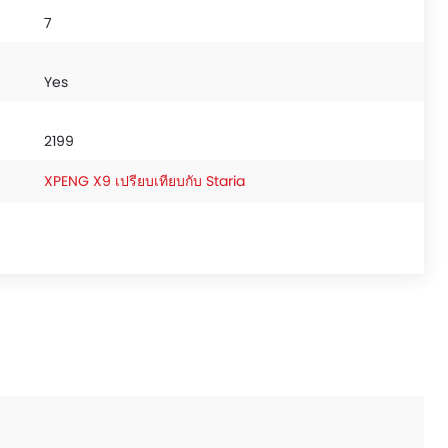
7
Yes
2199
XPENG X9 เปรียบเทียบกับ Staria