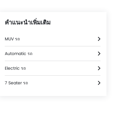
คำแนะนำเพิ่มเติม
MUV รถ
Automatic รถ
Electric รถ
7 Seater รถ