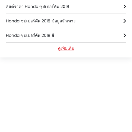
ลิสต์ราคา Honda ซุปเปอร์คัพ 2018
Honda ซุปเปอร์คัพ 2018 ข้อมูลจำเพาะ
Honda ซุปเปอร์คัพ 2018 สี
ดูเพิ่มเติม
Honda ซุปเปอร์คัพ 2018 FAQs
Honda ซุปเปอร์คัพ 2018 วิดีโอ
Hondaดีลเลอร์ใน bangkok