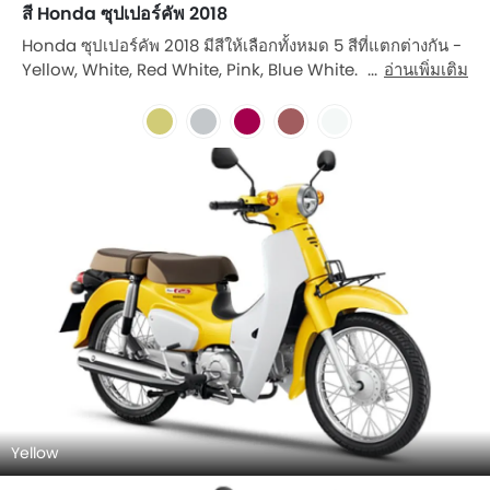
สี Honda ซุปเปอร์คัพ 2018
Honda ซุปเปอร์คัพ 2018 มีสีให้เลือกทั้งหมด 5 สีที่แตกต่างกัน -
Yellow, White, Red White, Pink, Blue White.
อ่านเพิ่มเติม
Yellow