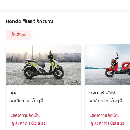
Honda ฟีเจอร์ จักรยาน
เป็นที่นิยม
มูฟ
ซูมเมอร์ เอ๊กซ์
พบกับราคาเร็วๆนี้
พบกับราคาเร็วๆนี้
แสดงความคิดเห็น
แสดงความคิดเห็น
ดู สิงหาคม ข้อเสนอ
ดู สิงหาคม ข้อเสนอ