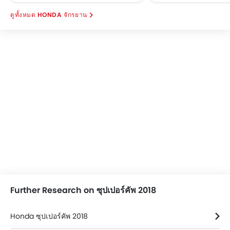
HONDA จักรยาน
Further Research on ซุปเปอร์คัพ 2018
Honda ซุปเปอร์คัพ 2018