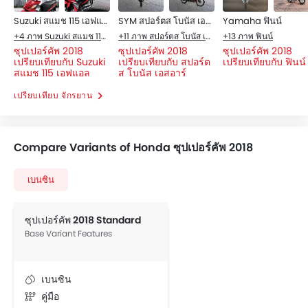
Suzuki สแมช 115 เอฟแอล
SYM สปอร์ตส โบนัส เอสอาร์
Yamaha ฟินน์
+4 ภาพ Suzuki สแมช 115 เอฟแอล
+11 ภาพ สปอร์ตส โบนัส เอสอาร์
+13 ภาพ ฟินน์
ซุปเปอร์คัพ 2018
ซุปเปอร์คัพ 2018
ซุปเปอร์คัพ 2018
เปรียบเทียบกับ Suzuki
เปรียบเทียบกับ สปอร์ต
เปรียบเทียบกับ ฟินน์
สแมช 115 เอฟแอล
ส โบนัส เอสอาร์
เปรียบเทียบ จักรยาน
Compare Variants of Honda ซุปเปอร์คัพ 2018
เบนซิน
ซุปเปอร์คัพ 2018 Standard
Base Variant Features
เบนซิน
คู่มือ