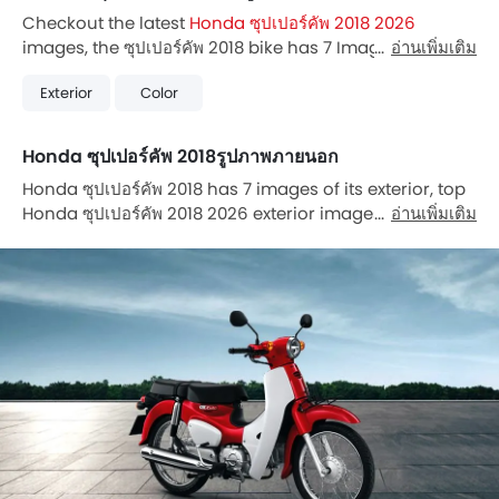
Checkout the latest
Honda ซุปเปอร์คัพ 2018 2026
images, the ซุปเปอร์คัพ 2018 bike has 7 Images. Also, ซุป
อ่านเพิ่มเติม
เปอร์คัพ 2018 is available in 5 different colors in
Exterior
Color
Thailand.
Honda ซุปเปอร์คัพ 2018รูปภาพภายนอก
Honda ซุปเปอร์คัพ 2018 has 7 images of its exterior, top
Honda ซุปเปอร์คัพ 2018 2026 exterior images include
อ่านเพิ่มเติม
Slant Rear View Full Image, Head Light View, Saddle
Bag View, Rider Seat View, Tail Light View,
Speedometer, Slant Back Side View Right.