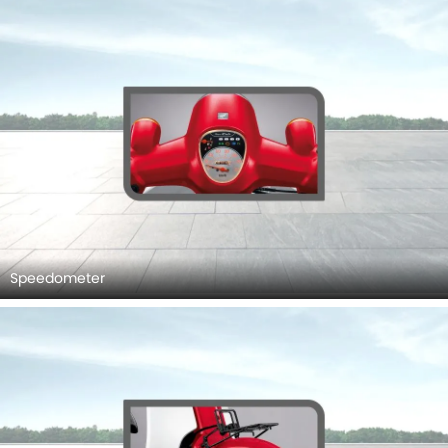
Speedometer