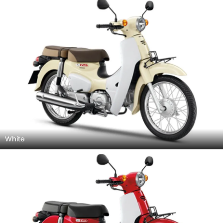
White