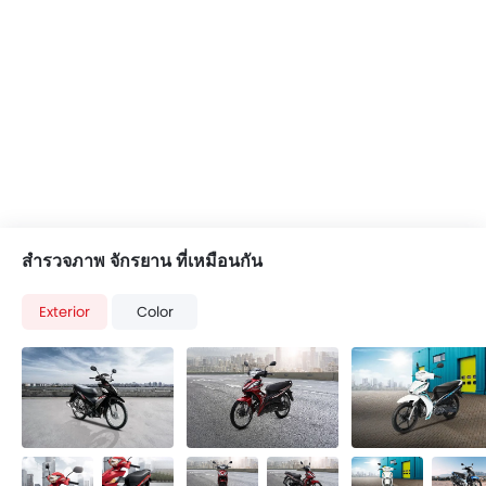
สำรวจภาพ จักรยาน ที่เหมือนกัน
Exterior
Color