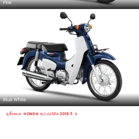
Pink
Blue White
HONDA ซุปเปอร์คัพ 2018 สี