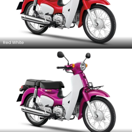
Red White