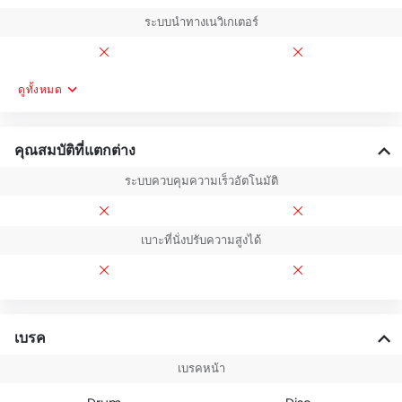
ระบบนำทางเนวิเกเตอร์
ดูทั้งหมด
คุณสมบัติที่แตกต่าง
ระบบควบคุมความเร็วอัตโนมัติ
เบาะที่นั่งปรับความสูงได้
เบรค
เบรคหน้า