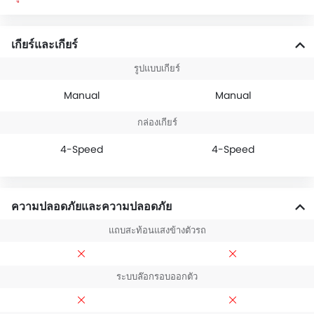
เกียร์และเกียร์
รูปแบบเกียร์
Manual
Manual
กล่องเกียร์
4-Speed
4-Speed
ความปลอดภัยและความปลอดภัย
แถบสะท้อนแสงข้างตัวรถ
ระบบล๊อกรอบออกตัว