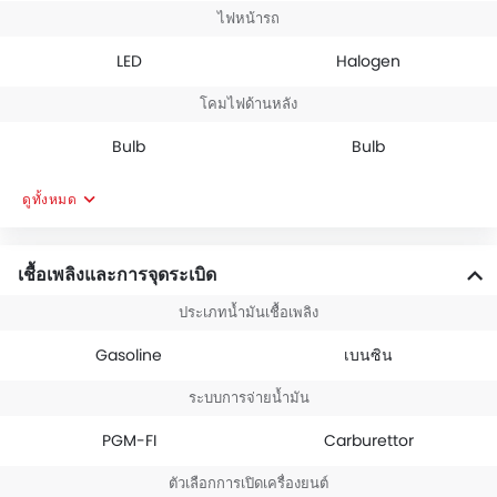
ไฟหน้ารถ
LED
Halogen
โคมไฟด้านหลัง
Bulb
Bulb
ดูทั้งหมด
เชื้อเพลิงและการจุดระเบิด
ประเภทน้ำมันเชื้อเพลิง
Gasoline
เบนซิน
ระบบการจ่ายน้ำมัน
PGM-FI
Carburettor
ตัวเลือกการเปิดเครื่องยนต์