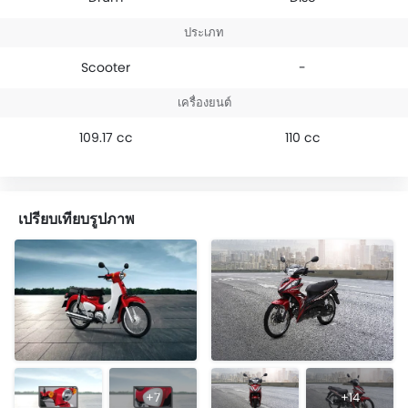
ประเภท
Scooter
-
เครื่องยนต์
109.17 cc
110 cc
เปรียบเทียบรูปภาพ
+7
+14