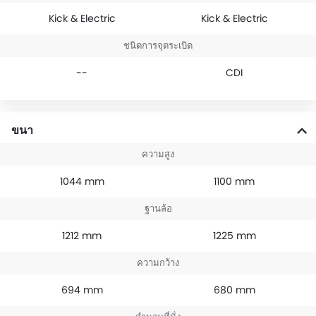
Kick & Electric
Kick & Electric
ชนิดการจุดระเบิด
--
CDI
ขนา
ความสูง
1044 mm
1100 mm
ฐานล้อ
1212 mm
1225 mm
ความกว้าง
694 mm
680 mm