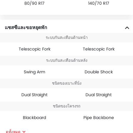
80/90 R17
140/70 R17
แชสซีและขอหยุดพัก
ระบบกันสะเทือนด้านหน้า
Telescopic Fork
Telescopic Fork
ระบบกันสะเทือนด้านหลัง
Swing Arm
Double Shock
ชนิดของเบาะที่นั่ง
Dual Straight
Dual Straight
ชนิดของโครงรถ
Blackboard
Pipe Backbone
ดูทั้งหมด