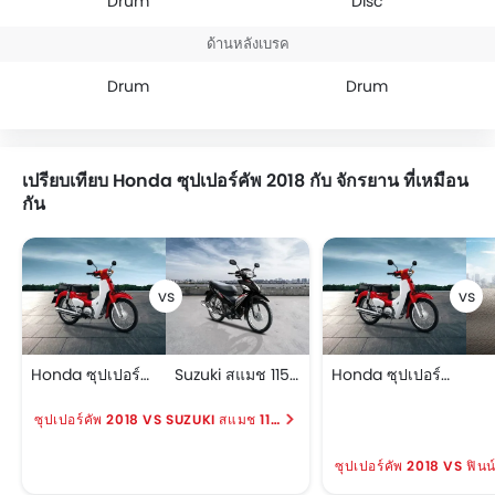
Drum
Disc
ด้านหลังเบรค
Drum
Drum
เปรียบเทียบ Honda ซุปเปอร์คัพ 2018 กับ จักรยาน ที่เหมือน
กัน
Honda ซุปเปอร์คัพ 2018
Suzuki สแมช 115 เอฟแอล
Honda ซุปเปอร์คัพ 2018
ซุปเปอร์คัพ 2018 VS SUZUKI สแมช 115 เอฟแอล
ซุปเปอร์คัพ 2018 VS ฟินน