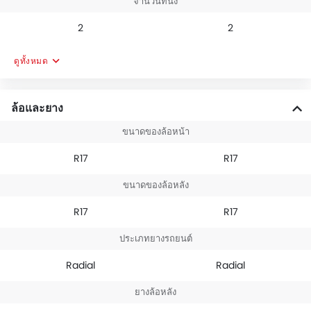
จำนวนที่นั่ง
2
2
ดูทั้งหมด
ล้อและยาง
ขนาดของล้อหน้า
R17
R17
ขนาดของล้อหลัง
R17
R17
ประเภทยางรถยนต์
Radial
Radial
ยางล้อหลัง