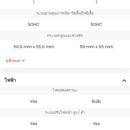
1
1
ระบบควบคุมการเปิด-ปิดลิ้นปีกผีเสื้อ
SOHC
SOHC
กระบอกสูบและช่วงชัก
50.0 mm x 55.6 mm
50 mm x 55 mm
ดูทั้งหมด
ไฟฟ้า
ไฟแสดงสถานะ
Yes
Bulb
ระบบปรับไฟหน้า สูง / ต่ำ
Yes
Yes