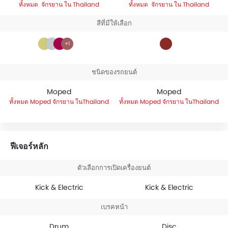
จักรยาน ใน Thailand
จักรยาน ใน Thailand
สีที่มีให้เลือก
+1
ชนิดของรถยนต์
Moped
Moped
Moped จักรยาน ในThailand
Moped จักรยาน ในThailand
ฟีเจอร์หลัก
ตัวเลือกการเปิดเครื่องยนต์
Kick & Electric
Kick & Electric
เบรคหน้า
Drum
Disc