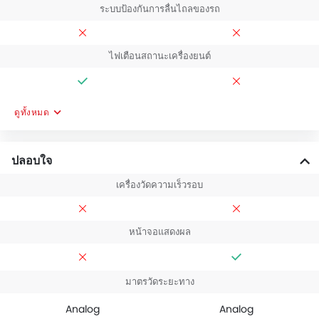
ระบบป้องกันการลื่นไถลของรถ
ไฟเตือนสถานะเครื่องยนต์
ดูทั้งหมด
ปลอบใจ
เครื่องวัดความเร็วรอบ
หน้าจอแสดงผล
มาตรวัดระยะทาง
Analog
Analog