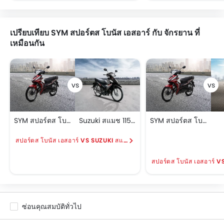
เปรียบเทียบ SYM สปอร์ตส โบนัส เอสอาร์ กับ จักรยาน ที่
เหมือนกัน
SYM สปอร์ตส โบนัส เอสอาร์
Suzuki สแมช 115 เอฟแอล
SYM สปอร์ตส โบนัส เอสอาร์
สปอร์ตส โบนัส เอสอาร์ VS SUZUKI สแมช 115 เอฟแอล
สปอร์ตส โบนัส เอสอาร์ VS
ซ่อนคุณสมบัติทั่วไป