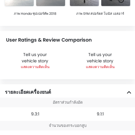
ภาพ Honda ซุปเปอร์คัพ 2018
ภาพ SYM สปอร์ตส โบนัส เอสอาร์
User Ratings & Review Comparison
Tell us your
Tell us your
vehicle story
vehicle story
แสดงความคิดเห็น
แสดงความคิดเห็น
รายละเอียดเครื่องยนต์
อัตราส่วนกำลังอัด
9.3:1
9.1:1
จำนวนของกระบอกสูบ