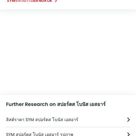
SYMดีลเลอร์ในBANGKOK
Further Research on สปอร์ตส โบนัส เอสอาร์
ลิสต์ราคา SYM สปอร์ตส โบนัส เอสอาร์
SYM สปอร์ตส โบนัส เอสอาร์ รูปภาพ