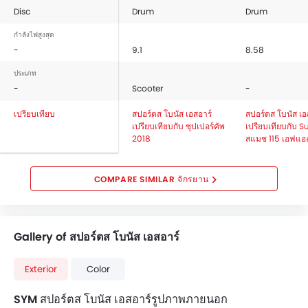
Disc
Drum
Drum
กำลังไฟสูงสุด
-
9.1
8.58
ประเภท
-
Scooter
-
เปรียบเทียบ
สปอร์ตส โบนัส เอสอาร์
สปอร์ตส โบนัส เอ
เปรียบเทียบกับ ซุปเปอร์คัพ
เปรียบเทียบกับ S
2018
สแมช 115 เอฟแอ
COMPARE SIMILAR จักรยาน
Gallery of สปอร์ตส โบนัส เอสอาร์
Exterior
Color
SYM สปอร์ตส โบนัส เอสอาร์รูปภาพภายนอก