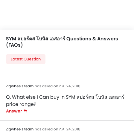
SYM สปอร์ตส โบนัส เอสอาร์ Questions & Answers
(FAQs)
Latest Question
Zigwheels team
has asked on ก.ค. 24, 2018
Q. What else I Can buy in SYM สปอร์ตส โบนัส เอสอาร์
price range?
Answer
Zigwheels team
has asked on ก.ค. 24, 2018