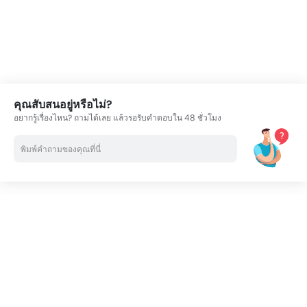
คุณสับสนอยู่หรือไม่?
อยากรู้เรื่องไหน? ถามได้เลย แล้วรอรับคำตอบใน 48 ชั่วโมง