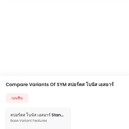
Compare Variants Of SYM สปอร์ตส โบนัส เอสอาร์
เบนซิน
สปอร์ตส โบนัส เอสอาร์ Standard
Base Variant Features