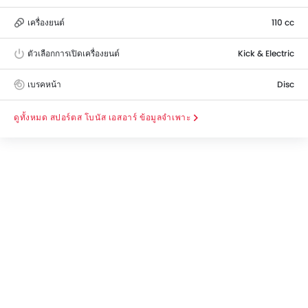
เครื่องยนต์
110 cc
ตัวเลือกการเปิดเครื่องยนต์
Kick & Electric
เบรคหน้า
Disc
สปอร์ตส โบนัส เอสอาร์ ข้อมูลจำเพาะ