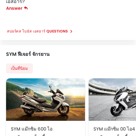
เอสอาร์?
Answer
สปอร์ตส โบนัส เอสอาร์ QUESTIONS
SYM ฟีเจอร์ จักรยาน
เป็นที่นิยม
SYM แม๊กซิม 600 ไอ
SYM แม๊กซิม 00 ไอ4