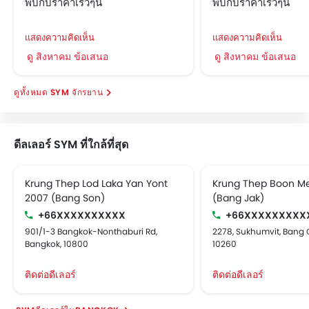
พบกับราคาเร็วๆนี้
พบกับราคาเร็วๆนี้
แสดงความคิดเห็น
แสดงความคิดเห็น
ดู สิงหาคม ข้อเสนอ
ดู สิงหาคม ข้อเสนอ
SYM จักรยาน
ดีลเลอร์ SYM ที่ใกล้ที่สุด
Krung Thep Lod Laka Yan Yont
Krung Thep Boon Me
2007 (Bang Son)
(Bang Jak)
+66XXXXXXXXXX
+66XXXXXXXXX
901/1-3 Bangkok-Nonthaburi Rd,
2278, Sukhumvit, Bang 
Bangkok, 10800
10260
ติดต่อดีเลอร์
ติดต่อดีเลอร์