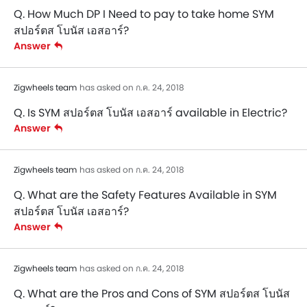
Q. How Much DP I Need to pay to take home SYM
สปอร์ตส โบนัส เอสอาร์?
Answer
Zigwheels team
has asked on ก.ค. 24, 2018
Q. Is SYM สปอร์ตส โบนัส เอสอาร์ available in Electric?
Answer
Zigwheels team
has asked on ก.ค. 24, 2018
Q. What are the Safety Features Available in SYM
สปอร์ตส โบนัส เอสอาร์?
Answer
Zigwheels team
has asked on ก.ค. 24, 2018
Q. What are the Pros and Cons of SYM สปอร์ตส โบนัส