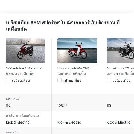
เปรียบเทียบ SYM สปอร์ตส โบนัส เอสอาร์ กับ จักรยาน ที่
เหมือนกัน
SYM สปอร์ตส โบนัส เอสอาร์
Honda ซุปเปอร์คัพ 2018
Suzuki สแมช 115 เอ
แสดงความคิดเห็น
แสดงความคิดเห็น
แสดงความคิดเห็
เปรียบเทียบ
เปรียบเทียบ
เปรียบเทียบ
เครื่องยนต์
110
109.17
113
ตัวเลือกการเปิดเครื่องยนต์
Kick & Electric
Kick & Electric
Kick & Electric
เบรคหน้า