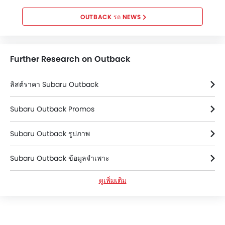
รุ่นที่หก เปิดตัวครั้งแรก สำหรับรุ่นปี
2023 นั้น...
OUTBACK รถ NEWS
Further Research on Outback
ลิสต์ราคา Subaru Outback
Subaru Outback Promos
Subaru Outback รูปภาพ
Subaru Outback ข้อมูลจำเพาะ
ดูเพิ่มเติม
Subaru Outback สี
Subaru Outback FAQs