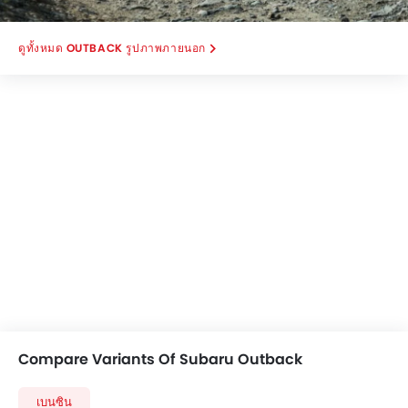
OUTBACK รูปภาพภายนอก
Compare Variants Of Subaru Outback
เบนซิน