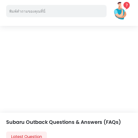
ซันรูฟ
ด้านหลังไฟตัดหมอก
ระบบล็อคประตูรถ
ที่พักแขนคอนโซลกลาง
Subaru Outback Questions & Answers (FAQs)
Latest Question