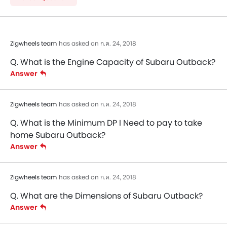
Zigwheels team
has asked on ก.ค. 24, 2018
Q. What is the Engine Capacity of Subaru Outback?
Answer
Zigwheels team
has asked on ก.ค. 24, 2018
Q. What is the Minimum DP I Need to pay to take
home Subaru Outback?
Answer
Zigwheels team
has asked on ก.ค. 24, 2018
Q. What are the Dimensions of Subaru Outback?
Answer