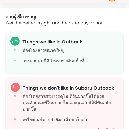
จากผู้เชี่ยวชาญ
Get the better insight and helps to buy or not
Things we like in Outback
ห้องโดยสารขนาดใหญ่
การควบคุมที่ดีสำหรับรถคันแท็กซี่
Things we don't like in Subaru Outback
ห้องโดยสารสามารถดูโมเดิร์นมากขึ้นได้ด้วย
คุณลักษณะที่ใหม่มากขึ้นและคุณสมบัติที่ทันสมัย
มากขึ้น
เครื่องยนต์ขาดกำลังต่ำที่รอบเร็วต่ำ