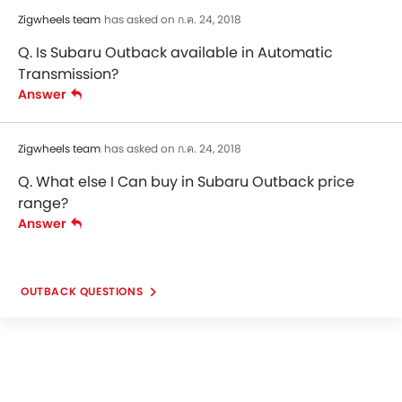
Zigwheels team
has asked on ก.ค. 24, 2018
Q. Is Subaru Outback available in Automatic
Transmission?
Answer
Zigwheels team
has asked on ก.ค. 24, 2018
Q. What else I Can buy in Subaru Outback price
range?
Answer
OUTBACK QUESTIONS