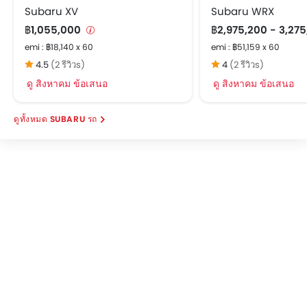
Subaru XV
Subaru WRX
฿1,055,000
฿2,975,200 - 3,27
emi : ฿18,140 x 60
emi : ฿51,159 x 60
4.5
(2 รีวิวs)
4
(2 รีวิวs)
ดู สิงหาคม ข้อเสนอ
ดู สิงหาคม ข้อเสนอ
SUBARU รถ