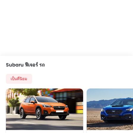
Subaru ฟีเจอร์ รถ
เป็นที่นิยม