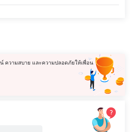
น์ ความสบาย และความปลอดภัยให้เพื่อน