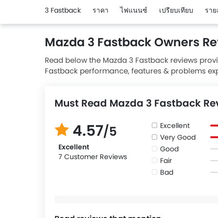
3 Fastback
ราคา
ไฟแนนซ์
เปรียบเทียบ
ราย
Mazda 3 Fastback Owners Re
Read below the Mazda 3 Fastback reviews provi
Fastback performance, features & problems exp
shared their feedback on
Mazda 3 Fastback
, o
Must Read Mazda 3 Fastback Re
Excellent
4.57
/5
Very Good
Excellent
Good
7 Customer Reviews
Fair
Bad