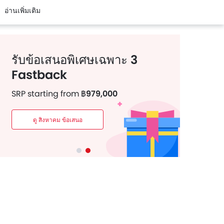
อ่านเพิ่มเติม
รับข้อเสนอพิเศษเฉพาะ
3
Fastback
SRP starting from
฿979,000
ดู สิงหาคม ข้อเสนอ