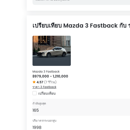
เปรียบเทียบ Mazda 3 Fastback กับ รถ
Mazda 3 Fastback
฿979,000 - 1,210,000
4.57
(7 รีวิวs)
ราคา 3 Fastback
เปรียบเทียบ
กำลังสูงสุด
165
ปริมาตรกระบอกสูบ
1998