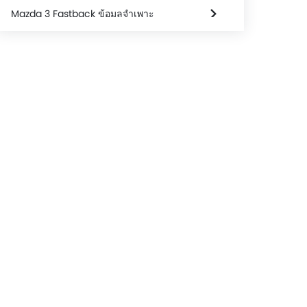
Mazda 3 Fastback ข้อมูลจำเพาะ
Mazda 3 Fastback สี
Mazda 3 Fastback FAQs
Mazda 3 Fastback วิดีโอ
Mazda 3 Fastback โบรชัวร์
Mazda รถ โบรชัวร์