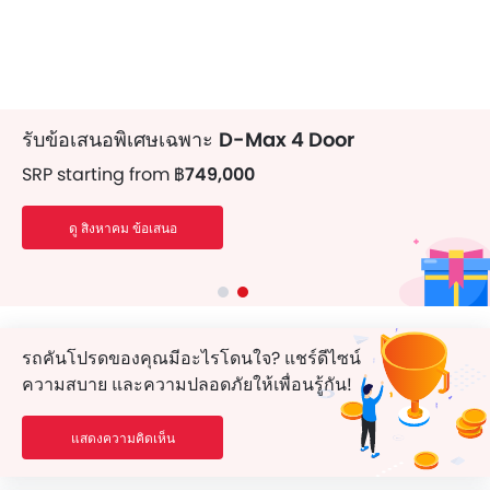
รับข้อเสนอพิเศษเฉพาะ
D-Max 4 Door
SRP starting from
฿749,000
ดู สิงหาคม ข้อเสนอ
รถคันโปรดของคุณมีอะไรโดนใจ? แชร์ดีไซน์
ความสบาย และความปลอดภัยให้เพื่อนรู้กัน!
แสดงความคิดเห็น