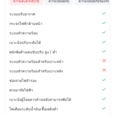
ความสะดวกสบาย
ความปลอดภัย
ความปลอดภัยของรถ
ระบบปรับอากาศ
กระจกไฟฟ้าด้านหน้า
ระบบทำความร้อน
เบาะนั่งปรับระดับได้
พนักพิงด้านคนขับปรับ สูง / ต่ำ
ระบบทำความร้อนสำหรับเบาะหน้า
ระบบทำความร้อนสำหรับเบาะหลัง
ช่องจ่ายไฟสำรอง
พวงมาลัยไฟฟ้า
เบาะนั่งผู้โดยสารด้านหลังสามารถพับได้
ไฟเตือนระดับน้ำมันเชื้อเพลิงต่ำ