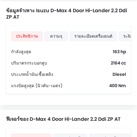
ข้อมูลจำเพาะ Isuzu D-Max 4 Door Hi-Lander 2.2 Ddi
ZP AT
ประสิทธิภาพ
ความจุ
รายละเอียดเครื่องยนต์
ระงับแ
กำลังสูงสุด
163 hp
ปริมาตรกระบอกสูบ
2164 cc
ประเภทน้ำมันเชื้อเพลิง
Diesel
แรงบิดสูงสุด (นิวตัน-เมตร)
400 Nm
ฟีเจอร์ของ D-Max 4 Door Hi-Lander 2.2 Ddi ZP AT