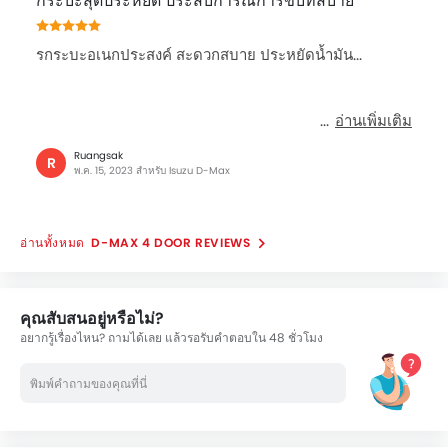
กระบะสุดประหยัด ประสบการณ์การขับที่สบาย
รกระบะอเนกประสงค์ สะดวกสบาย ประหยัดน้ำมัน...
อ่านเพิ่มเติม
Ruangsak
R
พ.ค. 15, 2023 สำหรับ Isuzu D-Max
D-MAX 4 DOOR REVIEWS
คุณสับสนอยู่หรือไม่?
อยากรู้เรื่องไหน? ถามได้เลย แล้วรอรับคำตอบใน 48 ชั่วโมง