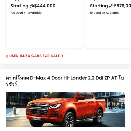
Starting @฿444,000
Starting @฿579,0
106 Used รถ Available
19 Used รถ Available
USED ISUZU CARS FOR SALE
ดาวน์โหลด D-Max 4 Door Hi-Lander 2.2 Ddi ZP AT โบ
รชัวร์