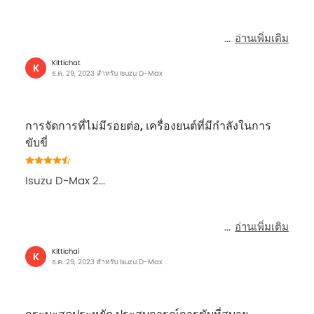
อ่านเพิ่มเติม
Kittichat
K
ธ.ค. 29, 2023 สำหรับ Isuzu D-Max
การจัดการที่ไม่มีรอยต่อ, เครื่องยนต์ที่มีกำลังในการ
ขับขี่
Isuzu D-Max 2...
อ่านเพิ่มเติม
Kittichai
K
ธ.ค. 29, 2023 สำหรับ Isuzu D-Max