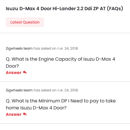
Isuzu D-Max 4 Door Hi-Lander 2.2 Ddi ZP AT (FAQs)
Latest Question
Zigwheels team
has asked on ก.ค. 24, 2018
Q. What is the Engine Capacity of Isuzu D-Max 4
Door?
Answer
Zigwheels team
has asked on ก.ค. 24, 2018
Q. What is the Minimum DP I Need to pay to take
home Isuzu D-Max 4 Door?
Answer