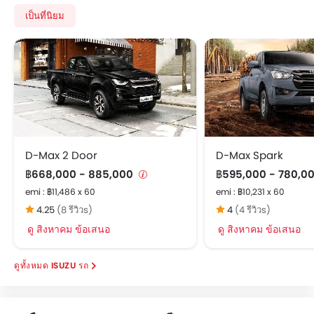
เป็นที่นิยม
D-Max 2 Door
D-Max Spark
฿668,000 - 885,000
฿595,000 - 780,0
emi : ฿11,486 x 60
emi : ฿10,231 x 60
4.25
(8 รีวิวs)
4
(4 รีวิวs)
ดู สิงหาคม ข้อเสนอ
ดู สิงหาคม ข้อเสนอ
ISUZU รถ