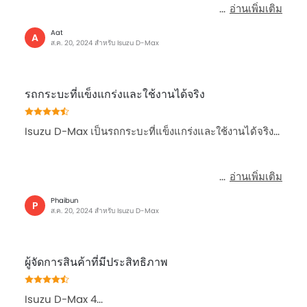
อ่านเพิ่มเติม
Aat
A
ส.ค. 20, 2024 สำหรับ Isuzu D-Max
รถกระบะที่แข็งแกร่งและใช้งานได้จริง
Isuzu D-Max เป็นรถกระบะที่แข็งแกร่งและใช้งานได้จริง...
อ่านเพิ่มเติม
Phaibun
P
ส.ค. 20, 2024 สำหรับ Isuzu D-Max
ผู้จัดการสินค้าที่มีประสิทธิภาพ
Isuzu D-Max 4...