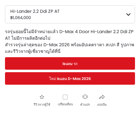
Hi-Lander 2.2 Ddi ZP AT
฿1,064,000
รถรุ่นย่อยนี้ไม่มีจำหน่ายแล้ว D-Max 4 Door Hi-Lander 2.2 Ddi ZP
AT ไม่มีการผลิตอีกต่อไป
สำรวจรุ่นล่าสุดของ D-Max 2026 พร้อมอัปเดตราคา สเปก สี รูปภาพ
และรีวิวจากผู้เชี่ยวชาญได้ที่นี่
Isuzu รถ
ใหม่ Isuzu D-Max 2026
เปรียบเทียบ
รีวิวจากผู้ใช้
ตัวแปร
แบ่งปัน