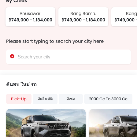
By Cities
Anusawari
Bang Bamru
Bang
฿749,000 - 1,184,000
฿749,000 - 1,184,000
฿749,000 -
Please start typing to search your city here
ค้นพบ ใหม่ รถ
Pick-Up
อัตโนมัติ
ดีเซล
2000 Cc To 3000 Cc