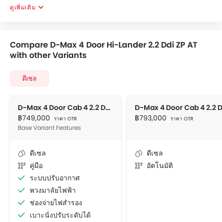
ดูเพิ่มเติม
Compare D-Max 4 Door Hi-Lander 2.2 Ddi ZP AT
with other Variants
ดีเซล
D-Max 4 Door Cab 4 2.2 Ddi S MT
฿749,000
฿793,000
ราคา OTR
ราคา OTR
Base Variant Features
ดีเซล
ดีเซล
คู่มือ
อัตโนมัติ
ระบบปรับอากาศ
พวงมาลัยไฟฟ้า
ช่องจ่ายไฟสำรอง
เบาะนั่งปรับระดับได้