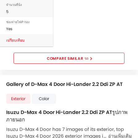
จำนวนที่นั่ง
5
ช่องจ่ายไฟสำรอง
Yes
เปรียบเทียบ
COMPARE SIMILAR รถ
Gallery of D-Max 4 Door Hi-Lander 2.2 Ddi ZP AT
Exterior
Color
Isuzu D-Max 4 Door Hi-Lander 2.2 Ddi ZP ATรูปภาพ
ภายนอก
Isuzu D-Max 4 Door has 7 images of its exterior, top
Isuzu D-Max 4 Door 2026 exterior images include
อ่านเพิ่มเติม