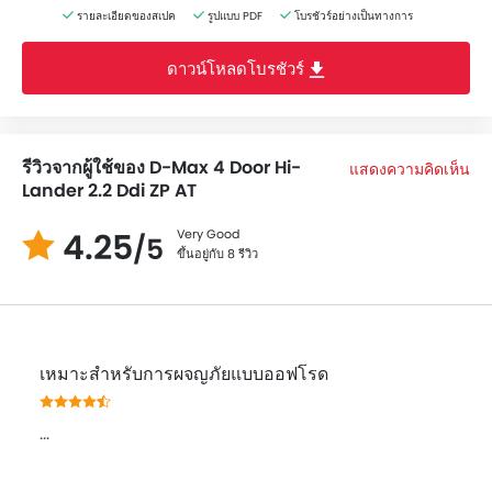
รายละเอียดของสเปค
รูปแบบ PDF
โบรชัวร์อย่างเป็นทางการ
ดาวน์โหลดโบรชัวร์
รีวิวจากผู้ใช้ของ D-Max 4 Door Hi-
แสดงความคิดเห็น
Lander 2.2 Ddi ZP AT
4.25
Very Good
/5
ขึ้นอยู่กับ 8 รีวิว
เหมาะสำหรับการผจญภัยแบบออฟโรด
...