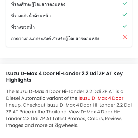
ที่รองศีรษะผู้โดยสารตอนหลัง
ที่วางแก้วน้ำด้านหน้า
ที่วางขวดน้ำ
ถาดวางอเนกประสงค์ สำหรับผู้โดยสารตอนหลัง
Isuzu D-Max 4 Door Hi-Lander 2.2 Ddi ZP AT Key
Highlights
The Isuzu D-Max 4 Door Hi-Lander 2.2 Ddi ZP AT is a
Diesel Automatic variant of the
Isuzu D-Max 4 Door
lineup. Checkout Isuzu D-Max 4 Door Hi-Lander 2.2 Ddi
ZP AT Price in the Thailand. View D-Max 4 Door Hi-
Lander 2.2 Ddi ZP AT Latest Promos, Colors, Review,
Images and more at Zigwheels.