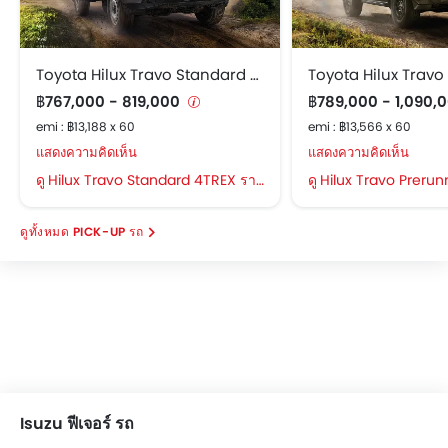
Toyota Hilux Travo Standard 4TREX
฿767,000 - 819,000
฿789,000 - 1,090,
emi : ฿13,188 x 60
emi : ฿13,566 x 60
แสดงความคิดเห็น
แสดงความคิดเห็น
Hilux Travo Standard 4TREX ราคา
Hilux Travo Prerunn
PICK-UP รถ
Isuzu ฟีเจอร์ รถ