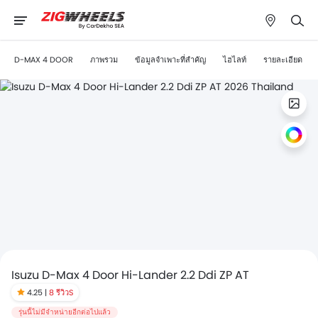
D-MAX 4 DOOR
ภาพรวม
ข้อมูลจำเพาะที่สำคัญ
ไฮไลท์
รายละเอียด
Isuzu D-Max 4 Door Hi-Lander 2.2 Ddi ZP AT
4.25 |
8 รีวิวS
รุ่นนี้ไม่มีจำหน่ายอีกต่อไปแล้ว