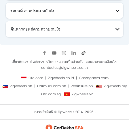
รถยนต์ ตามประเภทตัวถัง
ค้นหารถยนต์ตามความสนใจ
เกี่ยวกับเรา
ติดต่อเรา
นโยบายความเป็นส่วนตัว
ระยะเวลาและเงื่อนไข
contactus@zigwheels.co.th
Oto.com
Zigwheels.co.id
Carvaganza.com
Zigwheels.ph
Carmudi.com.ph
Zeninsure.ph
Zigwheels.my
Oto.com.sg
Zigwheels.vn
สงวนลิขสิทธิ์ © Zigwheels 2014-2026. .