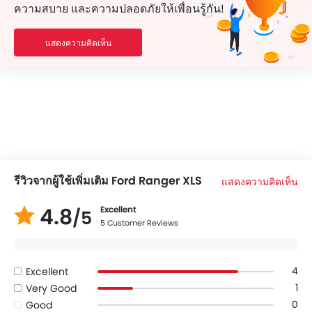
ความสบาย และความปลอดภัยให้เพื่อนรู้กัน!
แสดงความคิดเห็น
รีวิวจากผู้ใช้เพิ่มเติม Ford Ranger XLS
แสดงความคิดเห็น
4.8
Excellent
/5
5 Customer Reviews
4
Excellent
1
Very Good
0
Good