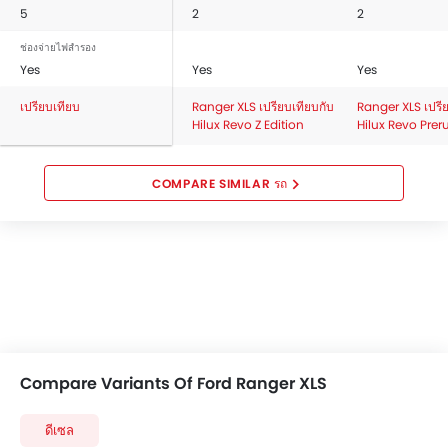
5
2
2
ช่องจ่ายไฟสำรอง
Yes
Yes
Yes
เปรียบเทียบ
Ranger XLS เปรียบเทียบกับ
Ranger XLS เปรีย
Hilux Revo Z Edition
Hilux Revo Prer
COMPARE SIMILAR รถ
Compare Variants Of Ford Ranger XLS
ดีเซล