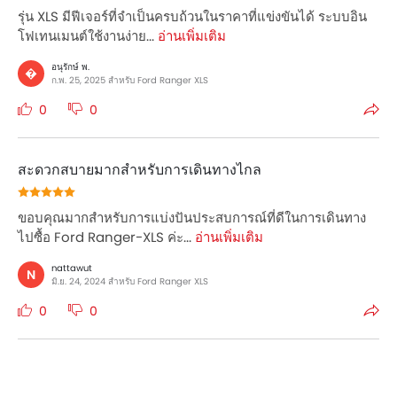
รุ่น XLS มีฟีเจอร์ที่จำเป็นครบถ้วนในราคาที่แข่งขันได้ ระบบอิน
โฟเทนเมนต์ใช้งานง่าย...
อ่านเพิ่มเติม
อนุรักษ์ พ.
�
ก.พ. 25, 2025 สำหรับ Ford Ranger XLS
0
0
สะดวกสบายมากสำหรับการเดินทางไกล
ขอบคุณมากสำหรับการแบ่งปันประสบการณ์ที่ดีในการเดินทาง
ไปซื้อ Ford Ranger-XLS ค่ะ...
อ่านเพิ่มเติม
nattawut
N
มิ.ย. 24, 2024 สำหรับ Ford Ranger XLS
0
0