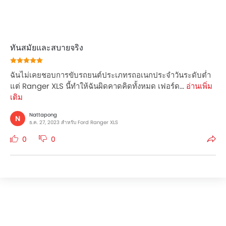
ทันสมัยและสบายจริง
ฉันไม่เคยชอบการขับรถยนต์ประเภทรถอเนกประจำวันระดับต่ำ
แต่ Ranger XLS นี้ทำให้ฉันผิดคาดคิดทั้งหมด เฟอร์ด...
อ่านเพิ่ม
เติม
Nattapong
N
ธ.ค. 27, 2023 สำหรับ Ford Ranger XLS
0
0