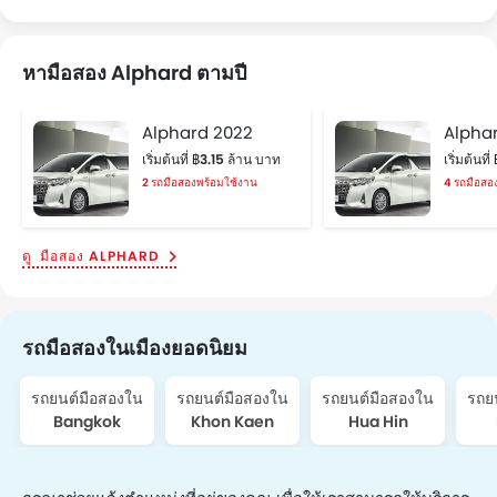
หามือสอง Alphard ตามปี
Alphard 2022
Alphar
เริ่มต้นที่ ฿3.15 ล้าน บาท
เริ่มต้นท
2 รถมือสองพร้อมใช้งาน
4 รถมือสอ
มือสอง ALPHARD
รถมือสองในเมืองยอดนิยม
รถยนต์มือสองใน
รถยนต์มือสองใน
รถยนต์มือสองใน
รถย
Bangkok
Khon Kaen
Hua Hin