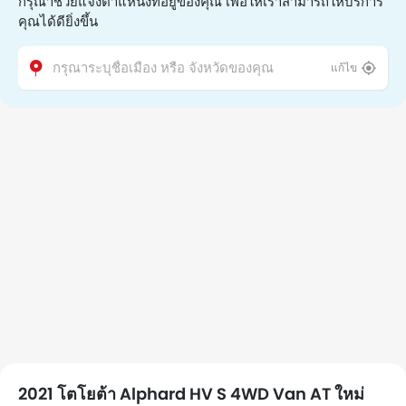
กรุณาช่วยแจ้งตำแหน่งที่อยู่ของคุณ เพื่อให้เราสามารถให้บริการ
คุณได้ดียิ่งขึ้น
แก้ไข
2021 โตโยต้า Alphard HV S 4WD Van AT ใหม่