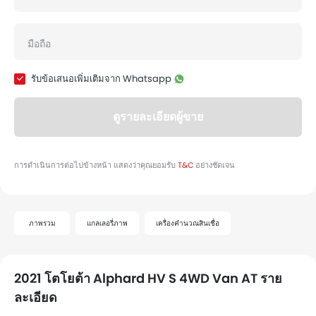
ภาพรวม
แกลเลอรี่ภาพ
เครื่องคำนวณสินเชื่อ
2021 โตโยต้า Alphard HV S 4WD Van AT ราย
ละเอียด