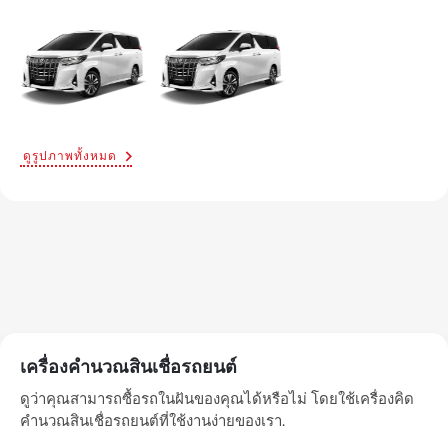
ดูรูปภาพทั้งหมด
เครื่องคำนวณสินเชื่อรถยนต์
ดูว่าคุณสามารถซื้อรถในฝันของคุณได้หรือไม่ โดยใช้เครื่องคิด
คำนวณสินเชื่อรถยนต์ที่ใช้งานง่ายของเรา.