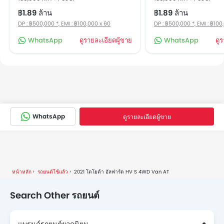
฿1.89 ล้าน
฿1.89 ล้าน
DP : ฿500,000 *, EMI : ฿100,000 x 60
DP : ฿500,000 *, EMI : ฿100
WhatsApp
ดูรายละเอียดผู้ขาย
WhatsApp
ดู
WhatsApp
ดูรายละเอียดผู้ขาย
หน้าหลัก
รถยนต์ใช้แล้ว
2021 โตโยต้า อัลฟาร์ด HV S 4WD Van AT
Search Other รถยนต์
แบรนด์รถยนต์ยอดนิยม