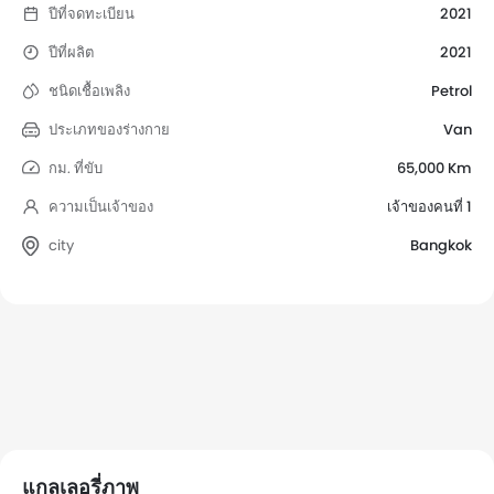
ปีที่จดทะเบียน
2021
ปีที่ผลิต
2021
ชนิดเชื้อเพลิง
Petrol
ประเภทของร่างกาย
Van
กม. ที่ขับ
65,000 Km
ความเป็นเจ้าของ
เจ้าของคนที่ 1
city
Bangkok
แกลเลอรี่ภาพ