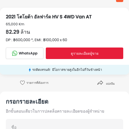
2021 โตโยต้า อัลฟาร์ด HV S 4WD Van AT
65,000 Km
฿2.29 ล้าน
DP : ฿600,000 *, EMI : ฿100,000 x 60
WhatsApp
ดูรายละเอียดผู้ขาย
รถติดเทรนด์!
มีโอกาสขายสูงในอีกไม่กี่วันข้างหน้า
รายการที่ต้องการ
แบ่งปัน