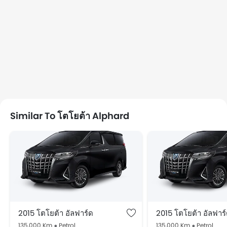
Similar To โตโยต้า Alphard
2015 โตโยต้า อัลฟาร์ด
2015 โตโยต้า อัลฟาร
135,000 Km
Petrol
135,000 Km
Petrol