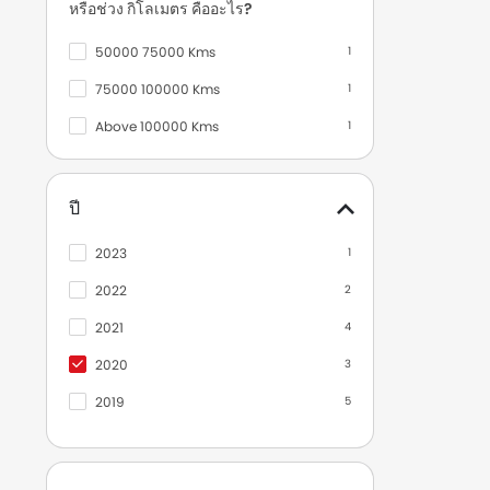
หรือช่วง กิโลเมตร คืออะไร?
มิตซูบิชิ
1
50000 75000 Kms
1
75000 100000 Kms
1
Above 100000 Kms
1
ปี
2023
1
2022
2
2021
4
2020
3
2019
5
2018
4
2017
3