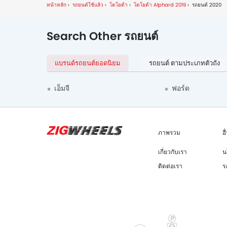
หน้าหลัก
รถยนต์ใช้แล้ว
โตโยต้า
โตโยต้า Alphard 2019
รถยนต์ 2020
Search Other รถยนต์
แบรนด์รถยนต์ยอดนิยม
รถยนต์ ตามประเภทตัวถัง
เอ็มจี
ฟอร์ด
ภาพรวม
อื
เกี่ยวกับเรา
น
ติดต่อเรา
ร