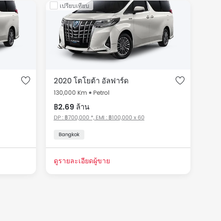
เปรียบเทียบ
รุ่น Alphard, ทั้งหมดรวมทั้งหมด 3 รถมือสองที่มีขายใน
2020 โตโยต้า อัลฟาร์ด
130,000 Km
Petrol
฿2.69 ล้าน
DP : ฿700,000 *, EMI : ฿100,000 x 60
Bangkok
ดูรายละเอียดผู้ขาย