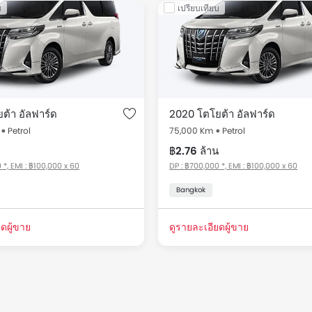
บ
เปรียบเทียบ
ถมือ 2 สำหรับขาย Thailand รายการราคา เริ่มต้นที่ ฿2.6 ล้าน สำหรับ
ราคา
ตโยต้า Alphard
ราคาเริ่มต้นที่ ฿2.6 ล้าน
ต้า อัลฟาร์ด
2020 โตโยต้า อัลฟาร์ด
Petrol
75,000 Km
Petrol
฿2.76 ล้าน
 *, EMI : ฿100,000 x 60
DP : ฿700,000 *, EMI : ฿100,000 x 60
Bangkok
ดผู้ขาย
ดูรายละเอียดผู้ขาย