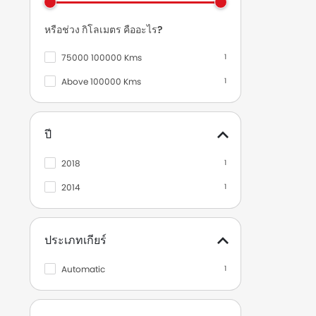
หรือช่วง กิโลเมตร คืออะไร?
75000 100000 Kms
1
Above 100000 Kms
1
ปี
2018
1
2014
1
ประเภทเกียร์
Automatic
1