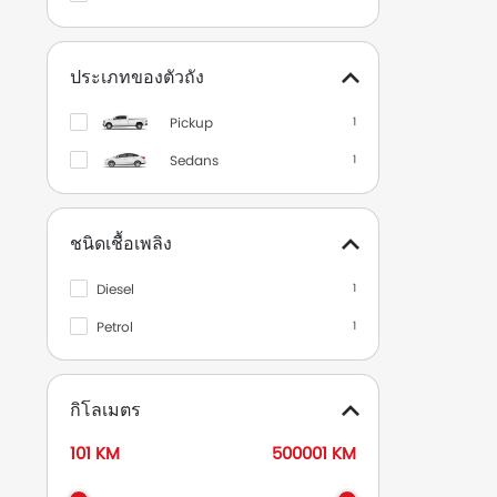
ประเภทของตัวถัง
Pickup
1
Sedans
1
ชนิดเชื้อเพลิง
Diesel
1
Petrol
1
กิโลเมตร
101 KM
500001 KM