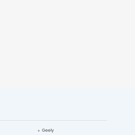
Geely