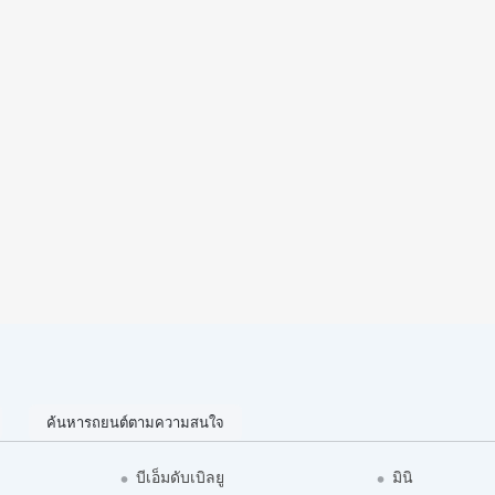
ค้นหารถยนต์ตามความสนใจ
บีเอ็มดับเบิลยู
มินิ