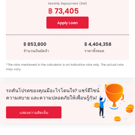
Monthly Repayment (EMI)
฿ 73,405
Apply Loan
฿ 853,800
฿ 4,404,358
จำนวนเงินมัดจำ
ราคาทั้งหมด
*The rate mentioned in the calculator is an indicative rate only. The actual rate
may vary.
รถคันโปรดของคุณมีอะไรโดนใจ? แชร์ดีไซน์
ความสบาย และความปลอดภัยให้เพื่อนรู้กัน!
แสดงความคิดเห็น