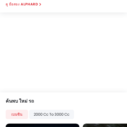
มือสอง ALPHARD
ค้นพบ ใหม่ รถ
เบนซิน
2000 Cc To 3000 Cc