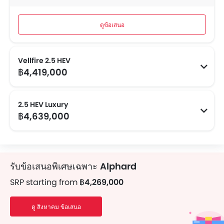
ดูข้อเสนอ
Vellfire 2.5 HEV
฿4,419,000
2.5 HEV Luxury
฿4,639,000
รับข้อเสนอพิเศษเฉพาะ
Alphard
SRP starting from
฿4,269,000
ดู สิงหาคม ข้อเสนอ