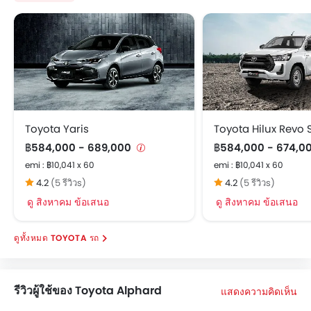
Toyota Yaris
฿584,000 - 689,000
฿584,000 - 674,0
emi : ฿10,041 x 60
emi : ฿10,041 x 60
4.2
(5 รีวิวs)
4.2
(5 รีวิวs)
ดู สิงหาคม ข้อเสนอ
ดู สิงหาคม ข้อเสนอ
TOYOTA รถ
รีวิวผู้ใช้ของ Toyota Alphard
แสดงความคิดเห็น