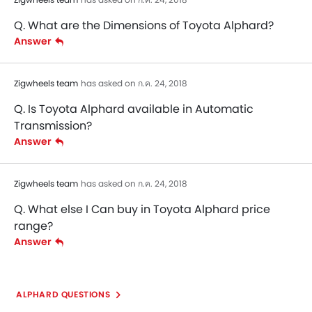
Q. What are the Dimensions of Toyota Alphard?
Answer
Zigwheels team
has asked on ก.ค. 24, 2018
Q. Is Toyota Alphard available in Automatic
Transmission?
Answer
Zigwheels team
has asked on ก.ค. 24, 2018
Q. What else I Can buy in Toyota Alphard price
range?
Answer
ALPHARD QUESTIONS