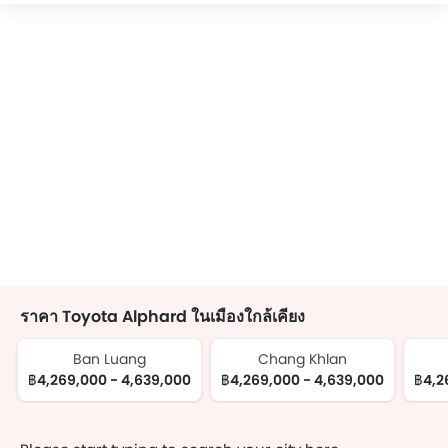
ราคา Toyota Alphard ในเมืองใกล้เคียง
Ban Luang
Chang Khlan
฿4,269,000 - 4,639,000
฿4,269,000 - 4,639,000
฿4,2