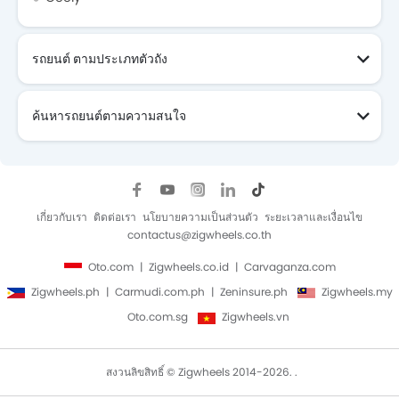
รถยนต์ ตามประเภทตัวถัง
ค้นหารถยนต์ตามความสนใจ
เกี่ยวกับเรา
ติดต่อเรา
นโยบายความเป็นส่วนตัว
ระยะเวลาและเงื่อนไข
contactus@zigwheels.co.th
Oto.com
Zigwheels.co.id
Carvaganza.com
Zigwheels.ph
Carmudi.com.ph
Zeninsure.ph
Zigwheels.my
Oto.com.sg
Zigwheels.vn
สงวนลิขสิทธิ์ © Zigwheels 2014-2026. .