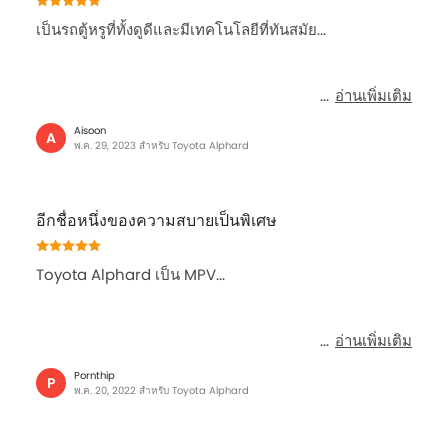
เป็นรถตู้หรูที่ทั้งดูดีและมีเทคโนโลยีที่ทันสมัย...
อ่านเพิ่มเติม
Aisoon
A
พ.ค. 29, 2023 สำหรับ Toyota Alphard
อีกชื่อหนึ่งของความสบายเป็นพิเศษ
Toyota Alphard เป็น MPV...
อ่านเพิ่มเติม
Pornthip
P
พ.ค. 20, 2022 สำหรับ Toyota Alphard