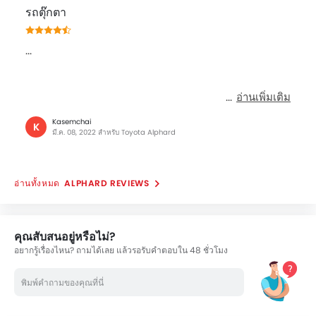
รถตุ๊กตา
...
อ่านเพิ่มเติม
Kasemchai
K
มี.ค. 08, 2022 สำหรับ Toyota Alphard
ALPHARD REVIEWS
คุณสับสนอยู่หรือไม่?
อยากรู้เรื่องไหน? ถามได้เลย แล้วรอรับคำตอบใน 48 ชั่วโมง