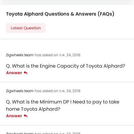
Toyota Alphard Questions & Answers (FAQs)
Latest Question
Zigwheels team
has asked on ก.ค. 24, 2018
Q. What is the Engine Capacity of Toyota Alphard?
Answer
Zigwheels team
has asked on ก.ค. 24, 2018
Q. What is the Minimum DP I Need to pay to take
home Toyota Alphard?
Answer
Zigwheels team
has asked on ก.ค. 24, 2018