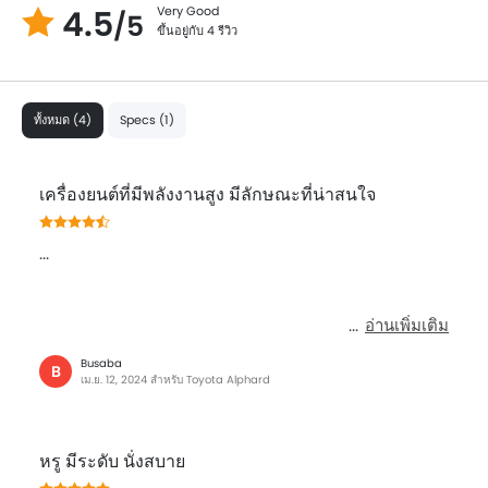
4.5
Very Good
/5
ขึ้นอยู่กับ 4 รีวิว
ทั้งหมด (4)
Specs (1)
เครื่องยนต์ที่มีพลังงานสูง มีลักษณะที่น่าสนใจ
...
อ่านเพิ่มเติม
Busaba
B
เม.ย. 12, 2024 สำหรับ Toyota Alphard
หรู มีระดับ นั่งสบาย