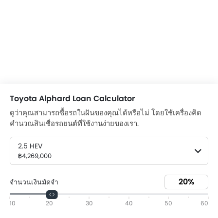
Toyota Alphard Loan Calculator
ดูว่าคุณสามารถซื้อรถในฝันของคุณได้หรือไม่ โดยใช้เครื่องคิด
คำนวณสินเชื่อรถยนต์ที่ใช้งานง่ายของเรา.
2.5 HEV
฿4,269,000
จำนวนเงินมัดจำ
10
20
30
40
50
60