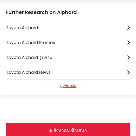
Further Research on Alphard
Toyota Alphard
Toyota Alphard Promos
Toyota Alphard รูปภาพ
Toyota Alphard News
ดูเพิ่มเติม
Toyota Alphard ข้อมูลจำเพาะ
Toyota Alphard สี
Toyota Alphard FAQs
ดู สิงหาคม ข้อเสนอ
Used Alphard