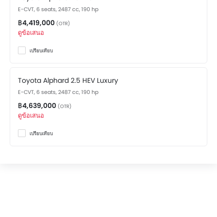
E-CVT, 6 seats, 2487 cc, 190 hp
฿4,419,000
(OTR)
ดูข้อเสนอ
เปรียบเทียบ
Toyota Alphard 2.5 HEV Luxury
E-CVT, 6 seats, 2487 cc, 190 hp
฿4,639,000
(OTR)
ดูข้อเสนอ
เปรียบเทียบ