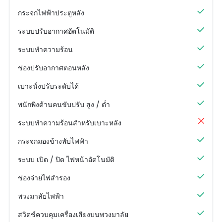
กระจกไฟฟ้าประตูหลัง
ระบบปรับอากาศอัตโนมัติ
ระบบทำความร้อน
ช่องปรับอากาศตอนหลัง
เบาะนั่งปรับระดับได้
พนักพิงด้านคนขับปรับ สูง / ต่ำ
ระบบทำความร้อนสำหรับเบาะหลัง
กระจกมองข้างพับไฟฟ้า
ระบบ เปิด / ปิด ไฟหน้าอัตโนมัติ
ช่องจ่ายไฟสำรอง
พวงมาลัยไฟฟ้า
สวิตช์ควบคุมเครื่องเสียงบนพวงมาลัย