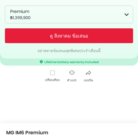
Premium
฿1,399,900
ดู สิงหาคม ข้อเสนอ
อย่าพลาดข้อเสนอสุดพิเศษประจำเดือนนี้
Lifetime battery warranty included
เปรียบเทียบ
ตัวแปร
แบ่งปัน
MG IM6 Premium