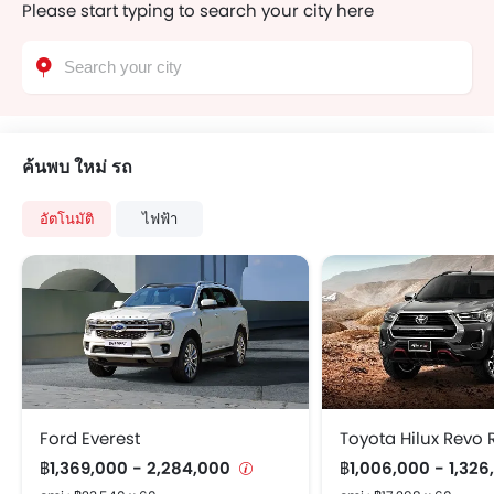
Please start typing to search your city here
ค้นพบ ใหม่ รถ
อัตโนมัติ
ไฟฟ้า
Ford Everest
Toyota Hilux Revo
฿1,369,000 - 2,284,000
฿1,006,000 - 1,32