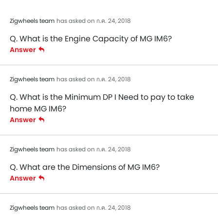
Zigwheels team
has asked on ก.ค. 24, 2018
Q. What is the Engine Capacity of MG IM6?
Answer
Zigwheels team
has asked on ก.ค. 24, 2018
Q. What is the Minimum DP I Need to pay to take
home MG IM6?
Answer
Zigwheels team
has asked on ก.ค. 24, 2018
Q. What are the Dimensions of MG IM6?
Answer
Zigwheels team
has asked on ก.ค. 24, 2018