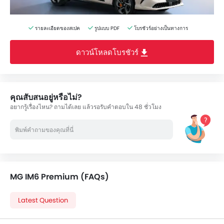
รายละเอียดของสเปค
รูปแบบ PDF
โบรชัวร์อย่างเป็นทางการ
ดาวน์โหลดโบรชัวร์
คุณสับสนอยู่หรือไม่?
อยากรู้เรื่องไหน? ถามได้เลย แล้วรอรับคำตอบใน 48 ชั่วโมง
MG IM6 Premium (FAQs)
Latest Question