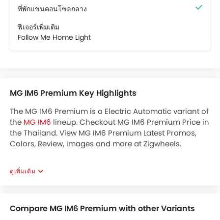
ที่พักแขนคอนโซลกลาง
ฟีเจอร์เพิ่มเติม
Follow Me Home Light
MG IM6 Premium Key Highlights
The MG IM6 Premium is a Electric Automatic variant of
the
MG IM6
lineup. Checkout MG IM6 Premium Price in
the Thailand. View MG IM6 Premium Latest Promos,
Colors, Review, Images and more at Zigwheels.
ดูเพิ่มเติม
Compare MG IM6 Premium with other Variants