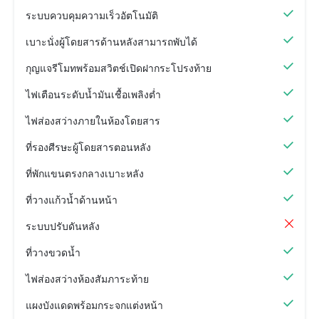
ระบบควบคุมความเร็วอัตโนมัติ
เบาะนั่งผู้โดยสารด้านหลังสามารถพับได้
กุญแจรีโมทพร้อมสวิตช์เปิดฝากระโปรงท้าย
ไฟเตือนระดับน้ำมันเชื้อเพลิงต่ำ
ไฟส่องสว่างภายในห้องโดยสาร
ที่รองศีรษะผู้โดยสารตอนหลัง
ที่พักแขนตรงกลางเบาะหลัง
ที่วางแก้วน้ำด้านหน้า
ระบบปรับดันหลัง
ที่วางขวดน้ำ
ไฟส่องสว่างห้องสัมภาระท้าย
แผงบังแดดพร้อมกระจกแต่งหน้า