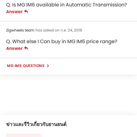
Q. Is MG IM6 available in Automatic Transmission?
Answer
Zigwheels team
has asked on ก.ค. 24, 2018
Q. What else I Can buy in MG IM6 price range?
Answer
MG IM6 QUESTIONS
ข่าวและรีวิวเกี่ยวกับยานยนต์