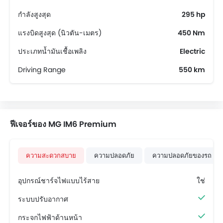
กำลังสูงสุด
295 hp
แรงบิดสูงสุด (นิวตัน-เมตร)
450 Nm
ประเภทน้ำมันเชื้อเพลิง
Electric
Driving Range
550 km
ฟีเจอร์ของ MG IM6 Premium
ความสะดวกสบาย
ความปลอดภัย
ความปลอดภัยของรถ
อุปกรณ์ชาร์จไฟแบบไร้สาย
ใช่
ระบบปรับอากาศ
กระจกไฟฟ้าด้านหน้า