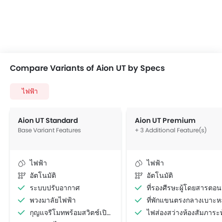
Compare Variants of Aion UT by Specs
ไฟฟ้า
Aion UT Standard
Aion UT Premium
Base Variant Features
+ 3 Additional Feature(s)
ไฟฟ้า
ไฟฟ้า
อัตโนมัติ
อัตโนมัติ
ระบบปรับอากาศ
ที่รองศีรษะผู้โดยสารตอนหล
พวงมาลัยไฟฟ้า
ที่พักแขนตรงกลางเบาะห
กุญแจรีโมทพร้อมสวิตช์เปิดฝากระโปรงท้าย
ไฟส่องสว่างห้องสัมภาระท้า