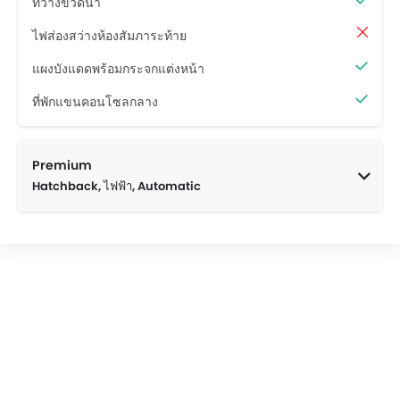
ที่วางขวดน้ำ
ไฟส่องสว่างห้องสัมภาระท้าย
แผงบังแดดพร้อมกระจกแต่งหน้า
ที่พักแขนคอนโซลกลาง
Premium
Hatchback, ไฟฟ้า, Automatic