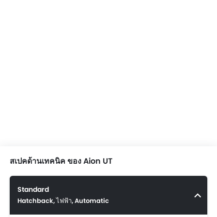
สเปคด้านเทคนิค ของ Aion UT
Standard
Hatchback, ไฟฟ้า, Automatic