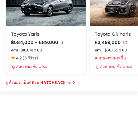
Toyota Yaris
Toyota GR Yaris
฿584,000 - 689,000
฿3,499,000
emi : ฿10,041 x 60
emi : ฿60,165 x 60
4.2
(5 รีวิวs)
แสดงความคิดเห็น
ดู สิงหาคม ข้อเสนอ
ดู สิงหาคม ข้อเสนอ
เป็นที่นิยม HATCHBACK รถ