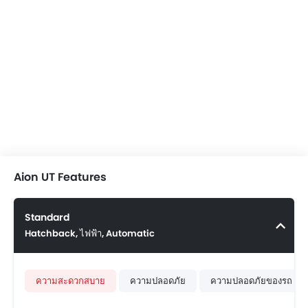
Aion UT Features
Standard
Hatchback, ไฟฟ้า, Automatic
ความสะดวกสบาย
ความปลอดภัย
ความปลอดภัยของรถ