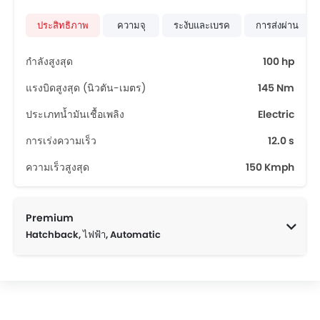
ประสิทธิภาพ
ความจุ
ระงับและเบรค
การส่งผ่าน
กำลังสูงสุด
100 hp
แรงบิดสูงสุด (นิวตัน-เมตร)
145 Nm
ประเภทน้ำมันเชื้อเพลิง
Electric
การเร่งความเร็ว
12.0 s
ความเร็วสูงสุด
150 Kmph
Premium
Hatchback, ไฟฟ้า, Automatic