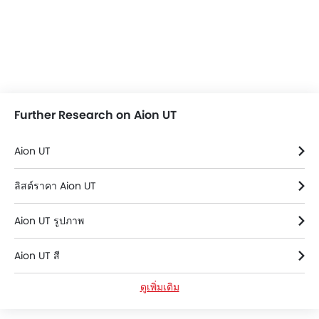
Further Research on Aion UT
Aion UT
ลิสต์ราคา Aion UT
Aion UT รูปภาพ
Aion UT สี
ดูเพิ่มเติม
Aion UT FAQs