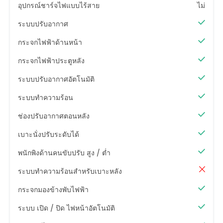
อุปกรณ์ชาร์จไฟแบบไร้สาย
ไม่
ระบบปรับอากาศ
กระจกไฟฟ้าด้านหน้า
กระจกไฟฟ้าประตูหลัง
ระบบปรับอากาศอัตโนมัติ
ระบบทำความร้อน
ช่องปรับอากาศตอนหลัง
เบาะนั่งปรับระดับได้
พนักพิงด้านคนขับปรับ สูง / ต่ำ
ระบบทำความร้อนสำหรับเบาะหลัง
กระจกมองข้างพับไฟฟ้า
ระบบ เปิด / ปิด ไฟหน้าอัตโนมัติ