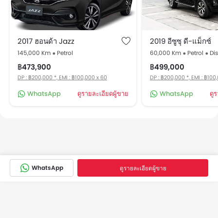
2017 ฮอนด้า Jazz
2019 อีซูซุ ดี-แม็กซ์
145,000 Km
Petrol
60,000 Km
Petrol
Di
฿473,900
฿499,000
DP : ฿200,000 *, EMI : ฿100,000 x 60
DP : ฿200,000 *, EMI : ฿100
WhatsApp
ดูรายละเอียดผู้ขาย
WhatsApp
ดู
WhatsApp
ดูรายละเอียดผู้ขาย