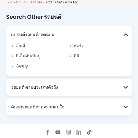
หน้าหลัก
รถยนต์ใช้แล้ว
2019 โตโยต้า ยาริส Mid
Search Other รถยนต์
แบรนด์รถยนต์ยอดนิยม
เอ็มจี
ฟอร์ด
บีเอ็มดับเบิลยู
มินิ
Geely
รถยนต์ ตามประเภทตัวถัง
ค้นหารถยนต์ตามความสนใจ