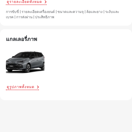
ดูรายละเอียดทั้งหมด
การขับขี่ | รายละเอียดเครื่องยนต์ | ขนาดและความจุ | ล้อและยาง | ระงับและ
เบรค | การส่งผ่าน | ประสิทธิภาพ
แกลเลอรี่ภาพ
ดูรูปภาพทั้งหมด