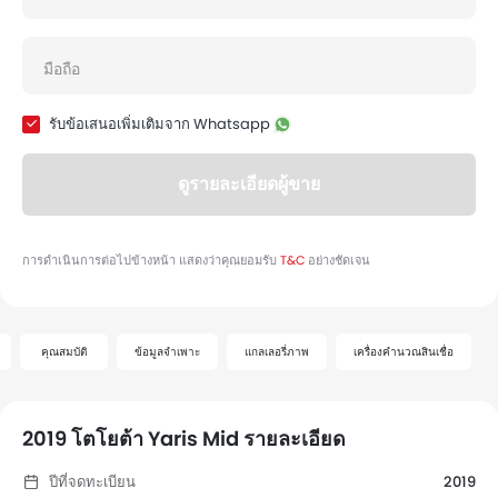
คุณสมบัติ
ข้อมูลจำเพาะ
แกลเลอรี่ภาพ
เครื่องคำนวณสินเชื่อ
2019 โตโยต้า Yaris Mid รายละเอียด
ปีที่จดทะเบียน
2019