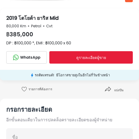
2019 โตโยต้า ยาริส Mid
80,000 Km
Petrol
Cvt
฿385,000
DP : ฿100,000 *, EMI : ฿100,000 x 60
WhatsApp
ดูรายละเอียดผู้ขาย
รถติดเทรนด์!
มีโอกาสขายสูงในอีกไม่กี่วันข้างหน้า
รายการที่ต้องการ
แบ่งปัน