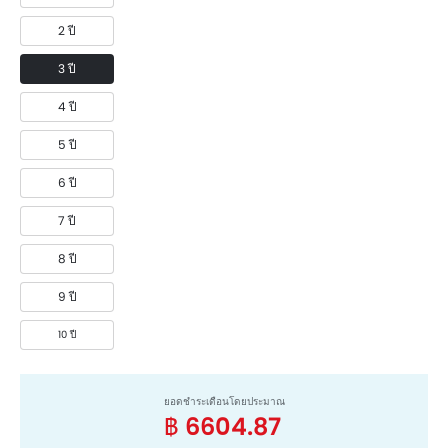
2 ปี
3 ปี
4 ปี
5 ปี
6 ปี
7 ปี
8 ปี
9 ปี
10 ปี
ยอดชำระเดือนโดยประมาณ
฿ 6604.87