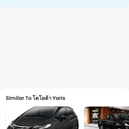
Similar To โตโยต้า Yaris