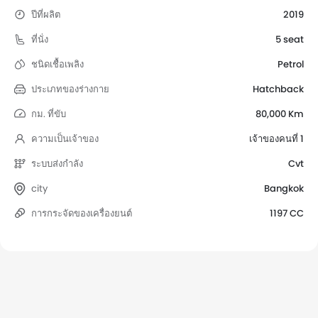
ปีที่ผลิต
2019
ที่นั่ง
5 seat
ชนิดเชื้อเพลิง
Petrol
ประเภทของร่างกาย
Hatchback
กม. ที่ขับ
80,000 Km
ความเป็นเจ้าของ
เจ้าของคนที่ 1
ระบบส่งกำลัง
Cvt
city
Bangkok
การกระจัดของเครื่องยนต์
1197 CC