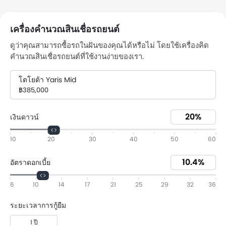
เครื่องคำนวณสินเชื่อรถยนต์
ดูว่าคุณสามารถซื้อรถในฝันของคุณได้หรือไม่ โดยใช้เครื่องคิด
คำนวณสินเชื่อรถยนต์ที่ใช้งานง่ายของเรา.
โตโยต้า Yaris Mid
฿385,000
เงินดาวน์
10
20
30
40
50
60
อัตราดอกเบี้ย
6
10
14
17
21
25
29
32
36
ระยะเวลาการกู้ยืม
1 ปี