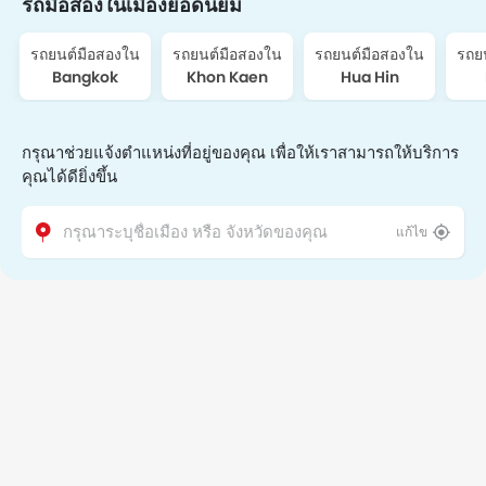
รถมือสองในเมืองยอดนิยม
รถยนต์มือสองใน
รถยนต์มือสองใน
รถยนต์มือสองใน
รถย
Bangkok
Khon Kaen
Hua Hin
กรุณาช่วยแจ้งตำแหน่งที่อยู่ของคุณ เพื่อให้เราสามารถให้บริการ
คุณได้ดียิ่งขึ้น
แก้ไข