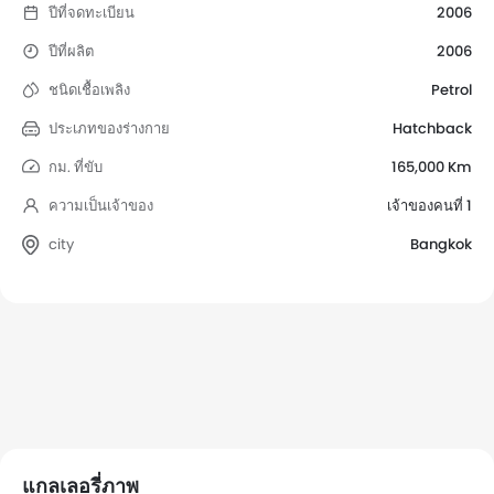
ปีที่จดทะเบียน
2006
ปีที่ผลิต
2006
ชนิดเชื้อเพลิง
Petrol
ประเภทของร่างกาย
Hatchback
กม. ที่ขับ
165,000 Km
ความเป็นเจ้าของ
เจ้าของคนที่ 1
city
Bangkok
แกลเลอรี่ภาพ