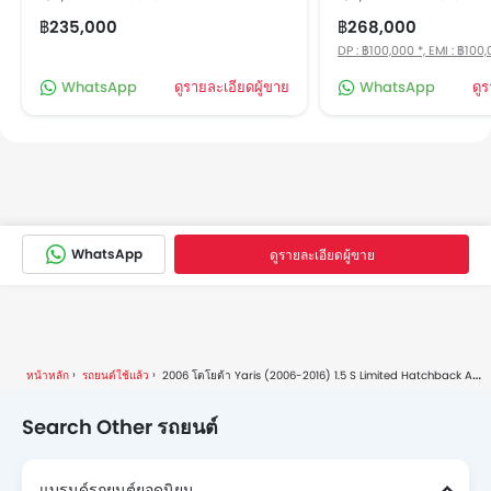
฿235,000
฿268,000
DP : ฿100,000 *, EMI : ฿100
WhatsApp
ดูรายละเอียดผู้ขาย
WhatsApp
ดู
WhatsApp
ดูรายละเอียดผู้ขาย
หน้าหลัก
รถยนต์ใช้แล้ว
2006 โตโยต้า Yaris (2006-2016) 1.5 S Limited Hatchback AT
Search Other รถยนต์
แบรนด์รถยนต์ยอดนิยม