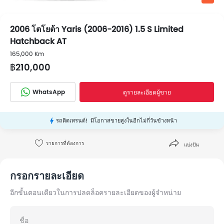
2006 โตโยต้า Yaris (2006-2016) 1.5 S Limited
Hatchback AT
165,000 Km
฿210,000
WhatsApp
ดูรายละเอียดผู้ขาย
รถติดเทรนด์!
มีโอกาสขายสูงในอีกไม่กี่วันข้างหน้า
รายการที่ต้องการ
แบ่งปัน