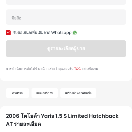
ภาพรวม
แกลเลอรี่ภาพ
เครื่องคำนวณสินเชื่อ
2006 โตโยต้า Yaris 1.5 S Limited Hatchback
AT รายละเอียด