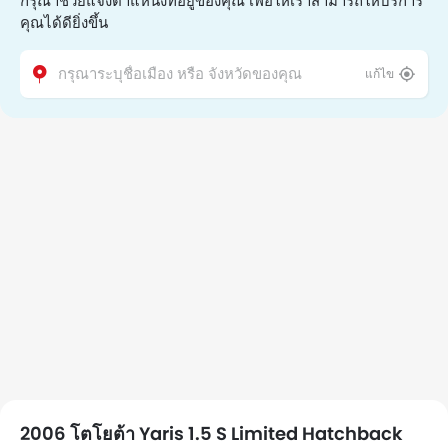
กรุณาช่วยแจ้งตำแหน่งที่อยู่ของคุณ เพื่อให้เราสามารถให้บริการ
คุณได้ดียิ่งขึ้น
แก้ไข
2006 โตโยต้า Yaris 1.5 S Limited Hatchback