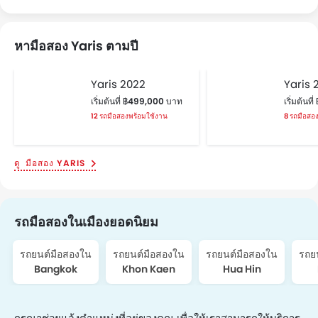
หามือสอง Yaris ตามปี
Yaris 2022
Yaris 
เริ่มต้นที่ ฿499,000 บาท
เริ่มต้นท
12 รถมือสองพร้อมใช้งาน
8 รถมือสอ
มือสอง YARIS
รถมือสองในเมืองยอดนิยม
รถยนต์มือสองใน
รถยนต์มือสองใน
รถยนต์มือสองใน
รถย
Bangkok
Khon Kaen
Hua Hin