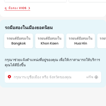
มือสอง VIOS
รถมือสองในเมืองยอดนิยม
รถยนต์มือสองใน
รถยนต์มือสองใน
รถยนต์มือสองใน
รถย
Bangkok
Khon Kaen
Hua Hin
กรุณาช่วยแจ้งตำแหน่งที่อยู่ของคุณ เพื่อให้เราสามารถให้บริการ
คุณได้ดียิ่งขึ้น
แก้ไข