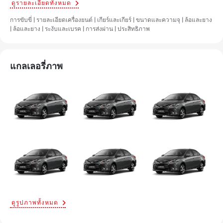
ดูรายละเอียดทั้งหมด
การขับขี่ | รายละเอียดเครื่องยนต์ | เกียร์และเกียร์ | ขนาดและความจุ | ล้อและยาง
| ล้อและยาง | ระงับและเบรค | การส่งผ่าน | ประสิทธิภาพ
แกลเลอรี่ภาพ
ดูรูปภาพทั้งหมด