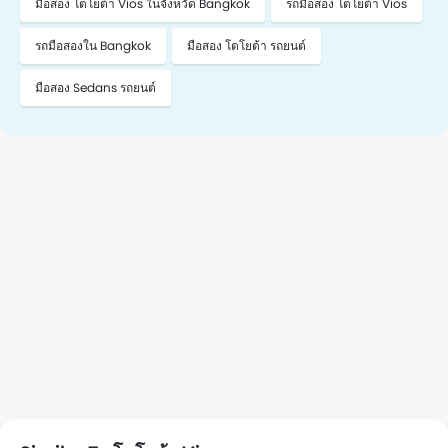
มือสอง โตโยต้า Vios ในจังหวัด Bangkok
รถมือสอง โตโยต้า Vios
รถมือสองใน Bangkok
มือสอง โตโยต้า รถยนต์
มือสอง Sedans รถยนต์