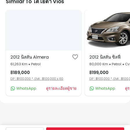
Similar To โตโยต้า Vios
2012 นิสสัน Almera
2012 นิสสัน ซิลฟี่
61,263 Km
Petrol
80,000 Km
Petrol
Cv
฿189,000
฿199,000
DP : ฿100,000 *, EMI : ฿100,000 x 60
DP : ฿100,000 *, EMI : ฿100
WhatsApp
ดูรายละเอียดผู้ขาย
WhatsApp
ดู