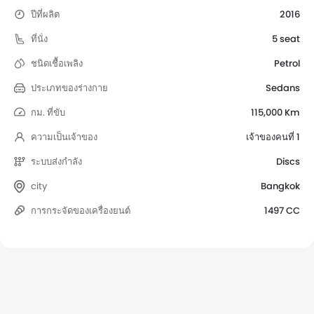
ปีที่ผลิต
2016
ที่นั่ง
5 seat
ชนิดเชื้อเพลิง
Petrol
ประเภทของร่างกาย
Sedans
กม. ที่ขับ
115,000 Km
ความเป็นเจ้าของ
เจ้าของคนที่ 1
ระบบส่งกำลัง
Discs
city
Bangkok
การกระจัดของเครื่องยนต์
1497 CC