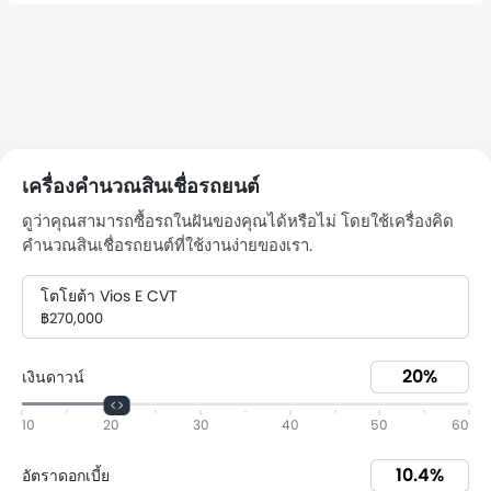
เครื่องคำนวณสินเชื่อรถยนต์
ดูว่าคุณสามารถซื้อรถในฝันของคุณได้หรือไม่ โดยใช้เครื่องคิด
คำนวณสินเชื่อรถยนต์ที่ใช้งานง่ายของเรา.
โตโยต้า Vios E CVT
฿270,000
เงินดาวน์
10
20
30
40
50
60
อัตราดอกเบี้ย