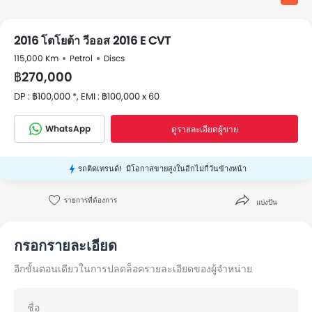
2016 โตโยต้า วีออส 2016 E CVT
115,000 Km
Petrol
Discs
฿270,000
DP : ฿100,000 *, EMI : ฿100,000 x 60
WhatsApp
ดูรายละเอียดผู้ขาย
รถติดเทรนด์!
มีโอกาสขายสูงในอีกไม่กี่วันข้างหน้า
รายการที่ต้องการ
แบ่งปัน