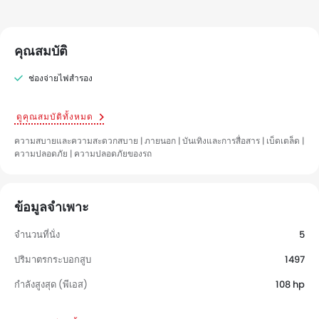
คุณสมบัติ
ช่องจ่ายไฟสำรอง
ดูคุณสมบัติทั้งหมด
ความสบายและความสะดวกสบาย | ภายนอก | บันเทิงและการสื่อสาร | เบ็ดเตล็ด |
ความปลอดภัย | ความปลอดภัยของรถ
ข้อมูลจำเพาะ
จำนวนที่นั่ง
5
ปริมาตรกระบอกสูบ
1497
กำลังสูงสุด (พีเอส)
108 hp