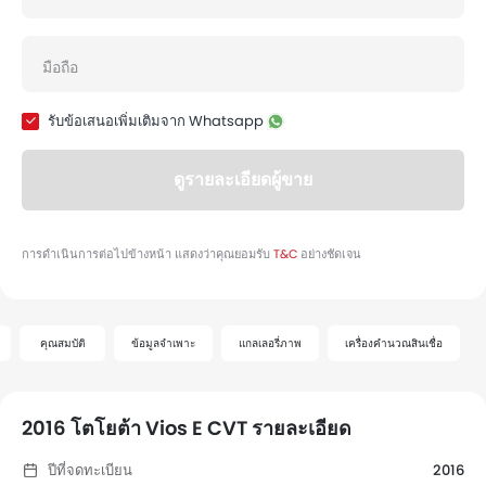
คุณสมบัติ
ข้อมูลจำเพาะ
แกลเลอรี่ภาพ
เครื่องคำนวณสินเชื่อ
2016 โตโยต้า Vios E CVT รายละเอียด
ปีที่จดทะเบียน
2016