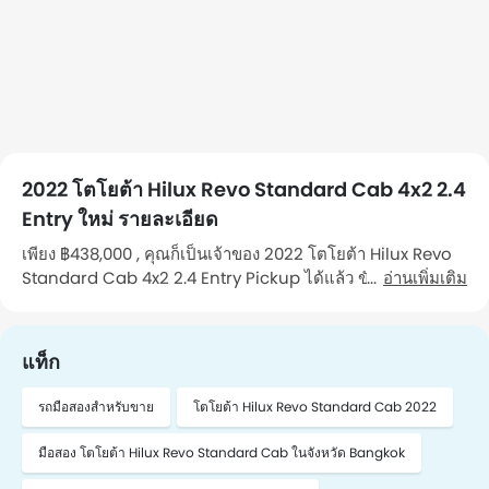
2022 โตโยต้า Hilux Revo Standard Cab 4x2 2.4
Entry ใหม่ รายละเอียด
เพียง ฿438,000 , คุณก็เป็นเจ้าของ 2022 โตโยต้า Hilux Revo
Standard Cab 4x2 2.4 Entry Pickup ได้แล้ว ขับเคลื่อนด้วย
อ่านเพิ่มเติม
เครื่องยนต์ 2393 CC รถคันนี้วิ่งมาแล้ว 47,971 Km กิโลเมตร รถ
เป็นรถที่คุณ เจ้าของคนที่ 1 ดูแลรักษา คุณสามารถไปดูรถคันนี้ได้
ในจังหวัด Bangkok หากต้องการนัดหมาย โปรดติดต่อฉัน"
แท็ก
รถมือสองสำหรับขาย
โตโยต้า Hilux Revo Standard Cab 2022
มือสอง โตโยต้า Hilux Revo Standard Cab ในจังหวัด Bangkok