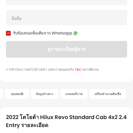
คุณสมบัติ
ข้อมูลจำเพาะ
แกลเลอรี่ภาพ
เครื่องคำนวณสินเชื่อ
2022 โตโยต้า Hilux Revo Standard Cab 4x2 2.4
Entry รายละเอียด