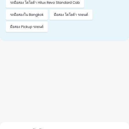
รถมือสอง โตโยต้า Hilux Revo Standard Cab
รถมือสองใน Bangkok
มือสอง โตโยต้า รถยนต์
มือสอง Pickup รถยนต์