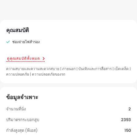
คุณสมบัติ
ช่องจ่ายไฟสำรอง
ดูคุณสมบัติทั้งหมด
ความสบายและความสะดวกสบาย | ภายนอก | บันเทิงและการสื่อสาร | เบ็ดเตล็ด |
ความปลอดภัย | ความปลอดภัยของรถ
ข้อมูลจำเพาะ
จำนวนที่นั่ง
2
ปริมาตรกระบอกสูบ
2393
กำลังสูงสุด (พีเอส)
150