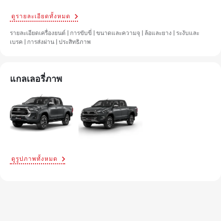
ดูรายละเอียดทั้งหมด
รายละเอียดเครื่องยนต์ | การขับขี่ | ขนาดและความจุ | ล้อและยาง | ระงับและ
เบรค | การส่งผ่าน | ประสิทธิภาพ
แกลเลอรี่ภาพ
ดูรูปภาพทั้งหมด