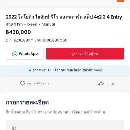
2022 โตโยต้า ไฮลักซ์ รีโว สแตนดาร์ด แค็ป 4x2 2.4 Entry
47,971 Km
Diesel
Manual
฿438,000
DP : ฿200,000 *, EMI : ฿100,000 x 60
WhatsApp
ดูรายละเอียดผู้ขาย
รถติดเทรนด์!
มีโอกาสขายสูงในอีกไม่กี่วันข้างหน้า
รายการที่ต้องการ
แบ่งปัน