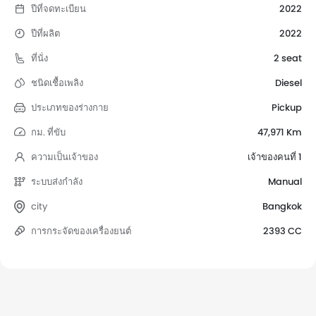
ปีที่จดทะเบียน
2022
ปีที่ผลิต
2022
ที่นั่ง
2 seat
ชนิดเชื้อเพลิง
Diesel
ประเภทของร่างกาย
Pickup
กม. ที่ขับ
47,971 Km
ความเป็นเจ้าของ
เจ้าของคนที่ 1
ระบบส่งกำลัง
Manual
city
Bangkok
การกระจัดของเครื่องยนต์
2393 CC