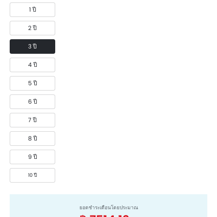
1 ปี
2 ปี
3 ปี
4 ปี
5 ปี
6 ปี
7 ปี
8 ปี
9 ปี
10 ปี
ยอดชำระเดือนโดยประมาณ