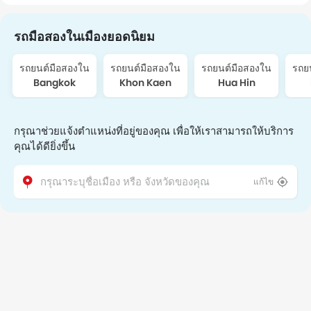
รถมือสองในเมืองยอดนิยม
รถยนต์มือสองใน
รถยนต์มือสองใน
รถยนต์มือสองใน
รถย
Bangkok
Khon Kaen
Hua Hin
กรุณาช่วยแจ้งตำแหน่งที่อยู่ของคุณ เพื่อให้เราสามารถให้บริการ
คุณได้ดียิ่งขึ้น
แก้ไข