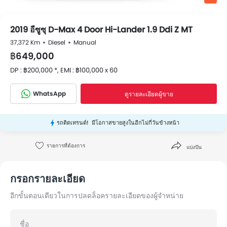
2019 อีซูซุ D-Max 4 Door Hi-Lander 1.9 Ddi Z MT
37,372 Km
Diesel
Manual
฿649,000
DP : ฿200,000 *, EMI : ฿100,000 x 60
WhatsApp
ดูรายละเอียดผู้ขาย
รถติดเทรนด์!
มีโอกาสขายสูงในอีกไม่กี่วันข้างหน้า
รายการที่ต้องการ
แบ่งปัน