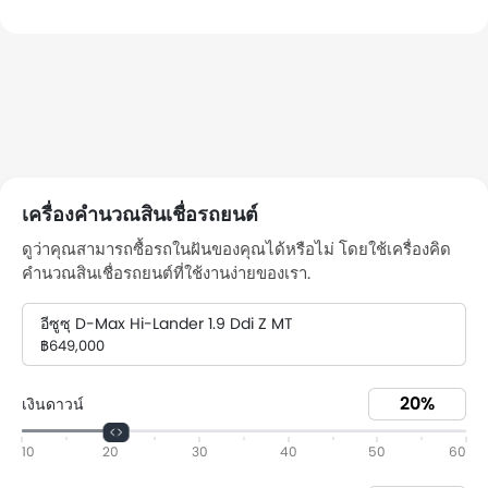
เครื่องคำนวณสินเชื่อรถยนต์
ดูว่าคุณสามารถซื้อรถในฝันของคุณได้หรือไม่ โดยใช้เครื่องคิด
คำนวณสินเชื่อรถยนต์ที่ใช้งานง่ายของเรา.
อีซูซุ D-Max Hi-Lander 1.9 Ddi Z MT
฿649,000
เงินดาวน์
10
20
30
40
50
60