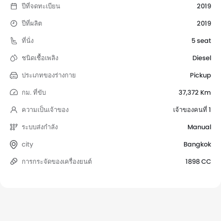
ปีที่จดทะเบียน
2019
ปีที่ผลิต
2019
ที่นั่ง
5 seat
ชนิดเชื้อเพลิง
Diesel
ประเภทของร่างกาย
Pickup
กม. ที่ขับ
37,372 Km
ความเป็นเจ้าของ
เจ้าของคนที่ 1
ระบบส่งกำลัง
Manual
city
Bangkok
การกระจัดของเครื่องยนต์
1898 CC