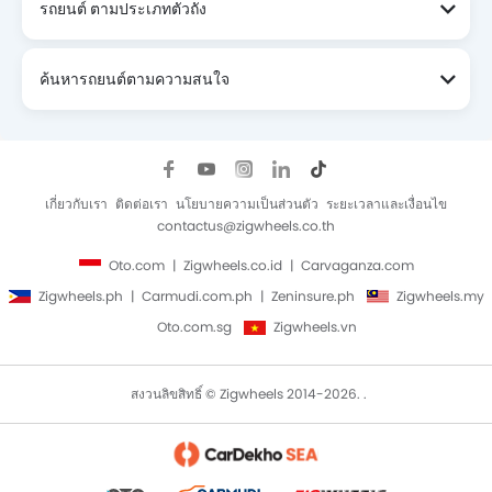
รถยนต์ ตามประเภทตัวถัง
ค้นหารถยนต์ตามความสนใจ
เกี่ยวกับเรา
ติดต่อเรา
นโยบายความเป็นส่วนตัว
ระยะเวลาและเงื่อนไข
contactus@zigwheels.co.th
Oto.com
Zigwheels.co.id
Carvaganza.com
Zigwheels.ph
Carmudi.com.ph
Zeninsure.ph
Zigwheels.my
Oto.com.sg
Zigwheels.vn
สงวนลิขสิทธิ์ © Zigwheels 2014-2026. .