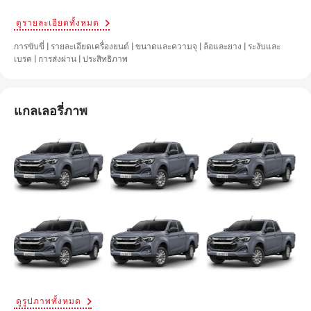
ดูรายละเอียดทั้งหมด
การขับขี่ | รายละเอียดเครื่องยนต์ | ขนาดและความจุ | ล้อและยาง | ระงับและ
เบรค | การส่งผ่าน | ประสิทธิภาพ
แกลเลอรี่ภาพ
ดูรูปภาพทั้งหมด