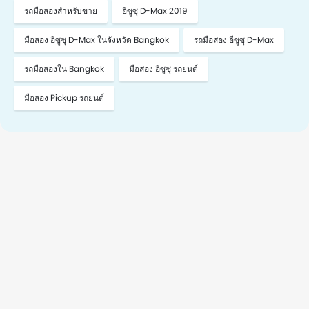
รถมือสองสำหรับขาย
อีซูซุ D-Max 2019
มือสอง อีซูซุ D-Max ในจังหวัด Bangkok
รถมือสอง อีซูซุ D-Max
รถมือสองใน Bangkok
มือสอง อีซูซุ รถยนต์
มือสอง Pickup รถยนต์