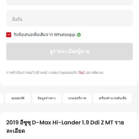
คุณสมบัติ
ข้อมูลจำเพาะ
แกลเลอรี่ภาพ
เครื่องคำนวณสินเชื่อ
2019 อีซูซุ D-Max Hi-Lander 1.9 Ddi Z MT ราย
ละเอียด