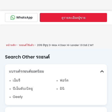
WhatsApp
ดูรายละเอียดผู้ขาย
หน้าหลัก
รถยนต์ใช้แล้ว
2019 อีซูซุ D-Max 4 Door Hi-Lander 1.9 Ddi Z MT
Search Other รถยนต์
แบรนด์รถยนต์ยอดนิยม
เอ็มจี
ฟอร์ด
บีเอ็มดับเบิลยู
มินิ
Geely