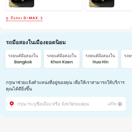
มือสอง D-MAX
รถมือสองในเมืองยอดนิยม
รถยนต์มือสองใน
รถยนต์มือสองใน
รถยนต์มือสองใน
รถย
Bangkok
Khon Kaen
Hua Hin
กรุณาช่วยแจ้งตำแหน่งที่อยู่ของคุณ เพื่อให้เราสามารถให้บริการ
คุณได้ดียิ่งขึ้น
แก้ไข