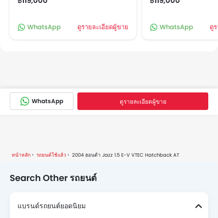
฿119,000
฿119,000
WhatsApp
ดูรายละเอียดผู้ขาย
WhatsApp
ดู
WhatsApp
ดูรายละเอียดผู้ขาย
หน้าหลัก
รถยนต์ใช้แล้ว
2004 ฮอนด้า Jazz 1.5 E-V VTEC Hatchback AT
Search Other รถยนต์
แบรนด์รถยนต์ยอดนิยม