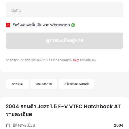
ภาพรวม
แกลเลอรี่ภาพ
เครื่องคำนวณสินเชื่อ
2004 ฮอนด้า Jazz 1.5 E-V VTEC Hatchback AT
รายละเอียด
ปีที่จดทะเบียน
2004