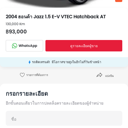
2004 ฮอนด้า Jazz 1.5 E-V VTEC Hatchback AT
130,000 Km
฿93,000
WhatsApp
ดูรายละเอียดผู้ขาย
รถติดเทรนด์!
มีโอกาสขายสูงในอีกไม่กี่วันข้างหน้า
รายการที่ต้องการ
แบ่งปัน