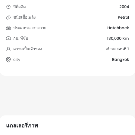
ปีที่ผลิต
2004
ชนิดเชื้อเพลิง
Petrol
ประเภทของร่างกาย
Hatchback
กม. ที่ขับ
130,000 Km
ความเป็นเจ้าของ
เจ้าของคนที่ 1
city
Bangkok
แกลเลอรี่ภาพ