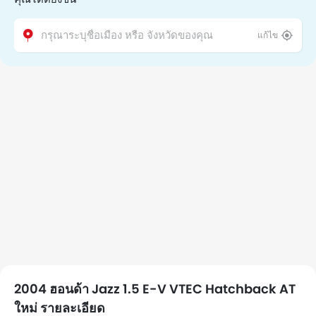
แก้ไข
2004 ฮอนด้า Jazz 1.5 E-V VTEC Hatchback AT
ใหม่ รายละเอียด