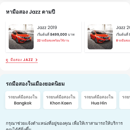
หามือสอง Jazz ตามปี
Jazz 2019
Jazz 2
เริ่มต้นที่ ฿499,000 บาท
เริ่มต้นท
22 รถมือสองพร้อมใช้งาน
8 รถมือสอ
มือสอง JAZZ
รถมือสองในเมืองยอดนิยม
รถยนต์มือสองใน
รถยนต์มือสองใน
รถยนต์มือสองใน
รถย
Bangkok
Khon Kaen
Hua Hin
กรุณาช่วยแจ้งตำแหน่งที่อยู่ของคุณ เพื่อให้เราสามารถให้บริการ
คุณได้ดียิ่งขึ้น