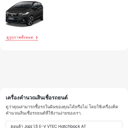
ดูรูปภาพทั้งหมด
เครื่องคำนวณสินเชื่อรถยนต์
ดูว่าคุณสามารถซื้อรถในฝันของคุณได้หรือไม่ โดยใช้เครื่องคิด
คำนวณสินเชื่อรถยนต์ที่ใช้งานง่ายของเรา.
ฮอนด้า Jazz 1.5 E-V VTEC Hatchback AT