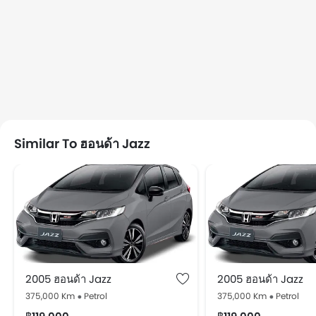
Similar To ฮอนด้า Jazz
2005 ฮอนด้า Jazz
2005 ฮอนด้า Jazz
375,000 Km
Petrol
375,000 Km
Petrol