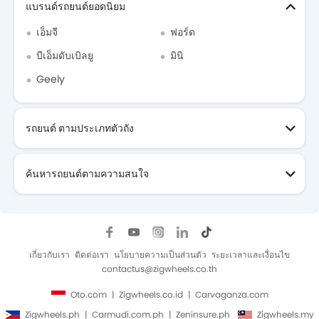
แบรนด์รถยนต์ยอดนิยม
เอ็มจี
ฟอร์ด
บีเอ็มดับเบิลยู
มินิ
Geely
รถยนต์ ตามประเภทตัวถัง
ค้นหารถยนต์ตามความสนใจ
เกี่ยวกับเรา
ติดต่อเรา
นโยบายความเป็นส่วนตัว
ระยะเวลาและเงื่อนไข
contactus@zigwheels.co.th
Oto.com
Zigwheels.co.id
Carvaganza.com
Zigwheels.ph
Carmudi.com.ph
Zeninsure.ph
Zigwheels.my