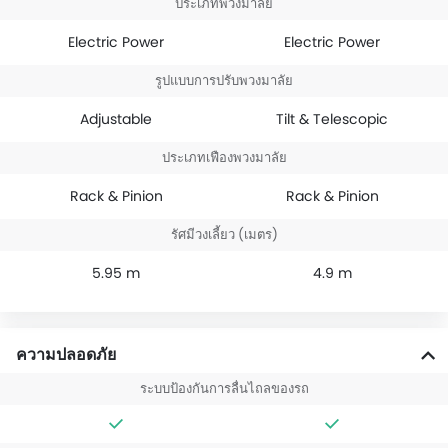
ประเภทพวงมาลัย
Electric Power
Electric Power
รูปแบบการปรับพวงมาลัย
Adjustable
Tilt & Telescopic
ประเภทเฟืองพวงมาลัย
Rack & Pinion
Rack & Pinion
รัศมีวงเลี้ยว (เมตร)
5.95 m
4.9 m
ความปลอดภัย
ระบบป้องกันการลื่นไถลของรถ