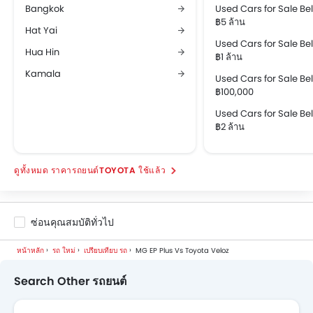
Bangkok
Used Cars for Sale B
฿5 ล้าน
Hat Yai
Used Cars for Sale B
Hua Hin
฿1 ล้าน
Kamala
Used Cars for Sale B
฿100,000
Used Cars for Sale B
฿2 ล้าน
ราคารถยนต์TOYOTA ใช้แล้ว
ซ่อนคุณสมบัติทั่วไป
หน้าหลัก
รถ ใหม่
เปรียบเทียบ รถ
MG EP Plus Vs Toyota Veloz
Search Other รถยนต์