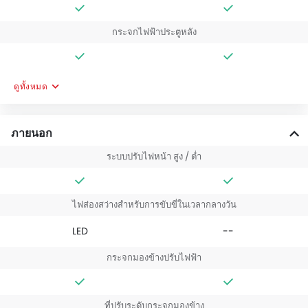
กระจกไฟฟ้าประตูหลัง
ดูทั้งหมด
ภายนอก
ระบบปรับไฟหน้า สูง / ต่ำ
ไฟส่องสว่างสำหรับการขับขี่ในเวลากลางวัน
LED
--
กระจกมองข้างปรับไฟฟ้า
ที่ปรับระดับกระจกมองข้าง