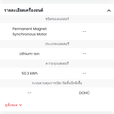
รายละเอียดเครื่องยนต์
ชนิดของมอเตอร์
Permanent Magnet
--
Synchronous Motor
ประเภทแบตเตอรี่
Lithium-ion
--
ความจุแบตเตอรี่
50.3 kWh
--
ระบบควบคุมการเปิด-ปิดลิ้นปีกผีเสื้อ
--
DOHC
ดูทั้งหมด