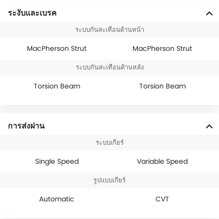
ระงับและเบรค
ระบบกันสะเทือนด้านหน้า
MacPherson Strut
MacPherson Strut
ระบบกันสะเทือนด้านหลัง
Torsion Beam
Torsion Beam
การส่งผ่าน
ระบบเกียร์
Single Speed
Variable Speed
รูปแบบเกียร์
Automatic
CVT