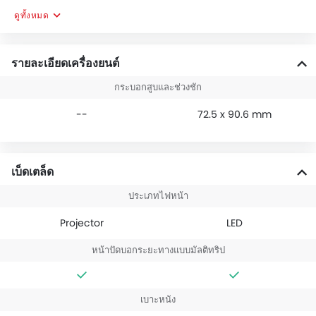
ดูทั้งหมด
รายละเอียดเครื่องยนต์
กระบอกสูบและช่วงชัก
--
72.5 x 90.6 mm
เบ็ดเตล็ด
ประเภทไฟหน้า
Projector
LED
หน้าปัดบอกระยะทางแบบมัลติทริป
เบาะหนัง