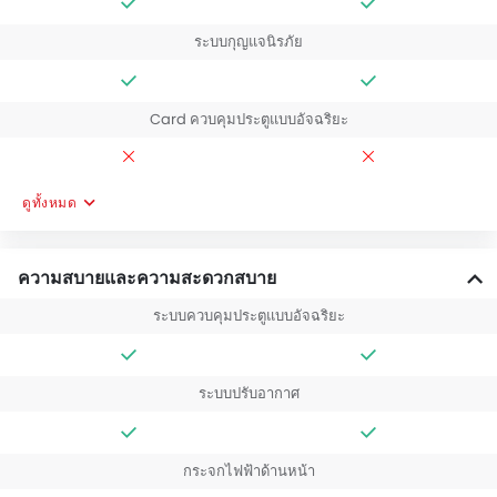
ระบบกุญแจนิรภัย
Card ควบคุมประตูแบบอัจฉริยะ
ดูทั้งหมด
ความสบายและความสะดวกสบาย
ระบบควบคุมประตูแบบอัจฉริยะ
ระบบปรับอากาศ
กระจกไฟฟ้าด้านหน้า