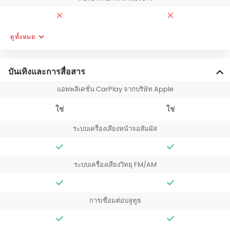
ดูทั้งหมด
บันเทิงและการสื่อสาร
แอพพลิเคชั่น CarPlay จากบริษัท Apple
ใช่
ใช่
ระบบเครื่องเสียงหน้าจอสัมผัส
ระบบเครื่องเสียงวิทยุ FM/AM
การเชื่อมต่อบลูทูธ