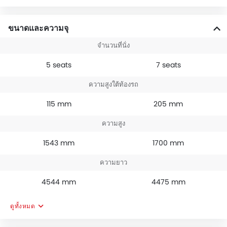
ขนาดและความจุ
จำนวนที่นั่ง
5 seats
7 seats
ความสูงใต้ท้องรถ
115 mm
205 mm
ความสูง
1543 mm
1700 mm
ความยาว
4544 mm
4475 mm
ดูทั้งหมด