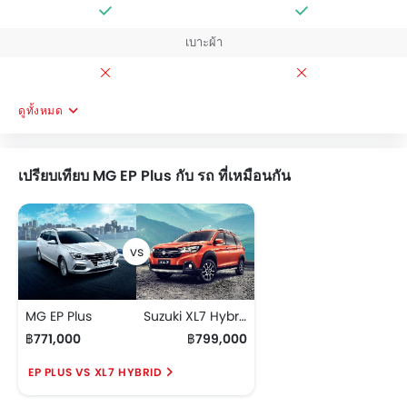
เบาะผ้า
ดูทั้งหมด
เปรียบเทียบ MG EP Plus กับ รถ ที่เหมือนกัน
MG EP Plus
Suzuki XL7 Hybrid
฿771,000
฿799,000
EP PLUS VS XL7 HYBRID