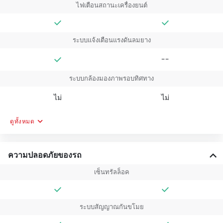
ไฟเตือนสถานะเครื่องยนต์
ระบบแจ้งเตือนแรงดันลมยาง
--
ระบบกล้องมองภาพรอบทิศทาง
ไม่
ไม่
ดูทั้งหมด
ความปลอดภัยของรถ
เซ็นทรัลล็อค
ระบบสัญญาณกันขโมย