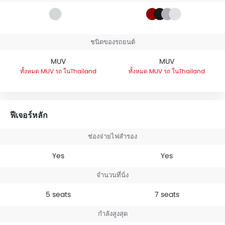
ชนิดของรถยนต์
MUV
MUV
MUV รถ ในThailand
MUV รถ ในThailand
ฟีเจอร์หลัก
ช่องจ่ายไฟสำรอง
Yes
Yes
จำนวนที่นั่ง
5 seats
7 seats
กำลังสูงสุด