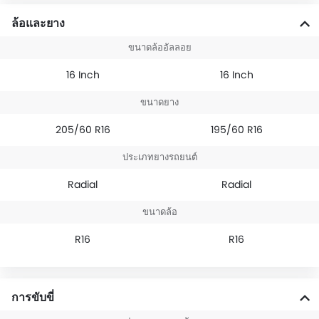
ล้อและยาง
ขนาดล้ออัลลอย
16 Inch
16 Inch
ขนาดยาง
205/60 R16
195/60 R16
ประเภทยางรถยนต์
Radial
Radial
ขนาดล้อ
R16
R16
การขับขี่