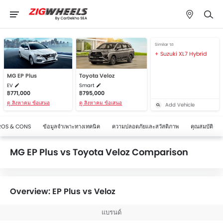
Similar รถ
Suzuki XL7 Hybrid
MG EP Plus
Toyota Veloz
EV
Smart
฿771,000
฿795,000
ดู สิงหาคม ข้อเสนอ
ดู สิงหาคม ข้อเสนอ
Add Vehicle
ROS & CONS
ข้อมูลจำเพาะทางเทคนิค
ความปลอดภัยและสวัสดิภาพ
คุณสมบัติ
MG EP Plus vs Toyota Veloz Comparison
Overview: EP Plus vs Veloz
แบรนด์