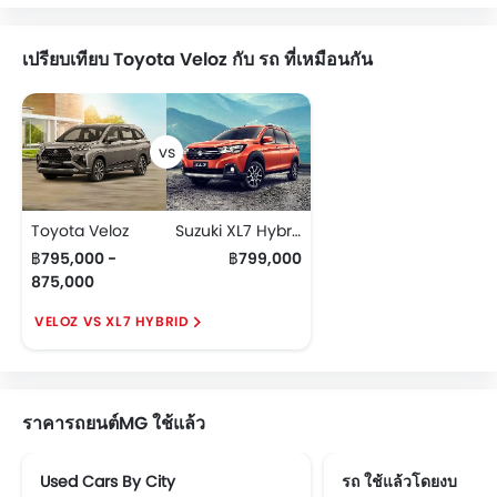
เปรียบเทียบ Toyota Veloz กับ รถ ที่เหมือนกัน
Toyota Veloz
Suzuki XL7 Hybrid
฿795,000 -
฿799,000
875,000
VELOZ VS XL7 HYBRID
ราคารถยนต์MG ใช้แล้ว
Used Cars By City
รถ ใช้แล้วโดยงบ