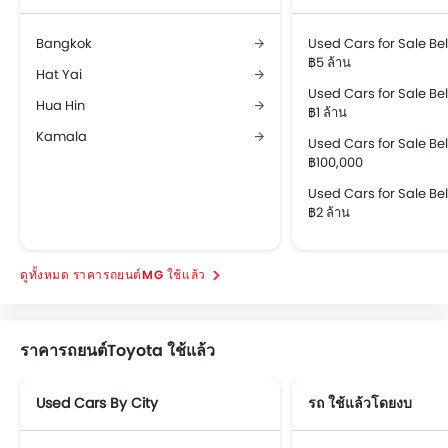
Bangkok
Used Cars for Sale B
฿5 ล้าน
Hat Yai
Used Cars for Sale B
Hua Hin
฿1 ล้าน
Kamala
Used Cars for Sale B
฿100,000
Used Cars for Sale B
฿2 ล้าน
ราคารถยนต์MG ใช้แล้ว
ราคารถยนต์Toyota ใช้แล้ว
Used Cars By City
รถ ใช้แล้วโดยงบ