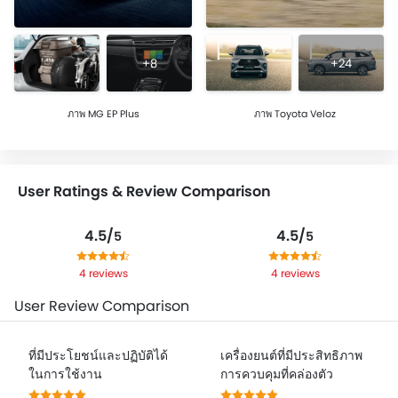
+8
+24
ภาพ MG EP Plus
ภาพ Toyota Veloz
User Ratings & Review Comparison
4.5/
4.5/
5
5
4 reviews
4 reviews
User Review Comparison
ที่มีประโยชน์และปฏิบัติได้
เครื่องยนต์ที่มีประสิทธิภาพ
ในการใช้งาน
การควบคุมที่คล่องตัว