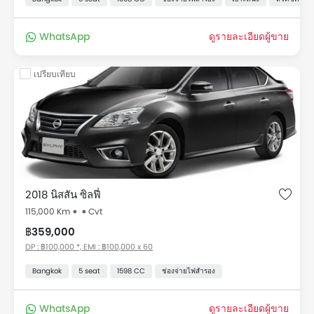
WhatsApp
ดูรายละเอียดผู้ขาย
เปรียบเทียบ
2018 นิสสัน ซิลฟี่
115,000 Km
Cvt
฿359,000
DP : ฿100,000 *, EMI : ฿100,000 x 60
Bangkok
5 seat
1598 CC
ช่องจ่ายไฟสำรอง
WhatsApp
ดูรายละเอียดผู้ขาย