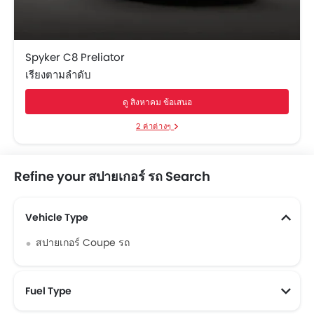
Spyker C8 Preliator
เรียงตามลำดับ
ดู สิงหาคม ข้อเสนอ
2 ค่าต่างๆ
Refine your สปายเกอร์ รถ Search
Vehicle Type
สปายเกอร์ Coupe รถ
Fuel Type