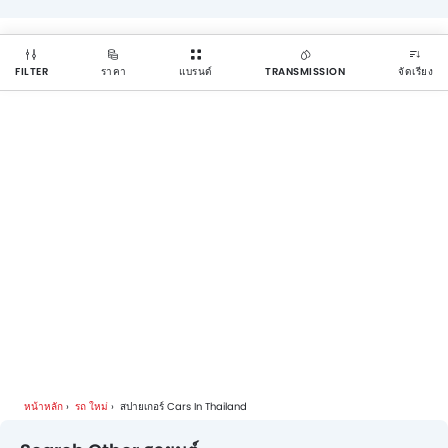
FILTER
ราคา
แบรนด์
TRANSMISSION
จัดเรียง
หน้าหลัก
รถ ใหม่
สปายเกอร์ Cars In Thailand