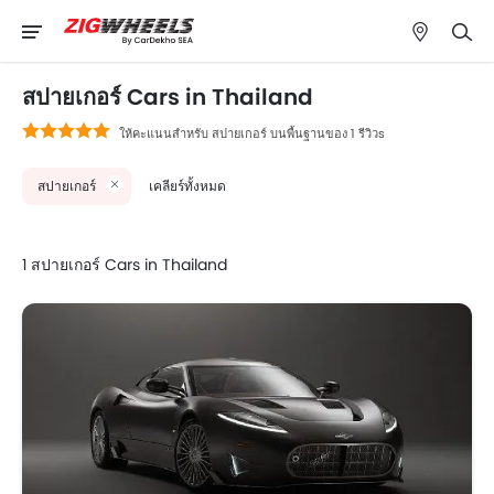
สปายเกอร์ Cars in Thailand
ให้คะแนนสำหรับ สปายเกอร์ บนพื้นฐานของ 1 รีวิวs
สปายเกอร์
เคลียร์ทั้งหมด
1 สปายเกอร์ Cars in Thailand