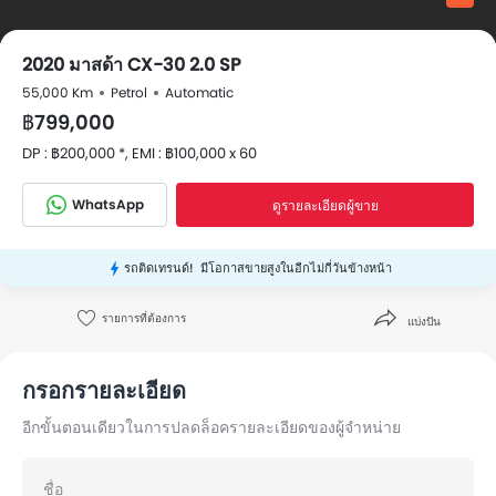
2020 มาสด้า CX-30 2.0 SP
55,000 Km
Petrol
Automatic
฿799,000
DP : ฿200,000 *, EMI : ฿100,000 x 60
WhatsApp
ดูรายละเอียดผู้ขาย
รถติดเทรนด์!
มีโอกาสขายสูงในอีกไม่กี่วันข้างหน้า
รายการที่ต้องการ
แบ่งปัน