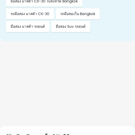
มือสอง มาสด้า CX-30 ในจังหวัด Bangkok
รถมือสอง มาสด้า CX-30
รถมือสองใน Bangkok
มือสอง มาสด้า รถยนต์
มือสอง Suv รถยนต์