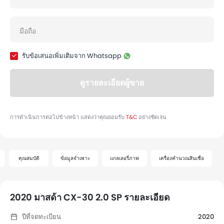
คุณสมบัติ
ข้อมูลจำเพาะ
แกลเลอรี่ภาพ
เครื่องคำนวณสินเชื่อ
2020 มาสด้า CX-30 2.0 SP รายละเอียด
ปีที่จดทะเบียน
2020