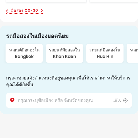
มือสอง CX-30
รถมือสองในเมืองยอดนิยม
รถยนต์มือสองใน
รถยนต์มือสองใน
รถยนต์มือสองใน
รถย
Bangkok
Khon Kaen
Hua Hin
กรุณาช่วยแจ้งตำแหน่งที่อยู่ของคุณ เพื่อให้เราสามารถให้บริการ
คุณได้ดียิ่งขึ้น
แก้ไข