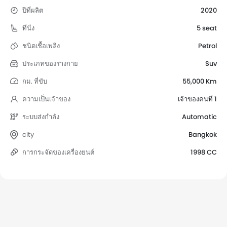
ปีที่ผลิต
2020
ที่นั่ง
5 seat
ชนิดเชื้อเพลิง
Petrol
ประเภทของร่างกาย
Suv
กม. ที่ขับ
55,000 Km
ความเป็นเจ้าของ
เจ้าของคนที่ 1
ระบบส่งกำลัง
Automatic
city
Bangkok
การกระจัดของเครื่องยนต์
1998 CC