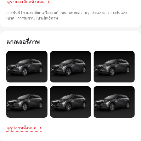
ดูรายละเอียดทั้งหมด
การขับขี่ | รายละเอียดเครื่องยนต์ | ขนาดและความจุ | ล้อและยาง | ระงับและ
เบรค | การส่งผ่าน | ประสิทธิภาพ
แกลเลอรี่ภาพ
ดูรูปภาพทั้งหมด