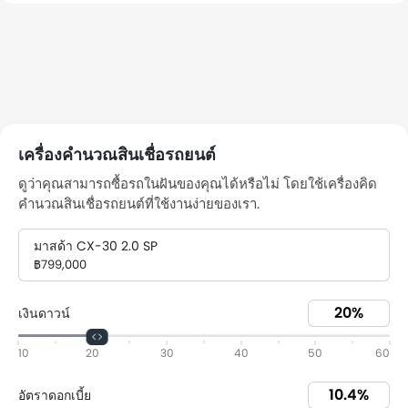
เครื่องคำนวณสินเชื่อรถยนต์
ดูว่าคุณสามารถซื้อรถในฝันของคุณได้หรือไม่ โดยใช้เครื่องคิด
คำนวณสินเชื่อรถยนต์ที่ใช้งานง่ายของเรา.
มาสด้า CX-30 2.0 SP
฿799,000
เงินดาวน์
10
20
30
40
50
60
อัตราดอกเบี้ย