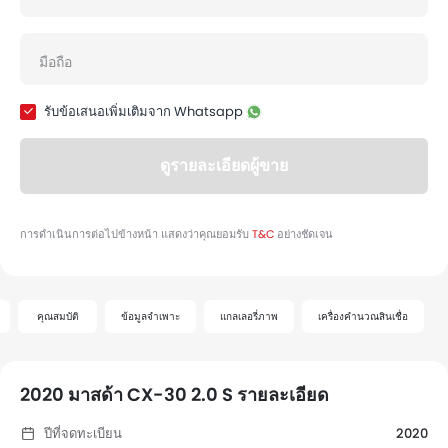
คุณสมบัติ
ข้อมูลจำเพาะ
แกลเลอรี่ภาพ
เครื่องคำนวณสินเชื่อ
2020 มาสด้า CX-30 2.0 S รายละเอียด
ปีที่จดทะเบียน
2020