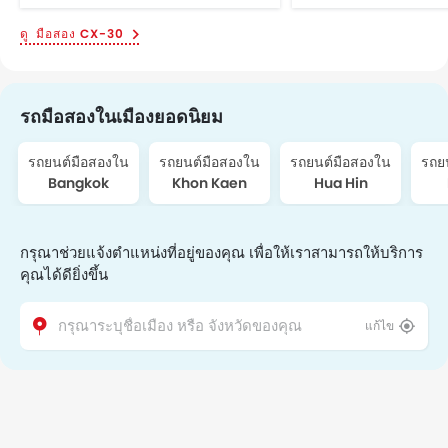
มือสอง CX-30
รถมือสองในเมืองยอดนิยม
รถยนต์มือสองใน
รถยนต์มือสองใน
รถยนต์มือสองใน
รถย
Bangkok
Khon Kaen
Hua Hin
กรุณาช่วยแจ้งตำแหน่งที่อยู่ของคุณ เพื่อให้เราสามารถให้บริการ
คุณได้ดียิ่งขึ้น
แก้ไข