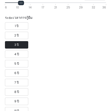
6
10
14
17
21
25
29
32
36
ระยะเวลาการกู้ยืม
1 ปี
2 ปี
3 ปี
4 ปี
5 ปี
6 ปี
7 ปี
8 ปี
9 ปี
10 ปี