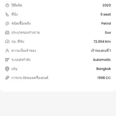
ปีที่ผลิต
2020
ที่นั่ง
5 seat
ชนิดเชื้อเพลิง
Petrol
ประเภทของร่างกาย
Suv
กม. ที่ขับ
72,654 Km
ความเป็นเจ้าของ
เจ้าของคนที่ 1
ระบบส่งกำลัง
Automatic
city
Bangkok
การกระจัดของเครื่องยนต์
1998 CC