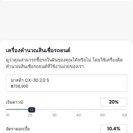
เครื่องคำนวณสินเชื่อรถยนต์
ดูว่าคุณสามารถซื้อรถในฝันของคุณได้หรือไม่ โดยใช้เครื่องคิด
คำนวณสินเชื่อรถยนต์ที่ใช้งานง่ายของเรา.
มาสด้า CX-30 2.0 S
฿738,900
เงินดาวน์
10
20
30
40
50
60
อัตราดอกเบี้ย