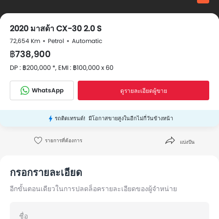
2020 มาสด้า CX-30 2.0 S
72,654 Km
Petrol
Automatic
฿738,900
DP : ฿200,000 *, EMI : ฿100,000 x 60
WhatsApp
ดูรายละเอียดผู้ขาย
รถติดเทรนด์!
มีโอกาสขายสูงในอีกไม่กี่วันข้างหน้า
รายการที่ต้องการ
แบ่งปัน