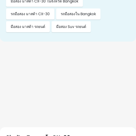
มือสอง มาสด้า CX-30 ในจังหวัด Bangkok
รถมือสอง มาสด้า CX-30
รถมือสองใน Bangkok
มือสอง มาสด้า รถยนต์
มือสอง Suv รถยนต์