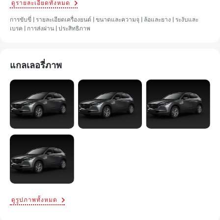
ดูรายละเอียดทั้งหมด
การขับขี่ | รายละเอียดเครื่องยนต์ | ขนาดและความจุ | ล้อและยาง | ระงับและ
เบรค | การส่งผ่าน | ประสิทธิภาพ
แกลเลอรี่ภาพ
ดูรูปภาพทั้งหมด