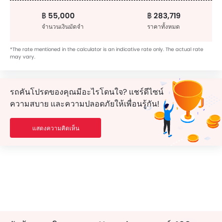
฿ 55,000
฿ 283,719
จำนวนเงินมัดจำ
ราคาทั้งหมด
*The rate mentioned in the calculator is an indicative rate only. The actual rate
may vary.
รถคันโปรดของคุณมีอะไรโดนใจ? แชร์ดีไซน์
ความสบาย และความปลอดภัยให้เพื่อนรู้กัน!
แสดงความคิดเห็น