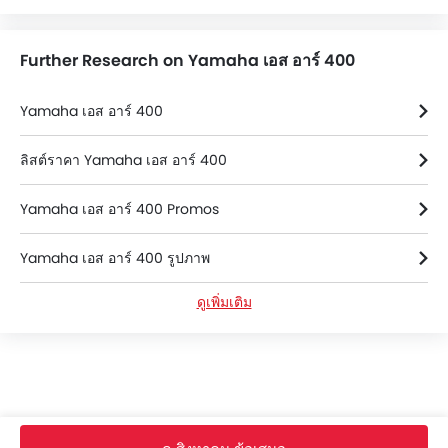
Further Research on Yamaha เอส อาร์ 400
Yamaha เอส อาร์ 400
ลิสต์ราคา Yamaha เอส อาร์ 400
Yamaha เอส อาร์ 400 Promos
Yamaha เอส อาร์ 400 รูปภาพ
ดูเพิ่มเติม
Yamaha เอส อาร์ 400 ข้อมูลจำเพาะ
Yamaha เอส อาร์ 400 สี
Yamaha เอส อาร์ 400 FAQs