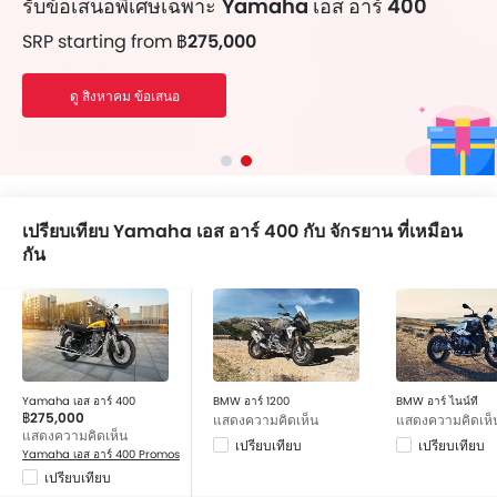
รับข้อเสนอพิเศษเฉพาะ
Yamaha เอส อาร์ 400
SRP starting from
฿275,000
ดู สิงหาคม ข้อเสนอ
เปรียบเทียบ Yamaha เอส อาร์ 400 กับ จักรยาน ที่เหมือน
กัน
Yamaha เอส อาร์ 400
BMW อาร์ 1200
BMW อาร์ ไนน์ที
฿275,000
แสดงความคิดเห็น
แสดงความคิดเห็
แสดงความคิดเห็น
เปรียบเทียบ
เปรียบเทียบ
Yamaha เอส อาร์ 400 Promos
เปรียบเทียบ