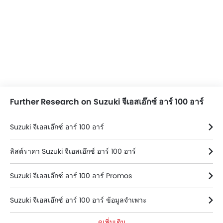
Further Research on Suzuki จีเอสเอ๊กซ์ อาร์ 100 อาร์
Suzuki จีเอสเอ๊กซ์ อาร์ 100 อาร์
ลิสต์ราคา Suzuki จีเอสเอ๊กซ์ อาร์ 100 อาร์
Suzuki จีเอสเอ๊กซ์ อาร์ 100 อาร์ Promos
Suzuki จีเอสเอ๊กซ์ อาร์ 100 อาร์ ข้อมูลจำเพาะ
ดูเพิ่มเติม