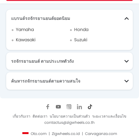
Search Other รถจักรยานยนต์
แบรนด์รถจักรยานยนต์ยอดนิยม
Yamaha
Honda
Kawasaki
Suzuki
รถจักรยานยนต์ ตามประเภทตัวถัง
ค้นหารถจักรยานยนต์ตามความสนใจ
รถจักรยานยนต์ ที่กำลังจะมา
เกี่ยวกับเรา
ติดต่อเรา
นโยบายความเป็นส่วนตัว
ระยะเวลาและเงื่อนไข
contactus@zigwheels.co.th
Oto.com
Zigwheels.co.id
Carvaganza.com