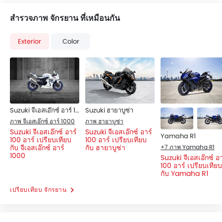
สำรวจภาพ จักรยาน ที่เหมือนกัน
Exterior
Color
Suzuki จีเอสเอ๊กซ์ อาร์ 1000
Suzuki ฮายาบูซ่า
ภาพ จีเอสเอ๊กซ์ อาร์ 1000
ภาพ ฮายาบูซ่า
Suzuki จีเอสเอ๊กซ์ อาร์
Suzuki จีเอสเอ๊กซ์ อาร์
Yamaha R1
100 อาร์ เปรียบเทียบ
100 อาร์ เปรียบเทียบ
+7 ภาพ Yamaha R1
กับ จีเอสเอ๊กซ์ อาร์
กับ ฮายาบูซ่า
1000
Suzuki จีเอสเอ๊กซ์ อา
100 อาร์ เปรียบเทียบ
กับ Yamaha R1
เปรียบเทียบ จักรยาน