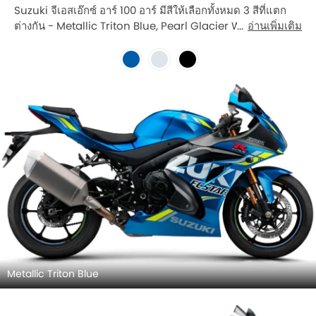
Suzuki จีเอสเอ๊กซ์ อาร์ 100 อาร์ มีสีให้เลือกทั้งหมด 3 สีที่แตก
ต่างกัน - Metallic Triton Blue, Pearl Glacier White, Glass
อ่านเพิ่มเติม
Sparkle Black.
Metallic Triton Blue