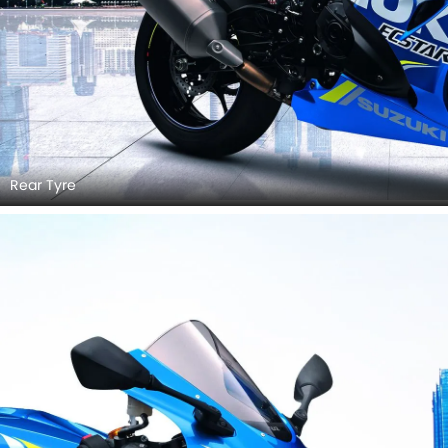
Rear Tyre