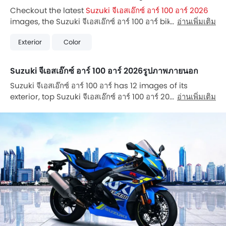
Checkout the latest
Suzuki จีเอสเอ๊กซ์ อาร์ 100 อาร์ 2026
images, the Suzuki จีเอสเอ๊กซ์ อาร์ 100 อาร์ bike has 12
อ่านเพิ่มเติม
Images. Also, Suzuki จีเอสเอ๊กซ์ อาร์ 100 อาร์ is available
Exterior
Color
in 3 different colors in Thailand.
Suzuki จีเอสเอ๊กซ์ อาร์ 100 อาร์ 2026รูปภาพภายนอก
Suzuki จีเอสเอ๊กซ์ อาร์ 100 อาร์ has 12 images of its
exterior, top Suzuki จีเอสเอ๊กซ์ อาร์ 100 อาร์ 2026 exterior
อ่านเพิ่มเติม
images include Slant Rear View Full Image, Right Side
Viewfull Image, Fuel Tank View, Engine View, Head
Light View, Exhaust View, Rider Seat View, Front Brake,
Front Tyre, Rear Tyre, Windshield, Cooling System.