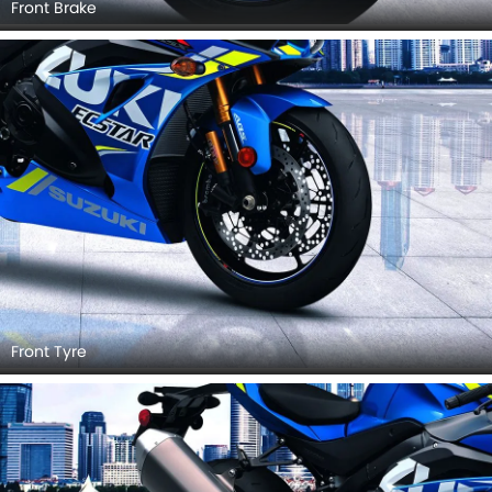
Front Brake
Front Tyre