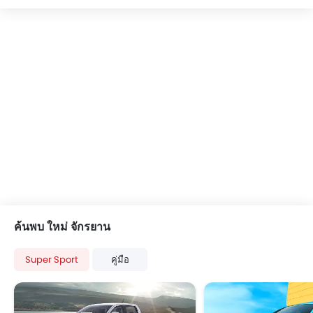
ไฟแสดงสถานะ
มาตรวัดระยะทางที่สามารถตั้งเอง
เครื่องวัดความเร็วรอบ
ค้นพบ ใหม่ จักรยาน
Super Sport
คู่มือ