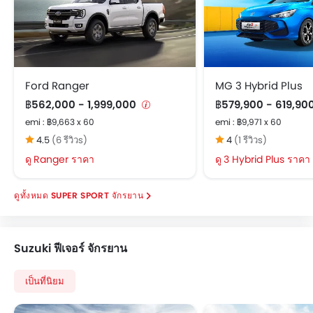
Ford Ranger
MG 3 Hybrid Plus
฿562,000 - 1,999,000
฿579,900 - 619,90
emi : ฿9,663 x 60
emi : ฿9,971 x 60
4.5
(6 รีวิวs)
4
(1 รีวิวs)
Ranger ราคา
3 Hybrid Plus ราคา
SUPER SPORT จักรยาน
Suzuki ฟีเจอร์ จักรยาน
เป็นที่นิยม