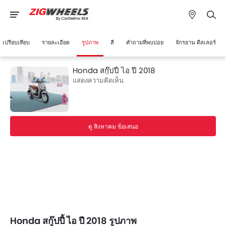
เปรียบเทียบ
รายละเอียด
รูปภาพ
สี
คำถามที่พบบ่อย
จักรยาน ดีลเลอร์
Honda สกู๊ปปี้ ไอ ปี 2018
แสดงความคิดเห็น
ดู สิงหาคม ข้อเสนอ
Honda สกู๊ปปี้ ไอ ปี 2018 รูปภาพ