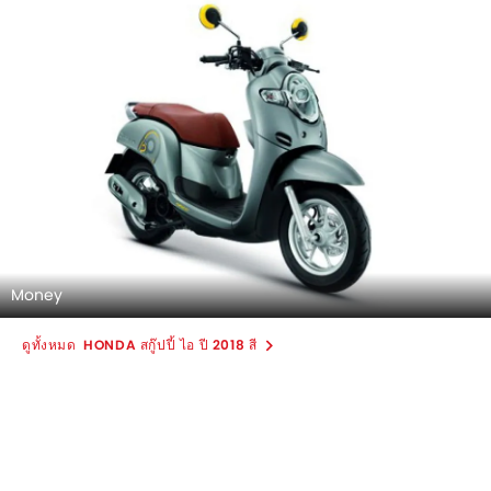
Money
HONDA สกู๊ปปี้ ไอ ปี 2018 สี