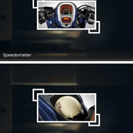
Speedometer