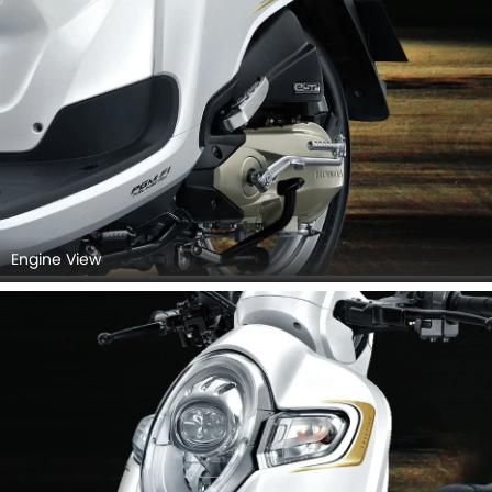
Engine View