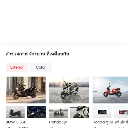
สำรวจภาพ จักรยาน ที่เหมือนกัน
Exterior
Color
BMW C 650
Honda มูฟ
Honda ซูมเมอร์ เอ๊กซ์