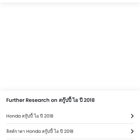
Further Research on สกู๊ปปี้ ไอ ปี 2018
Honda สกู๊ปปี้ ไอ ปี 2018
ลิสต์ราคา Honda สกู๊ปปี้ ไอ ปี 2018