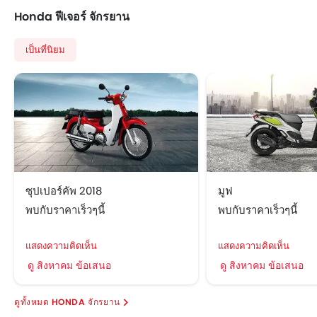
Honda ฟีเจอร์ จักรยาน
เป็นที่นิยม
ซุปเปอร์คัพ 2018
มูฟ
พบกับราคาเร็วๆนี้
พบกับราคาเร็วๆนี้
แสดงความคิดเห็น
แสดงความคิดเห็น
ดู สิงหาคม ข้อเสนอ
ดู สิงหาคม ข้อเสนอ
HONDA จักรยาน