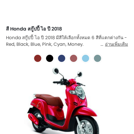
สี Honda สกู๊ปปี้ ไอ ปี 2018
Honda สกู๊ปปี้ ไอ ปี 2018 มีสีให้เลือกทั้งหมด 6 สีที่แตกต่างกัน -
Red, Black, Blue, Pink, Cyan, Money.
อ่านเพิ่มเติม