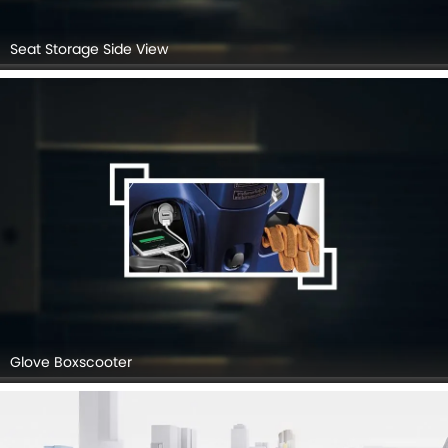
Seat Storage Side View
Glove Boxscooter