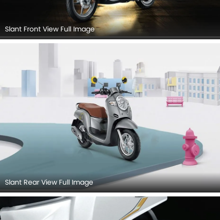
Slant Front View Full Image
Slant Rear View Full Image