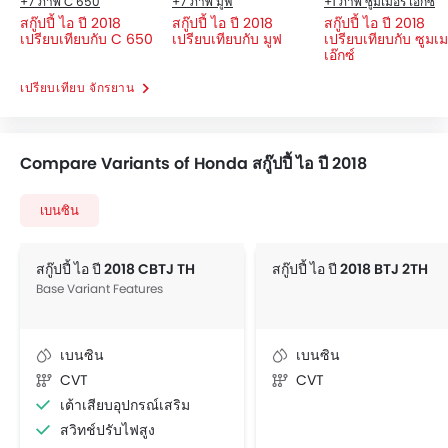
+7 ภาพ C 650
+7 ภาพ มูฟ
+1 ภาพ ซูมเมอร์ เอ๊กซ์
สกู๊ปปี้ ไอ ปี 2018
สกู๊ปปี้ ไอ ปี 2018
สกู๊ปปี้ ไอ ปี 2018
เปรียบเทียบกับ C 650
เปรียบเทียบกับ มูฟ
เปรียบเทียบกับ ซูมเม
เอ๊กซ์
เปรียบเทียบ จักรยาน
Compare Variants of Honda สกู๊ปปี้ ไอ ปี 2018
เบนซิน
สกู๊ปปี้ ไอ ปี 2018 CBTJ TH
สกู๊ปปี้ ไอ ปี 2018 BTJ 2TH
Base Variant Features
เบนซิน
เบนซิน
CVT
CVT
เต้าเสียบอุปกรณ์เสริม
สวิทช์ปรับไฟสูง